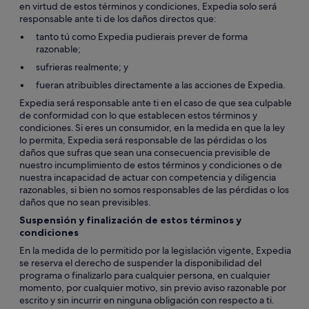
en virtud de estos términos y condiciones, Expedia solo será
responsable ante ti de los daños directos que:
tanto tú como Expedia pudierais prever de forma
razonable;
sufrieras realmente; y
fueran atribuibles directamente a las acciones de Expedia.
Expedia será responsable ante ti en el caso de que sea culpable
de conformidad con lo que establecen estos términos y
condiciones. Si eres un consumidor, en la medida en que la ley
lo permita, Expedia será responsable de las pérdidas o los
daños que sufras que sean una consecuencia previsible de
nuestro incumplimiento de estos términos y condiciones o de
nuestra incapacidad de actuar con competencia y diligencia
razonables, si bien no somos responsables de las pérdidas o los
daños que no sean previsibles.
Suspensión y finalización de estos términos y
condiciones
En la medida de lo permitido por la legislación vigente, Expedia
se reserva el derecho de suspender la disponibilidad del
programa o finalizarlo para cualquier persona, en cualquier
momento, por cualquier motivo, sin previo aviso razonable por
escrito y sin incurrir en ninguna obligación con respecto a ti.