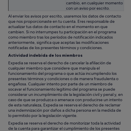
cambio, en cualquier momento
con un aviso por escrito.
Al enviar los avisos por escrito, usaremos los datos de contacto
que nos proporcionaste en tu cuenta. Eres responsable de
actualizar tus datos de contacto en el momento en que
cambien. Si no interrumpes tu participación en el programa
como miembro tras los períodos de notificación indicados
anteriormente, significa que aceptas las modificaciones
notificadas de los presentes términos y condiciones.
Actividad indebida de los miembros
Expedia se reserva el derecho de cancelar la afiliación de
cualquier miembro que considere que manipula el
funcionamiento del programa o que actúa incumpliendo los
presentes términos y condiciones o de manera fraudulenta o
engañosa. Cualquier intento por parte de un miembro de
socavar el funcionamiento legítimo del programa se puede
considerar un incumplimiento de la legislación civil y penal y, en
caso de que se produzca o amenace con producirse un intento
de esta naturaleza, Expedia se reserva el derecho de reclamar
una indemnización por daños a dicha persona en la medida de
lo permitido por la legislación vigente.
Expedia se reserva el derecho de monitorizar toda la actividad
de la cuenta para garantizar el cumplimiento de los presentes