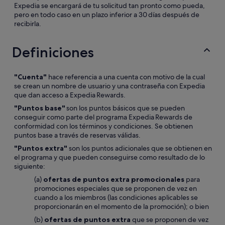
Expedia se encargará de tu solicitud tan pronto como pueda,
pero en todo caso en un plazo inferior a 30 días después de
recibirla.
Definiciones
"Cuenta"
hace referencia a una cuenta con motivo de la cual
se crean un nombre de usuario y una contraseña con Expedia
que dan acceso a Expedia Rewards.
"Puntos base"
son los puntos básicos que se pueden
conseguir como parte del programa Expedia Rewards de
conformidad con los términos y condiciones. Se obtienen
puntos base a través de reservas válidas.
"Puntos extra"
son los puntos adicionales que se obtienen en
el programa y que pueden conseguirse como resultado de lo
siguiente:
(a)
ofertas de puntos extra promocionales
para
promociones especiales que se proponen de vez en
cuando a los miembros (las condiciones aplicables se
proporcionarán en el momento de la promoción); o bien
(b)
ofertas de puntos extra
que se proponen de vez