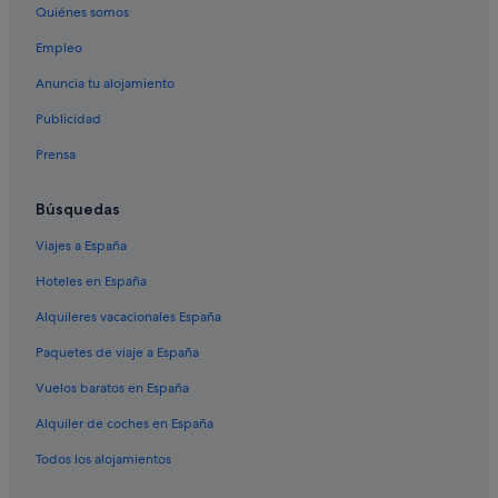
Quiénes somos
Empleo
Anuncia tu alojamiento
Publicidad
Prensa
Búsquedas
Viajes a España
Hoteles en España
Alquileres vacacionales España
Paquetes de viaje a España
Vuelos baratos en España
Alquiler de coches en España
Todos los alojamientos