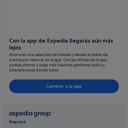
Con la app de Expedia llegarás aún más
lejos
Ahorra en una selección de hoteles y llévate el doble de
puntos por reservar en la app. Con las ofertas de la app,
podrás ahorrar y viajar más mientras gestionas todo tu
itinerario estés donde estés.
Cambiar a la app
Empresa