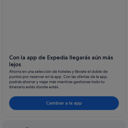
Con la app de Expedia llegarás aún más
lejos
Ahorra en una selección de hoteles y llévate el doble de
puntos por reservar en la app. Con las ofertas de la app,
podrás ahorrar y viajar más mientras gestionas todo tu
itinerario estés donde estés.
Cambiar a la app