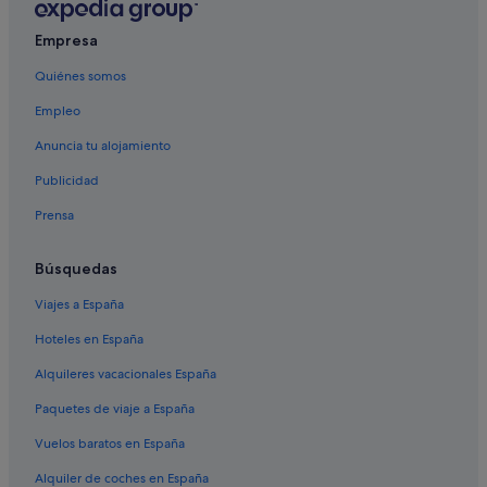
Empresa
Quiénes somos
Empleo
Anuncia tu alojamiento
Publicidad
Prensa
Búsquedas
Viajes a España
Hoteles en España
Alquileres vacacionales España
Paquetes de viaje a España
Vuelos baratos en España
Alquiler de coches en España