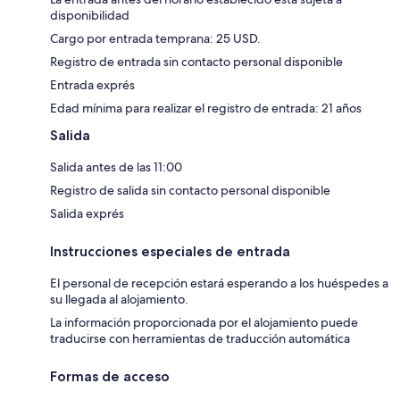
disponibilidad
Cargo por entrada temprana: 25 USD.
Registro de entrada sin contacto personal disponible
Entrada exprés
Edad mínima para realizar el registro de entrada: 21 años
Salida
Salida antes de las 11:00
Registro de salida sin contacto personal disponible
Salida exprés
Instrucciones especiales de entrada
El personal de recepción estará esperando a los huéspedes a
su llegada al alojamiento.
La información proporcionada por el alojamiento puede
traducirse con herramientas de traducción automática
Formas de acceso