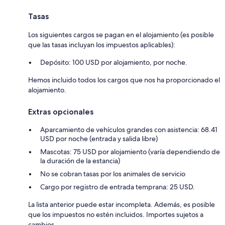
Tasas
Los siguientes cargos se pagan en el alojamiento (es posible
que las tasas incluyan los impuestos aplicables):
Depósito: 100 USD por alojamiento, por noche.
Hemos incluido todos los cargos que nos ha proporcionado el
alojamiento.
Extras opcionales
Aparcamiento de vehículos grandes con asistencia: 68.41
USD por noche (entrada y salida libre)
Mascotas: 75 USD por alojamiento (varía dependiendo de
la duración de la estancia)
No se cobran tasas por los animales de servicio
Cargo por registro de entrada temprana: 25 USD.
La lista anterior puede estar incompleta. Además, es posible
que los impuestos no estén incluidos. Importes sujetos a
cambios.