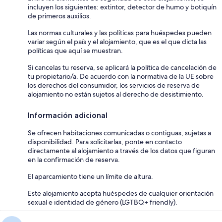
incluyen los siguientes: extintor, detector de humo y botiquín
de primeros auxilios.
Las normas culturales y las políticas para huéspedes pueden
variar según el país y el alojamiento, que es el que dicta las
políticas que aquí se muestran.
Si cancelas tu reserva, se aplicará la política de cancelación de
tu propietario/a. De acuerdo con la normativa de la UE sobre
los derechos del consumidor, los servicios de reserva de
alojamiento no están sujetos al derecho de desistimiento.
Información adicional
Se ofrecen habitaciones comunicadas o contiguas, sujetas a
disponibilidad. Para solicitarlas, ponte en contacto
directamente al alojamiento a través de los datos que figuran
en la confirmación de reserva.
El aparcamiento tiene un límite de altura.
Este alojamiento acepta huéspedes de cualquier orientación
sexual e identidad de género (LGTBQ+ friendly).