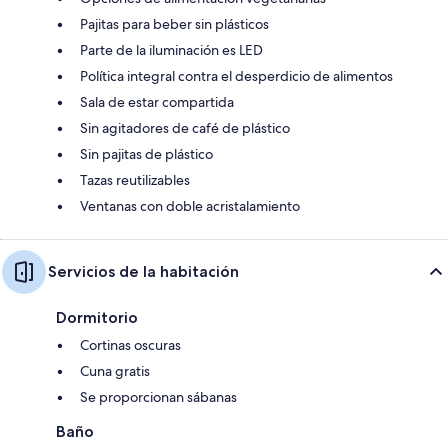
Pajitas para beber sin plásticos
Parte de la iluminación es LED
Política integral contra el desperdicio de alimentos
Sala de estar compartida
Sin agitadores de café de plástico
Sin pajitas de plástico
Tazas reutilizables
Ventanas con doble acristalamiento
Servicios de la habitación
Dormitorio
Cortinas oscuras
Cuna gratis
Se proporcionan sábanas
Baño