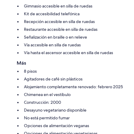
Gimnasio accesible en silla de ruedas
Kit de accesibilidad telefónica
Recepción accesible en silla de ruedas
Restaurante accesible en silla de ruedas
Señalización en braille o en relieve
Vía accesible en silla de ruedas
Vía hasta el ascensor accesible en silla de ruedas
Más
8 pisos
Agitadores de café sin plásticos
Alojamiento completamente renovado: febrero 2025
Chimenea en el vestíbulo
Construcción: 2000
Desayuno vegetariano disponible
No está permitido fumar
Opciones de alimentación veganas
Opciones de alimentación vegetarianas