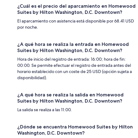
¿Cuál es el precio del aparcamiento en Homewood
Suites by Hilton Washington, D.C. Downtown?
El aparcamiento con asistencia está disponible por 68.41 USD
por noche.
¿A qué hora se realiza la entrada en Homewood
Suites by Hilton Washington, D.C. Downtown?
Hora de inicio del registro de entrada: 16:00; hora de fin:
00:00. Se permite efectuar el registro de entrada antes del
horario establecido con un coste de 25 USD (opción sujeta a
disponibilidad).
¿A qué hora se realiza la salida en Homewood
Suites by Hilton Washington, D.C. Downtown?
La salida se realiza a las 11:00.
¿Dónde se encuentra Homewood Suites by Hilton
Washington, D.C. Downtown?