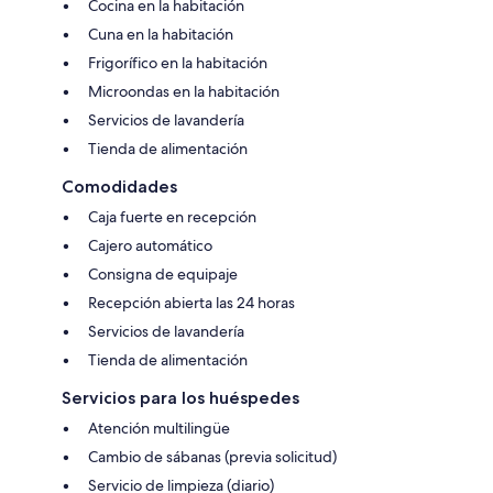
Cocina en la habitación
Cuna en la habitación
Frigorífico en la habitación
Microondas en la habitación
Servicios de lavandería
Tienda de alimentación
Comodidades
Caja fuerte en recepción
Cajero automático
Consigna de equipaje
Recepción abierta las 24 horas
Servicios de lavandería
Tienda de alimentación
Servicios para los huéspedes
Atención multilingüe
Cambio de sábanas (previa solicitud)
Servicio de limpieza (diario)