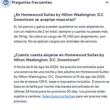
Preguntas frecuentes
¿En Homewood Suites by Hilton Washington, D.C.
Downtown se aceptan mascotas?
Sí, los perros y gatos pueden quedarse en este alojamiento,
con un máximo de 2 en total, siempre y cuando no pesen más
de 34 kg. Se cobra un cargo de 75 USD por alojamiento, por
estancia. No se aplican cargos por animales de servicio.
¿Cuánto cuesta alojarse en Homewood Suites by
Hilton Washington, D.C. Downtown?
A fecha de 8 de ago de 2026, los precios encontrados para
una estancia de una noche y dos adultos en Homewood Suites
by Hilton Washington, D.C. Downtown el 15 de ago de 2026
son de al menos 139 €, tasas e impuestos incluidos. El precio se
basa en la tarifa por noche más barata encontrada en las
últimas 24 horas para los próximos 30 días. Los precios están
sujetos a cambios.
Selecciona tus fechas
para ver precios más
precisos.