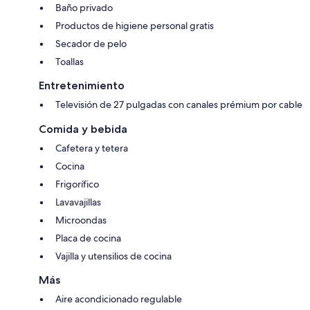
Baño privado
Productos de higiene personal gratis
Secador de pelo
Toallas
Entretenimiento
Televisión de 27 pulgadas con canales prémium por cable
Comida y bebida
Cafetera y tetera
Cocina
Frigorífico
Lavavajillas
Microondas
Placa de cocina
Vajilla y utensilios de cocina
Más
Aire acondicionado regulable