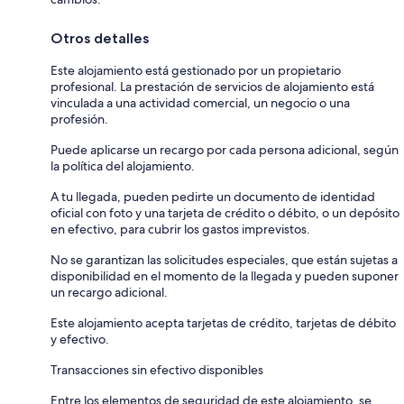
Otros detalles
Este alojamiento está gestionado por un propietario
profesional. La prestación de servicios de alojamiento está
vinculada a una actividad comercial, un negocio o una
profesión.
Puede aplicarse un recargo por cada persona adicional, según
la política del alojamiento.
A tu llegada, pueden pedirte un documento de identidad
oficial con foto y una tarjeta de crédito o débito, o un depósito
en efectivo, para cubrir los gastos imprevistos.
No se garantizan las solicitudes especiales, que están sujetas a
disponibilidad en el momento de la llegada y pueden suponer
un recargo adicional.
Este alojamiento acepta tarjetas de crédito, tarjetas de débito
y efectivo.
Transacciones sin efectivo disponibles
Entre los elementos de seguridad de este alojamiento, se