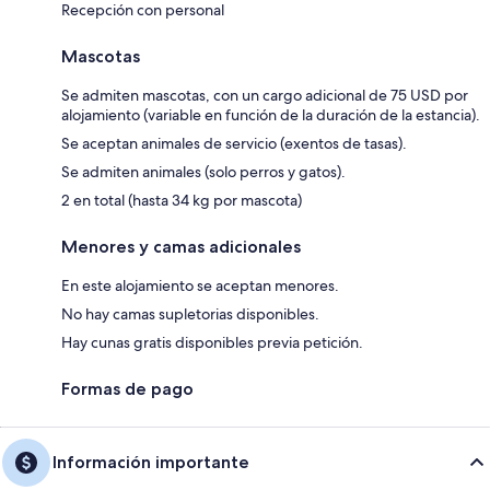
Recepción con personal
Mascotas
Se admiten mascotas, con un cargo adicional de 75 USD por
alojamiento (variable en función de la duración de la estancia).
Se aceptan animales de servicio (exentos de tasas).
Se admiten animales (solo perros y gatos).
2 en total (hasta 34 kg por mascota)
Menores y camas adicionales
En este alojamiento se aceptan menores.
No hay camas supletorias disponibles.
Hay cunas gratis disponibles previa petición.
Formas de pago
Información importante