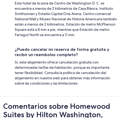
Este hotel de la zona de Centro de Washington D. C. se
encuentra a menos de 2 kilómetros de Casa Blanca, Instituto
Smithsonian y Estadio Capital One Arena. Centro comercial
National Mall y Museo Nacional de Historia Americana también
están a menos de 2 kilómetros. Estación de metro McPherson
Square está a 8 min a pie, mientras que Estación de metro
Farragut North se encuentra a 11 min.
¿Puedo cancelar mi reserva de forma gratuita y
recibir un reembolso completo?
Sí, este alojamiento ofrece cancelación gratuita con
determinadas tarifas de habitación, porque es importante
tener flexibilidad. Consulta la política de cancelación del
alojamiento en nuestra web para obtener más información
sobre las condiciones y las limitaciones.
Comentarios
Comentarios sobre Homewood
Suites by Hilton Washington,