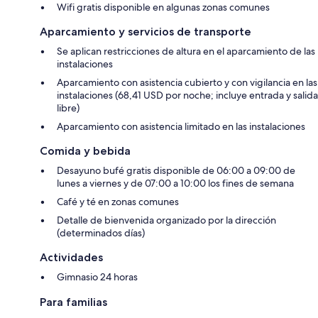
Wifi gratis disponible en algunas zonas comunes
Aparcamiento y servicios de transporte
Se aplican restricciones de altura en el aparcamiento de las
instalaciones
Aparcamiento con asistencia cubierto y con vigilancia en las
instalaciones (68,41 USD por noche; incluye entrada y salida
libre)
Aparcamiento con asistencia limitado en las instalaciones
Comida y bebida
Desayuno bufé gratis disponible de 06:00 a 09:00 de
lunes a viernes y de 07:00 a 10:00 los fines de semana
Café y té en zonas comunes
Detalle de bienvenida organizado por la dirección
(determinados días)
Actividades
Gimnasio 24 horas
Para familias