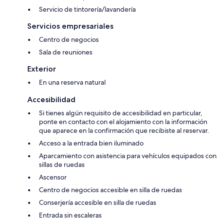
Servicio de tintorería/lavandería
Servicios empresariales
Centro de negocios
Sala de reuniones
Exterior
En una reserva natural
Accesibilidad
Si tienes algún requisito de accesibilidad en particular,
ponte en contacto con el alojamiento con la información
que aparece en la confirmación que recibiste al reservar.
Acceso a la entrada bien iluminado
Aparcamiento con asistencia para vehículos equipados con
sillas de ruedas
Ascensor
Centro de negocios accesible en silla de ruedas
Conserjería accesible en silla de ruedas
Entrada sin escaleras