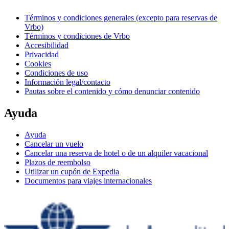
Términos y condiciones generales (excepto para reservas de
Vrbo)
Términos y condiciones de Vrbo
Accesibilidad
Privacidad
Cookies
Condiciones de uso
Información legal/contacto
Pautas sobre el contenido y cómo denunciar contenido
Ayuda
Ayuda
Cancelar un vuelo
Cancelar una reserva de hotel o de un alquiler vacacional
Plazos de reembolso
Utilizar un cupón de Expedia
Documentos para viajes internacionales