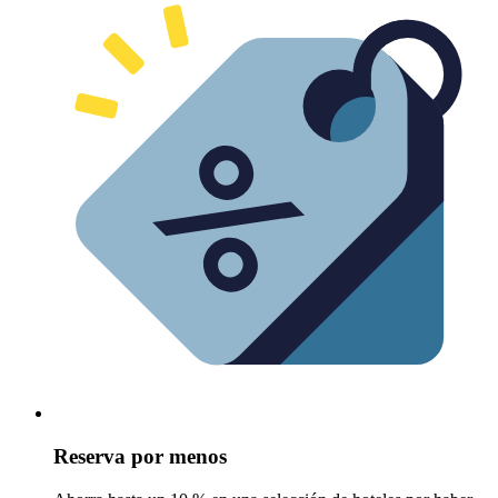
Reserva por menos