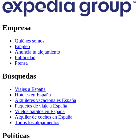
Empresa
Quiénes somos
Empleo
Anuncia tu alojamiento
Publicidad
Prensa
Búsquedas
Viajes a España
Hoteles en España
Alquileres vacacionales España
Paquetes de viaje a España
Vuelos baratos en España
Alquiler de coches en España
Todos los alojamientos
Políticas