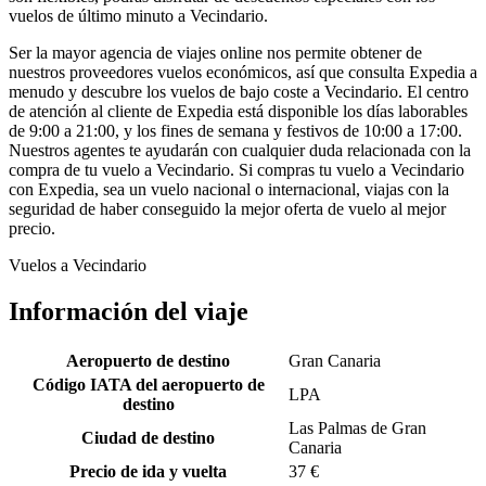
vuelos de último minuto a Vecindario.
Ser la mayor agencia de viajes online nos permite obtener de
nuestros proveedores vuelos económicos, así que consulta Expedia a
menudo y descubre los vuelos de bajo coste a Vecindario. El centro
de atención al cliente de Expedia está disponible los días laborables
de 9:00 a 21:00, y los fines de semana y festivos de 10:00 a 17:00.
Nuestros agentes te ayudarán con cualquier duda relacionada con la
compra de tu vuelo a Vecindario. Si compras tu vuelo a Vecindario
con Expedia, sea un vuelo nacional o internacional, viajas con la
seguridad de haber conseguido la mejor oferta de vuelo al mejor
precio.
Vuelos a Vecindario
Información del viaje
Aeropuerto de destino
Gran Canaria
Código IATA del aeropuerto de
LPA
destino
Las Palmas de Gran
Ciudad de destino
Canaria
Precio de ida y vuelta
37 €