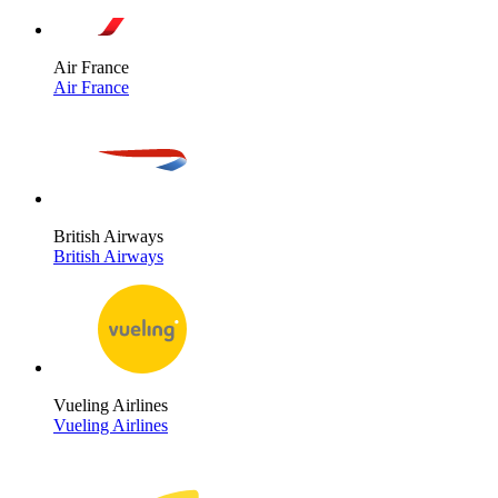
Air France
Air France
British Airways
British Airways
Vueling Airlines
Vueling Airlines