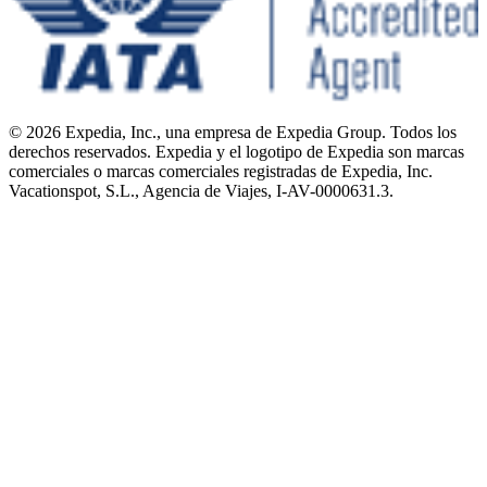
© 2026 Expedia, Inc., una empresa de Expedia Group. Todos los
derechos reservados. Expedia y el logotipo de Expedia son marcas
comerciales o marcas comerciales registradas de Expedia, Inc.
Vacationspot, S.L., Agencia de Viajes, I-AV-0000631.3.