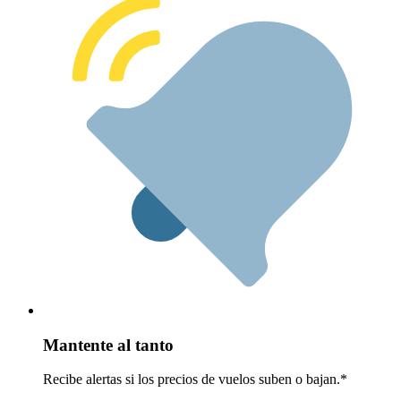
Mantente al tanto
Recibe alertas si los precios de vuelos suben o bajan.*