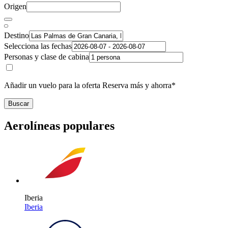
Origen
Destino
Selecciona las fechas
Personas y clase de cabina
Añadir un vuelo para la oferta Reserva más y ahorra*
Buscar
Aerolíneas populares
Iberia
Iberia