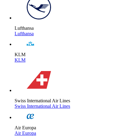
Lufthansa
Lufthansa
KLM
KLM
Swiss International Air Lines
Swiss International Air Lines
Air Europa
Air Europa