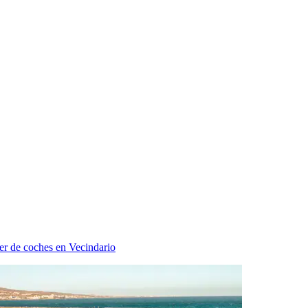
er de coches en Vecindario