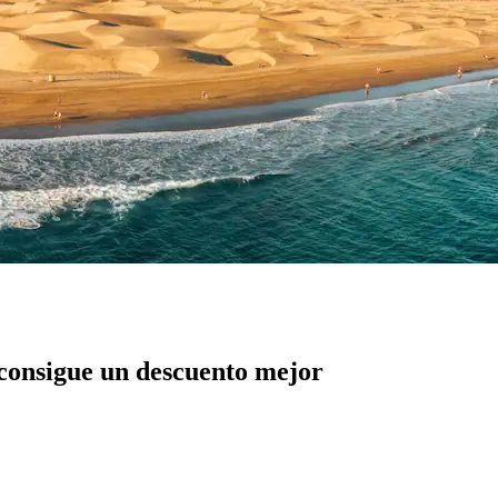
 consigue un descuento mejor