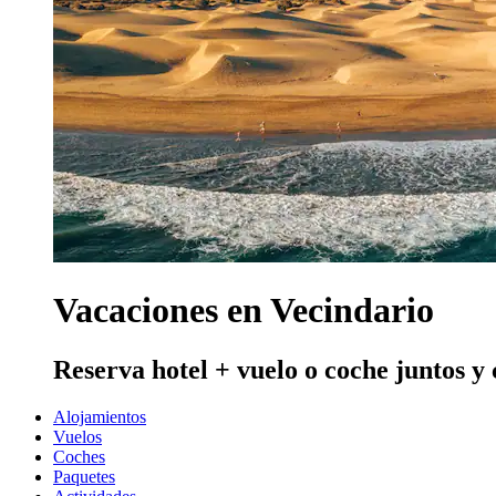
Vacaciones en Vecindario
Reserva hotel + vuelo o coche juntos y
Alojamientos
Vuelos
Coches
Paquetes