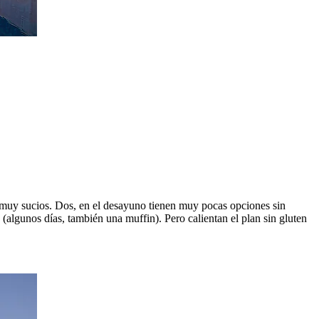
 muy sucios. Dos, en el desayuno tienen muy pocas opciones sin
 (algunos días, también una muffin). Pero calientan el plan sin gluten