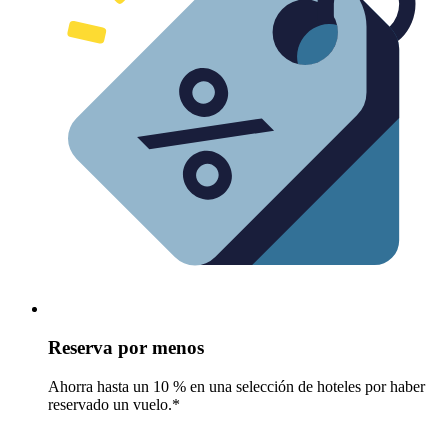
Reserva por menos
Ahorra hasta un 10 % en una selección de hoteles por haber
reservado un vuelo.*