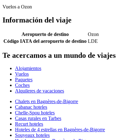
Vuelos a Ozon
Información del viaje
Aeropuerto de destino
Ozon
Código IATA del aeropuerto de destino
LDE
Te acercamos a un mundo de viajes
Alojamientos
Vuelos
Paquetes
Coches
Alquileres de vacaciones
Chalets en Bagnères-de-Bigorre
Cabanac hoteles
Chelle-Spou hoteles
Casas rurales en Tarbes
Recurt hoteles
Hoteles de 4 estrellas en Bagnères-de-Bigorre
Souyeaux hoteles