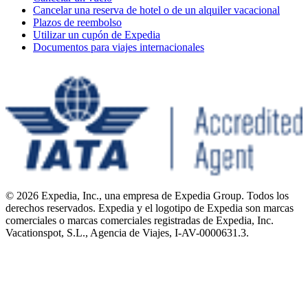
Cancelar una reserva de hotel o de un alquiler vacacional
Plazos de reembolso
Utilizar un cupón de Expedia
Documentos para viajes internacionales
© 2026 Expedia, Inc., una empresa de Expedia Group. Todos los
derechos reservados. Expedia y el logotipo de Expedia son marcas
comerciales o marcas comerciales registradas de Expedia, Inc.
Vacationspot, S.L., Agencia de Viajes, I-AV-0000631.3.