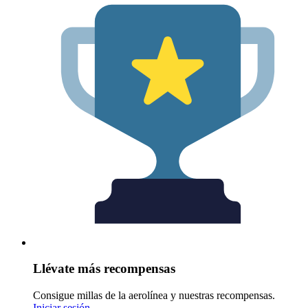
Llévate más recompensas
Consigue millas de la aerolínea y nuestras recompensas.
Iniciar sesión