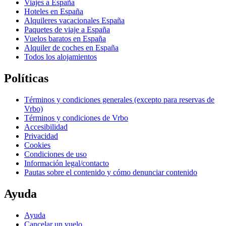
Viajes a España
Hoteles en España
Alquileres vacacionales España
Paquetes de viaje a España
Vuelos baratos en España
Alquiler de coches en España
Todos los alojamientos
Políticas
Términos y condiciones generales (excepto para reservas de
Vrbo)
Términos y condiciones de Vrbo
Accesibilidad
Privacidad
Cookies
Condiciones de uso
Información legal/contacto
Pautas sobre el contenido y cómo denunciar contenido
Ayuda
Ayuda
Cancelar un vuelo