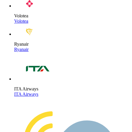
Volotea
Volotea
Ryanair
Ryanair
ITA Airways
ITA Airways