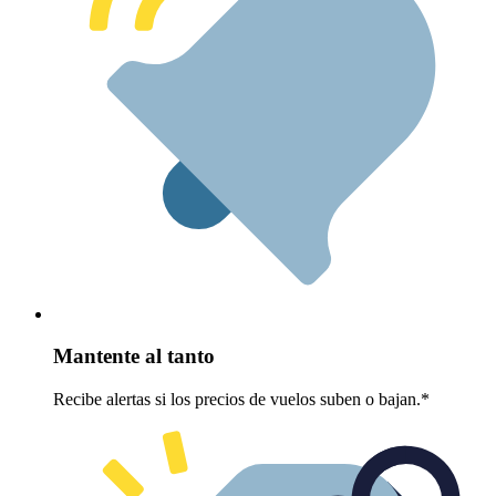
Mantente al tanto
Recibe alertas si los precios de vuelos suben o bajan.*