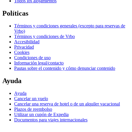
Todos los alojamientos
Políticas
Términos y condiciones generales (excepto para reservas de
Vrbo)
Términos y condiciones de Vrbo
Accesibilidad
Privacidad
Cookies
Condiciones de uso
Información legal/contacto
Pautas sobre el contenido y cómo denunciar contenido
Ayuda
Ayuda
Cancelar un vuelo
Cancelar una reserva de hotel o de un alquiler vacacional
Plazos de reembolso
Utilizar un cupón de Expedia
Documentos para viajes internacionales