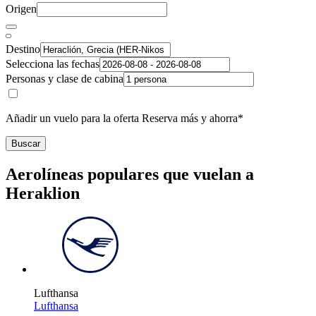
Origen
Destino
Selecciona las fechas
Personas y clase de cabina
Añadir un vuelo para la oferta Reserva más y ahorra*
Buscar
Aerolíneas populares que vuelan a
Heraklion
Lufthansa
Lufthansa