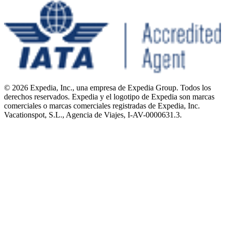
© 2026 Expedia, Inc., una empresa de Expedia Group. Todos los
derechos reservados. Expedia y el logotipo de Expedia son marcas
comerciales o marcas comerciales registradas de Expedia, Inc.
Vacationspot, S.L., Agencia de Viajes, I-AV-0000631.3.