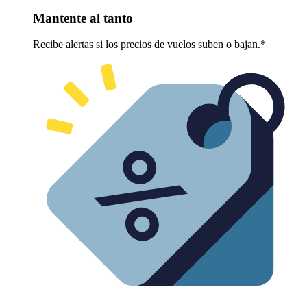
Mantente al tanto
Recibe alertas si los precios de vuelos suben o bajan.*