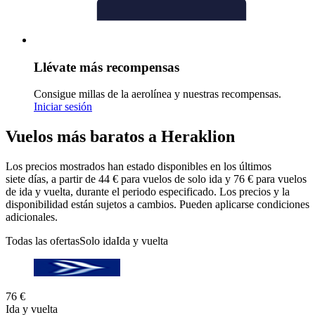
Llévate más recompensas
Consigue millas de la aerolínea y nuestras recompensas.
Iniciar sesión
Vuelos más baratos a Heraklion
Los precios mostrados han estado disponibles en los últimos
siete días, a partir de 44 € para vuelos de solo ida y 76 € para vuelos
de ida y vuelta, durante el periodo especificado. Los precios y la
disponibilidad están sujetos a cambios. Pueden aplicarse condiciones
adicionales.
Todas las ofertas
Solo ida
Ida y vuelta
76 €
Ida y vuelta