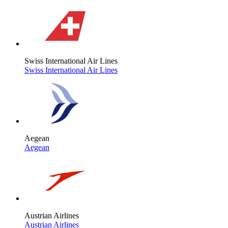
Swiss International Air Lines
Swiss International Air Lines
Aegean
Aegean
Austrian Airlines
Austrian Airlines