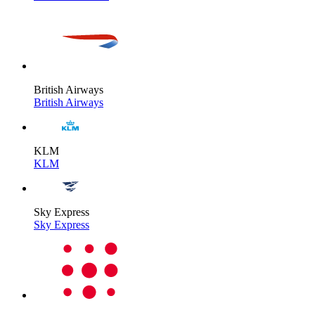
British Airways
British Airways
KLM
KLM
Sky Express
Sky Express