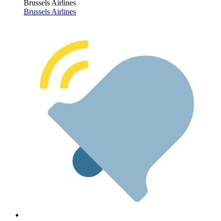
Brussels Airlines
Brussels Airlines