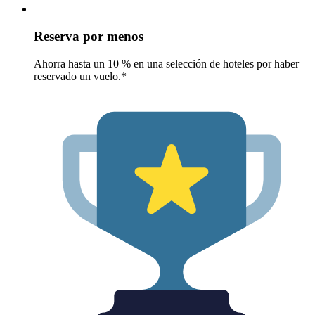
Reserva por menos
Ahorra hasta un 10 % en una selección de hoteles por haber
reservado un vuelo.*