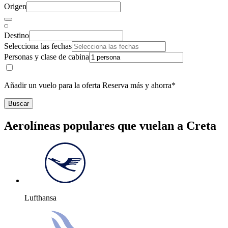
Origen
Destino
Selecciona las fechas
Personas y clase de cabina
Añadir un vuelo para la oferta Reserva más y ahorra*
Buscar
Aerolíneas populares que vuelan a Creta
Lufthansa