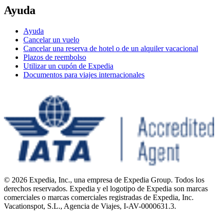
Ayuda
Ayuda
Cancelar un vuelo
Cancelar una reserva de hotel o de un alquiler vacacional
Plazos de reembolso
Utilizar un cupón de Expedia
Documentos para viajes internacionales
© 2026 Expedia, Inc., una empresa de Expedia Group. Todos los
derechos reservados. Expedia y el logotipo de Expedia son marcas
comerciales o marcas comerciales registradas de Expedia, Inc.
Vacationspot, S.L., Agencia de Viajes, I-AV-0000631.3.