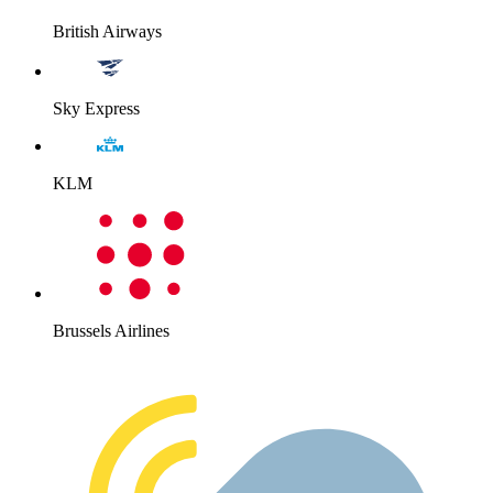
British Airways
Sky Express
KLM
Brussels Airlines