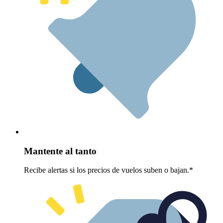
Mantente al tanto
Recibe alertas si los precios de vuelos suben o bajan.*