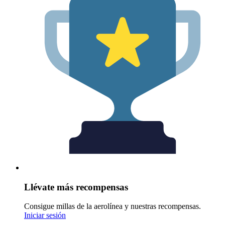
Llévate más recompensas
Consigue millas de la aerolínea y nuestras recompensas.
Iniciar sesión