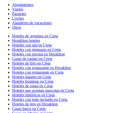
Alojamientos
Vuelos
Paquetes
Coches
Alquileres de vacaciones
Otros
Hoteles de aventura en Creta
Heraklion hoteles
Hoteles con spa en Creta
Hoteles con gimnasio en Creta
Hoteles con piscina en Heraklion
Casas de campo en Creta
Hoteles de lujo en Creta
Hoteles con restaurante en Heraklion
Hoteles con restaurante en Creta
Hoteles baratos en Creta
Hoteles boutique en Creta
Hoteles de esquí en Creta
Hoteles que aceptan mascotas en Creta
Hoteles históricos en Creta
Hoteles con todo incluido en Creta
Hoteles de lujo en Heraklion
Casas barco en Creta