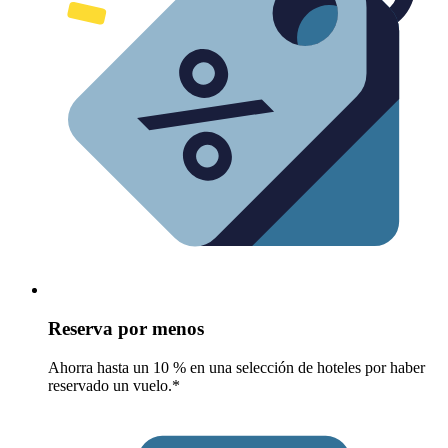
Reserva por menos
Ahorra hasta un 10 % en una selección de hoteles por haber
reservado un vuelo.*