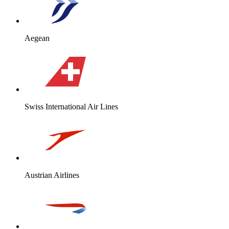
Aegean
Swiss International Air Lines
Austrian Airlines