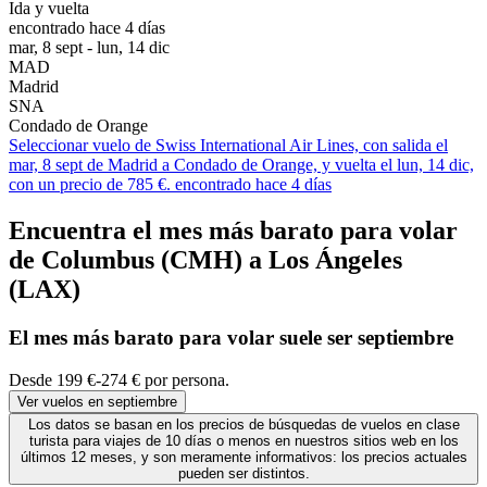
Ida y vuelta
encontrado hace 4 días
mar, 8 sept - lun, 14 dic
MAD
Madrid
SNA
Condado de Orange
Seleccionar vuelo de Swiss International Air Lines, con salida el
mar, 8 sept de Madrid a Condado de Orange, y vuelta el lun, 14 dic,
con un precio de 785 €. encontrado hace 4 días
Encuentra el mes más barato para volar
de Columbus (CMH) a Los Ángeles
(LAX)
El mes
más barato
para volar suele ser septiembre
Desde 199 €-274 € por persona.
Ver vuelos en septiembre
Los datos se basan en los precios de búsquedas de vuelos en clase
turista para viajes de 10 días o menos en nuestros sitios web en los
últimos 12 meses, y son meramente informativos: los precios actuales
pueden ser distintos.