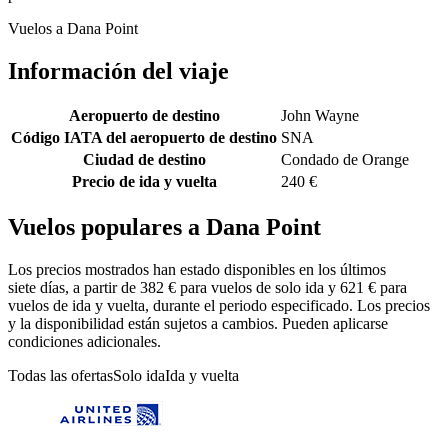
Vuelos a Dana Point
Información del viaje
Aeropuerto de destino
John Wayne
Código IATA del aeropuerto de destino
SNA
Ciudad de destino
Condado de Orange
Precio de ida y vuelta
240 €
Vuelos populares a Dana Point
Los precios mostrados han estado disponibles en los últimos
siete días, a partir de 382 € para vuelos de solo ida y 621 € para
vuelos de ida y vuelta, durante el periodo especificado. Los precios
y la disponibilidad están sujetos a cambios. Pueden aplicarse
condiciones adicionales.
Todas las ofertas
Solo ida
Ida y vuelta