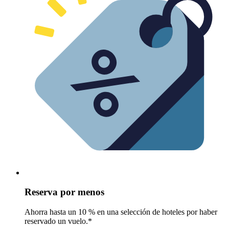
Reserva por menos
Ahorra hasta un 10 % en una selección de hoteles por haber
reservado un vuelo.*