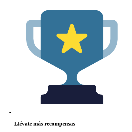
Llévate más recompensas