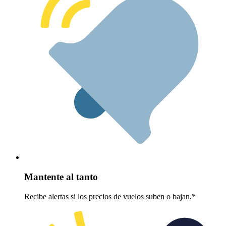
Mantente al tanto
Recibe alertas si los precios de vuelos suben o bajan.*