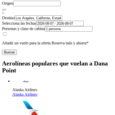
Origen
Destino
Selecciona las fechas
Personas y clase de cabina
Añadir un vuelo para la oferta Reserva más y ahorra*
Buscar
Aerolíneas populares que vuelan a Dana
Point
Alaska Airlines
Alaska Airlines