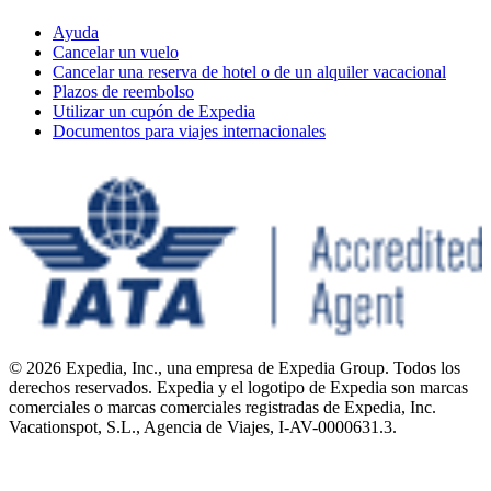
Ayuda
Cancelar un vuelo
Cancelar una reserva de hotel o de un alquiler vacacional
Plazos de reembolso
Utilizar un cupón de Expedia
Documentos para viajes internacionales
© 2026 Expedia, Inc., una empresa de Expedia Group. Todos los
derechos reservados. Expedia y el logotipo de Expedia son marcas
comerciales o marcas comerciales registradas de Expedia, Inc.
Vacationspot, S.L., Agencia de Viajes, I-AV-0000631.3.