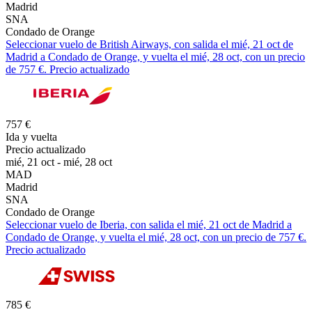
Madrid
SNA
Condado de Orange
Seleccionar vuelo de British Airways, con salida el mié, 21 oct de
Madrid a Condado de Orange, y vuelta el mié, 28 oct, con un precio
de 757 €. Precio actualizado
757 €
Ida y vuelta
Precio actualizado
mié, 21 oct - mié, 28 oct
MAD
Madrid
SNA
Condado de Orange
Seleccionar vuelo de Iberia, con salida el mié, 21 oct de Madrid a
Condado de Orange, y vuelta el mié, 28 oct, con un precio de 757 €.
Precio actualizado
785 €