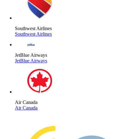
Southwest Airlines
Southwest Airlines
JetBlue Airways
JetBlue Airways
Air Canada
Air Canada