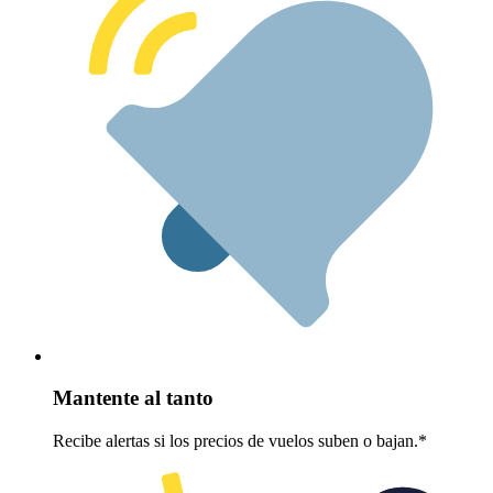
Mantente al tanto
Recibe alertas si los precios de vuelos suben o bajan.*