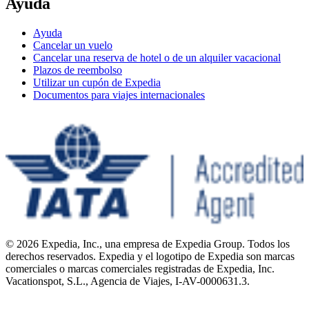
Ayuda
Ayuda
Cancelar un vuelo
Cancelar una reserva de hotel o de un alquiler vacacional
Plazos de reembolso
Utilizar un cupón de Expedia
Documentos para viajes internacionales
© 2026 Expedia, Inc., una empresa de Expedia Group. Todos los
derechos reservados. Expedia y el logotipo de Expedia son marcas
comerciales o marcas comerciales registradas de Expedia, Inc.
Vacationspot, S.L., Agencia de Viajes, I-AV-0000631.3.