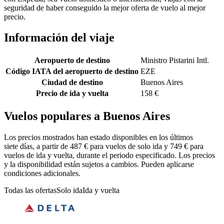
seguridad de haber conseguido la mejor oferta de vuelo al mejor
precio.
Información del viaje
Aeropuerto de destino
Ministro Pistarini Intl.
Código IATA del aeropuerto de destino
EZE
Ciudad de destino
Buenos Aires
Precio de ida y vuelta
158 €
Vuelos populares a Buenos Aires
Los precios mostrados han estado disponibles en los últimos
siete días, a partir de 487 € para vuelos de solo ida y 749 € para
vuelos de ida y vuelta, durante el periodo especificado. Los precios
y la disponibilidad están sujetos a cambios. Pueden aplicarse
condiciones adicionales.
Todas las ofertas
Solo ida
Ida y vuelta