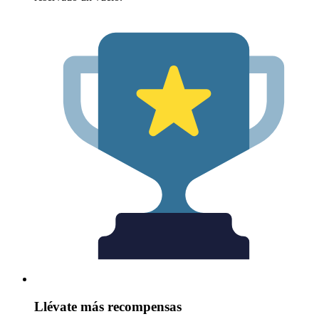
Llévate más recompensas