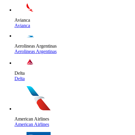
Avianca
Avianca
Aerolineas Argentinas
Aerolineas Argentinas
Delta
Delta
American Airlines
American Airlines