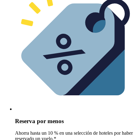
Reserva por menos
Ahorra hasta un 10 % en una selección de hoteles por haber
reservado un vuelo.*