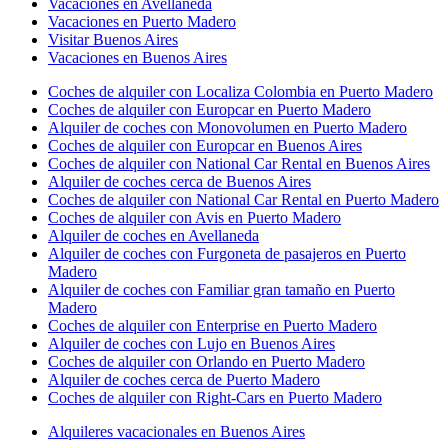
Vacaciones en Avellaneda
Vacaciones en Puerto Madero
Visitar Buenos Aires
Vacaciones en Buenos Aires
Coches de alquiler con Localiza Colombia en Puerto Madero
Coches de alquiler con Europcar en Puerto Madero
Alquiler de coches con Monovolumen en Puerto Madero
Coches de alquiler con Europcar en Buenos Aires
Coches de alquiler con National Car Rental en Buenos Aires
Alquiler de coches cerca de Buenos Aires
Coches de alquiler con National Car Rental en Puerto Madero
Coches de alquiler con Avis en Puerto Madero
Alquiler de coches en Avellaneda
Alquiler de coches con Furgoneta de pasajeros en Puerto
Madero
Alquiler de coches con Familiar gran tamaño en Puerto
Madero
Coches de alquiler con Enterprise en Puerto Madero
Alquiler de coches con Lujo en Buenos Aires
Coches de alquiler con Orlando en Puerto Madero
Alquiler de coches cerca de Puerto Madero
Coches de alquiler con Right-Cars en Puerto Madero
Alquileres vacacionales en Buenos Aires