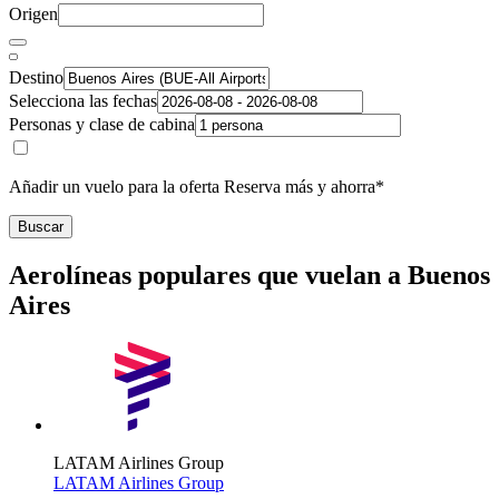
Origen
Destino
Selecciona las fechas
Personas y clase de cabina
Añadir un vuelo para la oferta Reserva más y ahorra*
Buscar
Aerolíneas populares que vuelan a Buenos
Aires
LATAM Airlines Group
LATAM Airlines Group