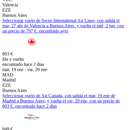
Valencia
EZE
Buenos Aires
Seleccionar vuelo de Swiss International Air Lines, con salida el
mar, 27 abr de Valencia a Buenos Aires, y vuelta el mié, 2 jun, con
un precio de 797 €. encontrado ayer
803 €
Ida y vuelta
encontrado hace 2 días
mar, 19 ene - vie, 29 ene
MAD
Madrid
EZE
Buenos Aires
Seleccionar vuelo de Air Canada, con salida el mar, 19 ene de
Madrid a Buenos Aires, y vuelta el vie, 29 ene, con un precio de
803 €. encontrado hace 2 días
849 €