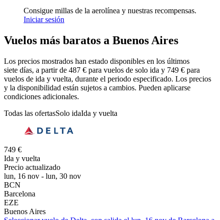
Consigue millas de la aerolínea y nuestras recompensas.
Iniciar sesión
Vuelos más baratos a Buenos Aires
Los precios mostrados han estado disponibles en los últimos
siete días, a partir de 487 € para vuelos de solo ida y 749 € para
vuelos de ida y vuelta, durante el periodo especificado. Los precios
y la disponibilidad están sujetos a cambios. Pueden aplicarse
condiciones adicionales.
Todas las ofertas
Solo ida
Ida y vuelta
749 €
Ida y vuelta
Precio actualizado
lun, 16 nov - lun, 30 nov
BCN
Barcelona
EZE
Buenos Aires