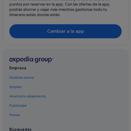
puntos por reservar en la app. Con las ofertas de la app,
podrás ahorrar y viajar más mientras gestionas todo tu
itinerario estés donde estés.
Cambiar a la app
Empresa
Quiénes somos
Empleo
Anuncia tu alojamiento
Publicidad
Prensa
Búsquedas