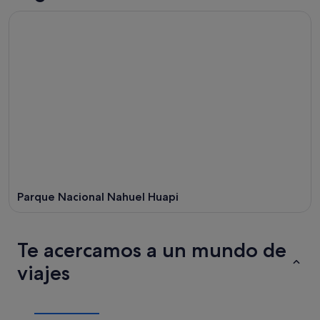
Parque Nacional Nahuel Huapi
Te acercamos a un mundo de
viajes