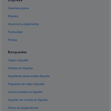
Empresa
Quiénes somos
Empleo
Anuncia tu alojamiento
Publicidad
Prensa
Búsquedas
Viajes a España
Hoteles en España
Alquileres vacacionales España
Paquetes de viaje a España
Vuelos baratos en España
Alquiler de coches en España
Todos los alojamientos