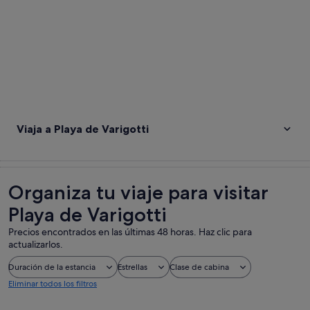
Viaja a Playa de Varigotti
Organiza tu viaje para visitar
Playa de Varigotti
Precios encontrados en las últimas 48 horas. Haz clic para
actualizarlos.
Duración de la estancia
Estrellas
Clase de cabina
Eliminar todos los filtros