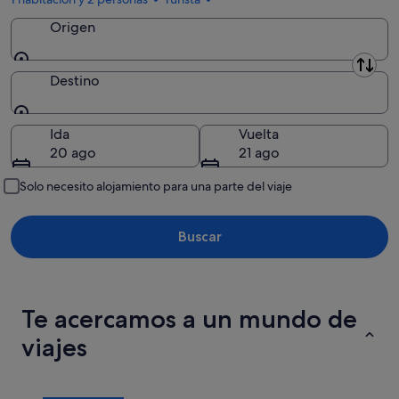
Origen
Origen
Destino
Destino
Ida
Vuelta
20 ago
21 ago
Solo necesito alojamiento para una parte del viaje
Buscar
Te acercamos a un mundo de
viajes