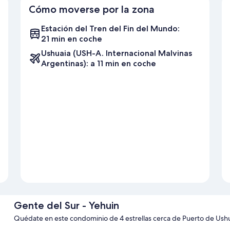
Cómo moverse por la zona
Estación del Tren del Fin del Mundo:
21 min en coche
Ushuaia (USH-A. Internacional Malvinas
Argentinas): a 11 min en coche
Gente del Sur - Yehuin
Quédate en este condominio de 4 estrellas cerca de Puerto de Ush