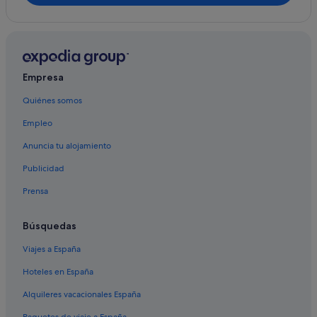
Empresa
Quiénes somos
Empleo
Anuncia tu alojamiento
Publicidad
Prensa
Búsquedas
Viajes a España
Hoteles en España
Alquileres vacacionales España
Paquetes de viaje a España