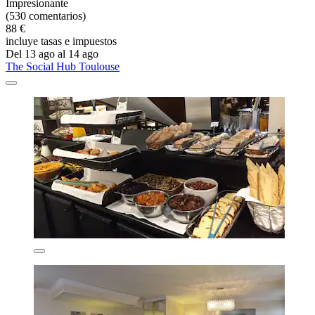
Impresionante
(530 comentarios)
88 €
incluye tasas e impuestos
Del 13 ago al 14 ago
The Social Hub Toulouse