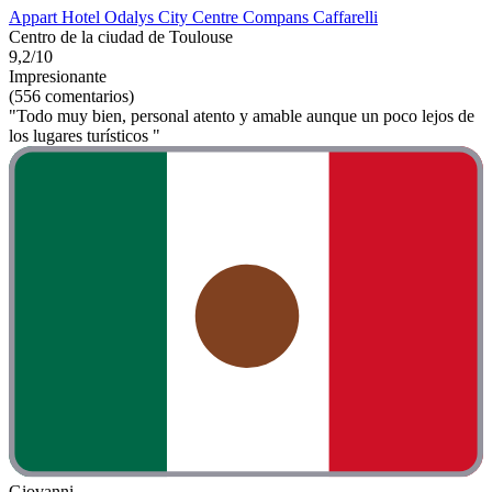
Appart Hotel Odalys City Centre Compans Caffarelli
Centro de la ciudad de Toulouse
9,2/10
Impresionante
(556 comentarios)
"Todo muy bien, personal atento y amable aunque un poco lejos de
los lugares turísticos "
Giovanni