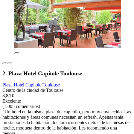
2. Plaza Hotel Capitole Toulouse
Plaza Hotel Capitole Toulouse
Centro de la ciudad de Toulouse
8,8/10
Excelente
(1.005 comentarios)
"Un hotel en la misma plaza del capitolio, pero muy envejecido. Las
habitaciones y áreas comunes necesitan un refresh. Apenas tenía
prestaciones la habitación, los tomacorrientes detras de las mesas de
noche, moqueta dentro de la habitación. Les recomiendo una
mejora."