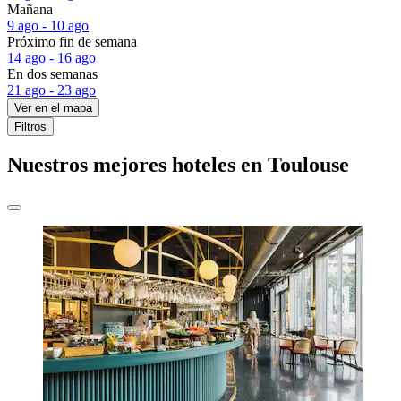
Mañana
9 ago - 10 ago
Próximo fin de semana
14 ago - 16 ago
En dos semanas
21 ago - 23 ago
Ver en el mapa
Filtros
Nuestros mejores hoteles en Toulouse