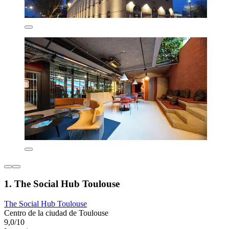
1. The Social Hub Toulouse
The Social Hub Toulouse
Centro de la ciudad de Toulouse
9,0/10