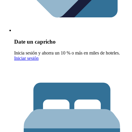
Date un capricho
Inicia sesión y ahorra un 10 % o más en miles de hoteles.
Iniciar sesión