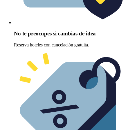
No te preocupes si cambias de idea
Reserva hoteles con cancelación gratuita.