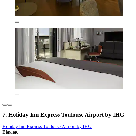
7. Holiday Inn Express Toulouse Airport by IHG
Holiday Inn Express Toulouse Airport by IHG
Blagnac