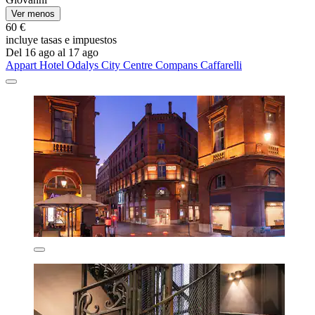
Ver menos
60 €
incluye tasas e impuestos
Del 16 ago al 17 ago
Appart Hotel Odalys City Centre Compans Caffarelli