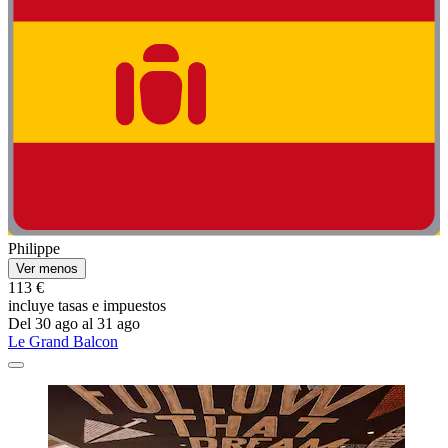
Philippe
Ver menos
113 €
incluye tasas e impuestos
Del 30 ago al 31 ago
Le Grand Balcon