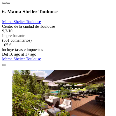
6. Mama Shelter Toulouse
Mama Shelter Toulouse
Centro de la ciudad de Toulouse
9,2/10
Impresionante
(561 comentarios)
105 €
incluye tasas e impuestos
Del 16 ago al 17 ago
Mama Shelter Toulouse