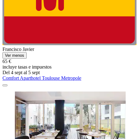
Francisco Javier
Ver menos
65 €
incluye tasas e impuestos
Del 4 sept al 5 sept
Comfort Aparthotel Toulouse Metropole