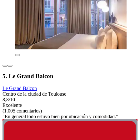
5. Le Grand Balcon
Le Grand Balcon
Centro de la ciudad de Toulouse
8,8/10
Excelente
(1.005 comentarios)
"En general todo estuvo bien por ubicación y comodidad."