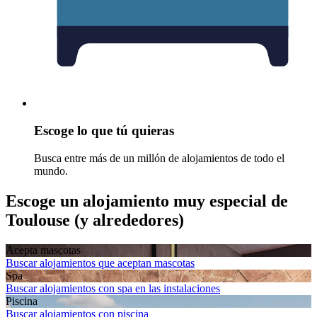
Escoge lo que tú quieras
Busca entre más de un millón de alojamientos de todo el
mundo.
Escoge un alojamiento muy especial de
Toulouse (y alrededores)
Acepta mascotas
Buscar alojamientos que aceptan mascotas
Spa
Buscar alojamientos con spa en las instalaciones
Piscina
Buscar alojamientos con piscina