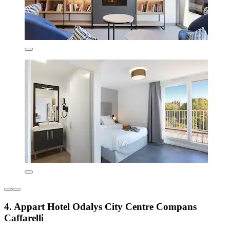
4. Appart Hotel Odalys City Centre Compans
Caffarelli