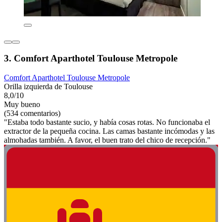
3. Comfort Aparthotel Toulouse Metropole
Comfort Aparthotel Toulouse Metropole
Orilla izquierda de Toulouse
8,0/10
Muy bueno
(534 comentarios)
"Estaba todo bastante sucio, y había cosas rotas. No funcionaba el
extractor de la pequeña cocina. Las camas bastante incómodas y las
almohadas también. A favor, el buen trato del chico de recepción."