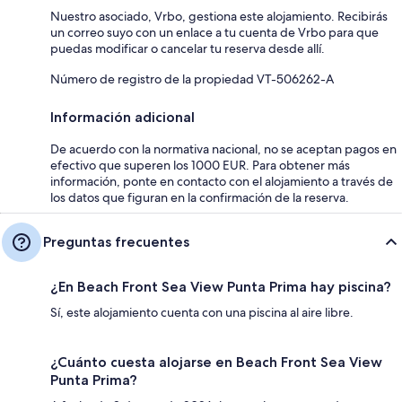
Nuestro asociado, Vrbo, gestiona este alojamiento. Recibirás
un correo suyo con un enlace a tu cuenta de Vrbo para que
puedas modificar o cancelar tu reserva desde allí.
Número de registro de la propiedad VT-506262-A
Información adicional
De acuerdo con la normativa nacional, no se aceptan pagos en
efectivo que superen los 1000 EUR. Para obtener más
información, ponte en contacto con el alojamiento a través de
los datos que figuran en la confirmación de la reserva.
Preguntas frecuentes
¿En Beach Front Sea View Punta Prima hay piscina?
Sí, este alojamiento cuenta con una piscina al aire libre.
¿Cuánto cuesta alojarse en Beach Front Sea View
Punta Prima?