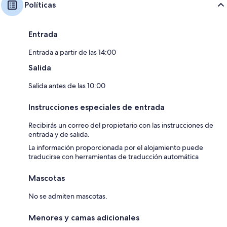
Políticas
Entrada
Entrada a partir de las 14:00
Salida
Salida antes de las 10:00
Instrucciones especiales de entrada
Recibirás un correo del propietario con las instrucciones de
entrada y de salida.
La información proporcionada por el alojamiento puede
traducirse con herramientas de traducción automática
Mascotas
No se admiten mascotas.
Menores y camas adicionales