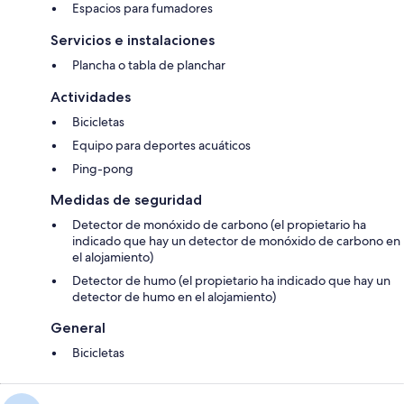
Espacios para fumadores
Servicios e instalaciones
Plancha o tabla de planchar
Actividades
Bicicletas
Equipo para deportes acuáticos
Ping-pong
Medidas de seguridad
Detector de monóxido de carbono (el propietario ha
indicado que hay un detector de monóxido de carbono en
el alojamiento)
Detector de humo (el propietario ha indicado que hay un
detector de humo en el alojamiento)
General
Bicicletas