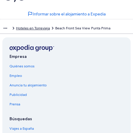
Informar sobre el alojamiento a Expedia
Hoteles en Torrevieja
Beach Front Sea View Punta Prima
Empresa
Quiénes somos
Empleo
Anuncia tu alojamiento
Publicidad
Prensa
Búsquedas
Viajes a España