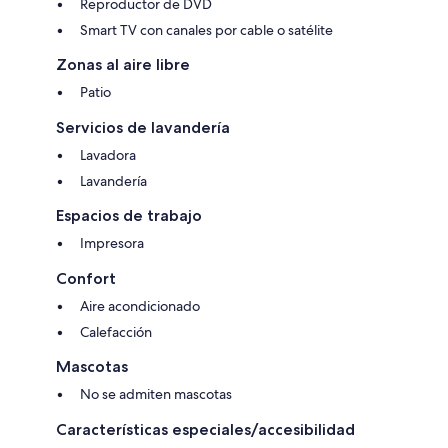
Reproductor de DVD
Smart TV con canales por cable o satélite
Zonas al aire libre
Patio
Servicios de lavandería
Lavadora
Lavandería
Espacios de trabajo
Impresora
Confort
Aire acondicionado
Calefacción
Mascotas
No se admiten mascotas
Características especiales/accesibilidad