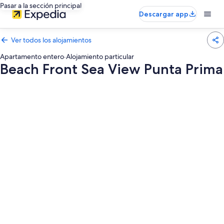
Pasar a la sección principal
Descargar app
Ver todos los alojamientos
Apartamento entero
·
Alojamiento particular
Beach Front Sea View Punta Prima
Galería
de