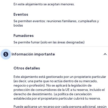
En este alojamiento se aceptan menores.
Eventos
Se permiten eventos: reuniones familiares, cumpleaños y
bodas
Fumadores
Se permite fumar (solo en las áreas designadas)
Información importante
Otros detalles
Este alojamiento está gestionado por un propietario particular
(es decir, una parte que no actúa dentro de su mercado,
negocio o profesión). No se aplicará la legislación de
protección de consumidores de la UE a tu reserva, incluido el
derecho de desistimiento. La política de cancelación
establecida por el propietario particular cubrirá tu reserva.
Puede aplicarse un recargo por cada persona adicional, según