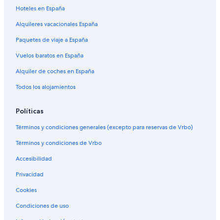
Hoteles en España
Alquileres vacacionales España
Paquetes de viaje a España
Vuelos baratos en España
Alquiler de coches en España
Todos los alojamientos
Políticas
Términos y condiciones generales (excepto para reservas de Vrbo)
Términos y condiciones de Vrbo
Accesibilidad
Privacidad
Cookies
Condiciones de uso