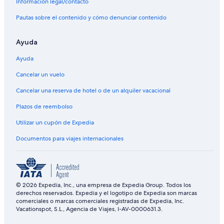
Información legal/contacto
Pautas sobre el contenido y cómo denunciar contenido
Ayuda
Ayuda
Cancelar un vuelo
Cancelar una reserva de hotel o de un alquiler vacacional
Plazos de reembolso
Utilizar un cupón de Expedia
Documentos para viajes internacionales
© 2026 Expedia, Inc., una empresa de Expedia Group. Todos los
derechos reservados. Expedia y el logotipo de Expedia son marcas
comerciales o marcas comerciales registradas de Expedia, Inc.
Vacationspot, S.L., Agencia de Viajes, I-AV-0000631.3.