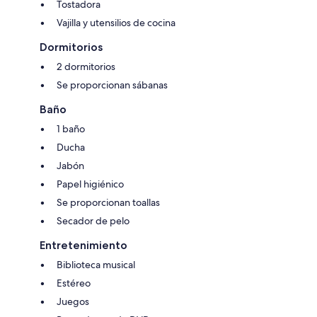
Tostadora
Vajilla y utensilios de cocina
Dormitorios
2 dormitorios
Se proporcionan sábanas
Baño
1 baño
Ducha
Jabón
Papel higiénico
Se proporcionan toallas
Secador de pelo
Entretenimiento
Biblioteca musical
Estéreo
Juegos