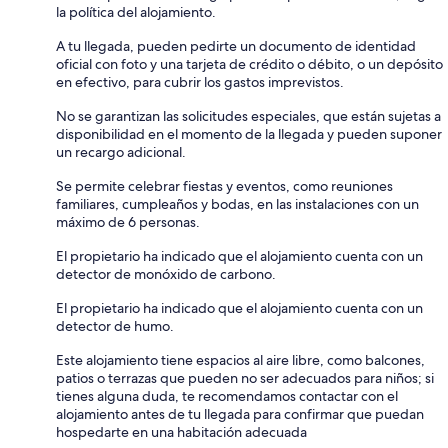
la política del alojamiento.
A tu llegada, pueden pedirte un documento de identidad
oficial con foto y una tarjeta de crédito o débito, o un depósito
en efectivo, para cubrir los gastos imprevistos.
No se garantizan las solicitudes especiales, que están sujetas a
disponibilidad en el momento de la llegada y pueden suponer
un recargo adicional.
Se permite celebrar fiestas y eventos, como reuniones
familiares, cumpleaños y bodas, en las instalaciones con un
máximo de 6 personas.
El propietario ha indicado que el alojamiento cuenta con un
detector de monóxido de carbono.
El propietario ha indicado que el alojamiento cuenta con un
detector de humo.
Este alojamiento tiene espacios al aire libre, como balcones,
patios o terrazas que pueden no ser adecuados para niños; si
tienes alguna duda, te recomendamos contactar con el
alojamiento antes de tu llegada para confirmar que puedan
hospedarte en una habitación adecuada