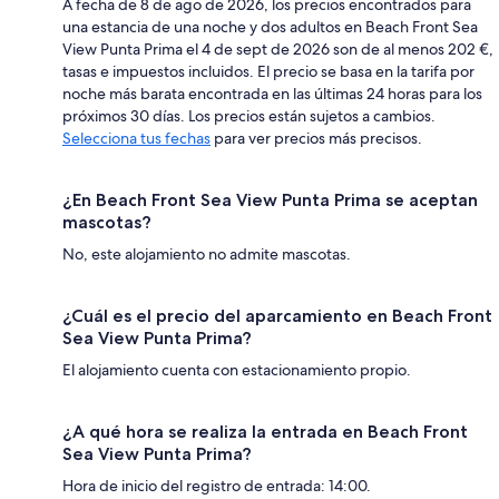
A fecha de 8 de ago de 2026, los precios encontrados para
una estancia de una noche y dos adultos en Beach Front Sea
View Punta Prima el 4 de sept de 2026 son de al menos 202 €,
tasas e impuestos incluidos. El precio se basa en la tarifa por
noche más barata encontrada en las últimas 24 horas para los
próximos 30 días. Los precios están sujetos a cambios.
Selecciona tus fechas
para ver precios más precisos.
¿En Beach Front Sea View Punta Prima se aceptan
mascotas?
No, este alojamiento no admite mascotas.
¿Cuál es el precio del aparcamiento en Beach Front
Sea View Punta Prima?
El alojamiento cuenta con estacionamiento propio.
¿A qué hora se realiza la entrada en Beach Front
Sea View Punta Prima?
Hora de inicio del registro de entrada: 14:00.