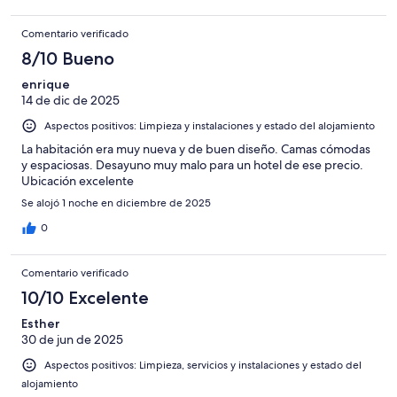
Comentario verificado
8/10 Bueno
enrique
14 de dic de 2025
Aspectos positivos: Limpieza y instalaciones y estado del alojamiento
La habitación era muy nueva y de buen diseño. Camas cómodas
y espaciosas. Desayuno muy malo para un hotel de ese precio.
Ubicación excelente
Se alojó 1 noche en diciembre de 2025
0
Comentario verificado
10/10 Excelente
Esther
30 de jun de 2025
Aspectos positivos: Limpieza, servicios y instalaciones y estado del
alojamiento