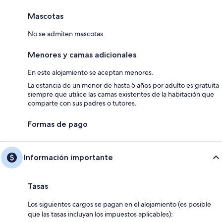
Mascotas
No se admiten mascotas.
Menores y camas adicionales
En este alojamiento se aceptan menores.
La estancia de un menor de hasta 5 años por adulto es gratuita
siempre que utilice las camas existentes de la habitación que
comparte con sus padres o tutores.
Formas de pago
Información importante
Tasas
Los siguientes cargos se pagan en el alojamiento (es posible
que las tasas incluyan los impuestos aplicables):