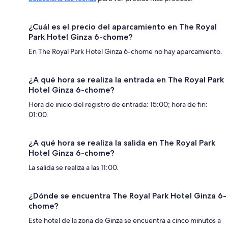
¿Cuál es el precio del aparcamiento en The Royal
Park Hotel Ginza 6-chome?
En The Royal Park Hotel Ginza 6-chome no hay aparcamiento.
¿A qué hora se realiza la entrada en The Royal Park
Hotel Ginza 6-chome?
Hora de inicio del registro de entrada: 15:00; hora de fin:
01:00.
¿A qué hora se realiza la salida en The Royal Park
Hotel Ginza 6-chome?
La salida se realiza a las 11:00.
¿Dónde se encuentra The Royal Park Hotel Ginza 6-
chome?
Este hotel de la zona de Ginza se encuentra a cinco minutos a