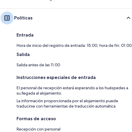
Políticas
Entrada
Hora de inicio del registro de entrada: 15:00; hora de fin: 01:00
Salida
Salida antes de las 11:00
Instrucciones especiales de entrada
El personal de recepción estará esperando a los huéspedes a
su llegada al alojamiento.
La información proporcionada por el alojamiento puede
traducirse con herramientas de traducción automática
Formas de acceso
Recepción con personal