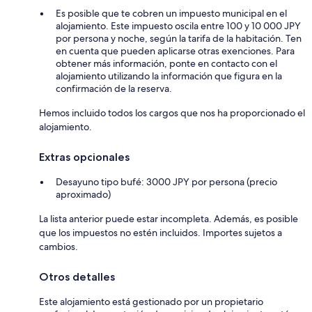
Es posible que te cobren un impuesto municipal en el
alojamiento. Este impuesto oscila entre 100 y 10 000 JPY
por persona y noche, según la tarifa de la habitación. Ten
en cuenta que pueden aplicarse otras exenciones. Para
obtener más información, ponte en contacto con el
alojamiento utilizando la información que figura en la
confirmación de la reserva.
Hemos incluido todos los cargos que nos ha proporcionado el
alojamiento.
Extras opcionales
Desayuno tipo bufé: 3000 JPY por persona (precio
aproximado)
La lista anterior puede estar incompleta. Además, es posible
que los impuestos no estén incluidos. Importes sujetos a
cambios.
Otros detalles
Este alojamiento está gestionado por un propietario