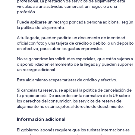
profesional. La prestación de servicios de alojamiento está
vinculada a una actividad comercial, un negocio o una
profesión.
Puede aplicarse un recargo por cada persona adicional, según
la política del alojamiento.
A tu llegada, pueden pedirte un documento de identidad
oficial con foto y una tarjeta de crédito o débito, o un depósito
en efectivo, para cubrir los gastos imprevistos.
No se garantizan las solicitudes especiales, que están sujetas a
disponibilidad en el momento de la llegada y pueden suponer
un recargo adicional.
Este alojamiento acepta tarjetas de crédito y efectivo.
Si cancelas tu reserva, se aplicará la política de cancelación de
tu propietario/a. De acuerdo con la normativa de la UE sobre
los derechos del consumidor, los servicios de reserva de
alojamiento no están sujetos al derecho de desistimiento.
Información adicional
El gobierno japonés requiere que los turistas internacionales