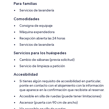
Para familias
Servicios de lavandería
Comodidades
Consigna de equipaje
Máquina expendedora
Recepción abierta las 24 horas
Servicios de lavandería
Servicios para los huéspedes
Cambio de sábanas (previa solicitud)
Servicio de limpieza a petición
Accesibilidad
Si tienes algún requisito de accesibilidad en particular,
ponte en contacto con el alojamiento con la información
que aparece en la confirmación que recibiste al reservar.
Accesible en silla de ruedas (puede tener limitaciones)
Ascensor (puerta con 90 cm de ancho)
Vía accesible en silla de ruedas