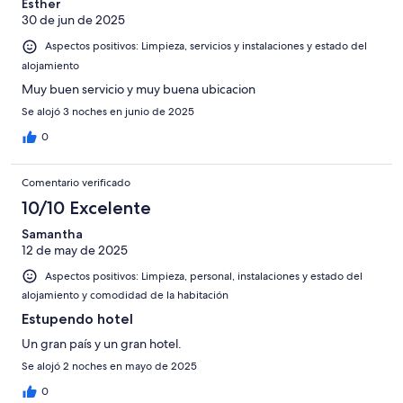
Esther
30 de jun de 2025
Aspectos positivos: Limpieza, servicios y instalaciones y estado del
alojamiento
Muy buen servicio y muy buena ubicacion
Se alojó 3 noches en junio de 2025
0
Comentario verificado
10/10 Excelente
Samantha
12 de may de 2025
Aspectos positivos: Limpieza, personal, instalaciones y estado del
alojamiento y comodidad de la habitación
Estupendo hotel
Un gran país y un gran hotel.
Se alojó 2 noches en mayo de 2025
0