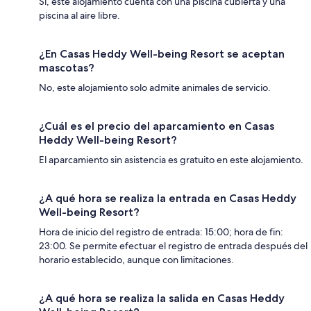
Sí, este alojamiento cuenta con una piscina cubierta y una
piscina al aire libre.
¿En Casas Heddy Well-being Resort se aceptan
mascotas?
No, este alojamiento solo admite animales de servicio.
¿Cuál es el precio del aparcamiento en Casas
Heddy Well-being Resort?
El aparcamiento sin asistencia es gratuito en este alojamiento.
¿A qué hora se realiza la entrada en Casas Heddy
Well-being Resort?
Hora de inicio del registro de entrada: 15:00; hora de fin:
23:00. Se permite efectuar el registro de entrada después del
horario establecido, aunque con limitaciones.
¿A qué hora se realiza la salida en Casas Heddy