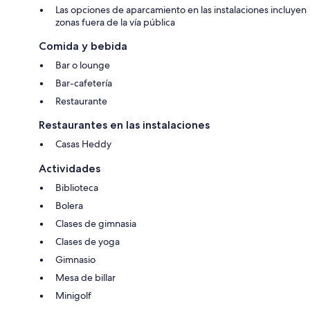
Las opciones de aparcamiento en las instalaciones incluyen
zonas fuera de la vía pública
Comida y bebida
Bar o lounge
Bar-cafetería
Restaurante
Restaurantes en las instalaciones
Casas Heddy
Actividades
Biblioteca
Bolera
Clases de gimnasia
Clases de yoga
Gimnasio
Mesa de billar
Minigolf