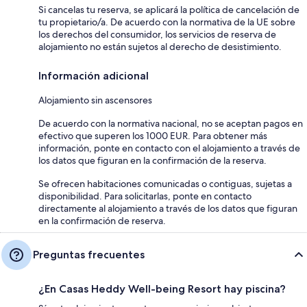
Si cancelas tu reserva, se aplicará la política de cancelación de
tu propietario/a. De acuerdo con la normativa de la UE sobre
los derechos del consumidor, los servicios de reserva de
alojamiento no están sujetos al derecho de desistimiento.
Información adicional
Alojamiento sin ascensores
De acuerdo con la normativa nacional, no se aceptan pagos en
efectivo que superen los 1000 EUR. Para obtener más
información, ponte en contacto con el alojamiento a través de
los datos que figuran en la confirmación de la reserva.
Se ofrecen habitaciones comunicadas o contiguas, sujetas a
disponibilidad. Para solicitarlas, ponte en contacto
directamente al alojamiento a través de los datos que figuran
en la confirmación de reserva.
Preguntas frecuentes
¿En Casas Heddy Well-being Resort hay piscina?