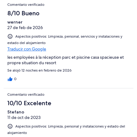
Comentario verificado
8/10 Bueno
werner
27 de feb de 2026
Aspectos positivos: Limpieza, personal, servicios y instalaciones y
estado del alojamiento
Traducir con Google
les employées à la réception parc et piscine casa spacieuse et
propre situation du resort
Se alojó 12 noches en febrero de 2026
0
Comentario verificado
10/10 Excelente
Stefano
11 de oct de 2023
Aspectos positivos: Limpieza, personal y instalaciones y estado del
alojamiento