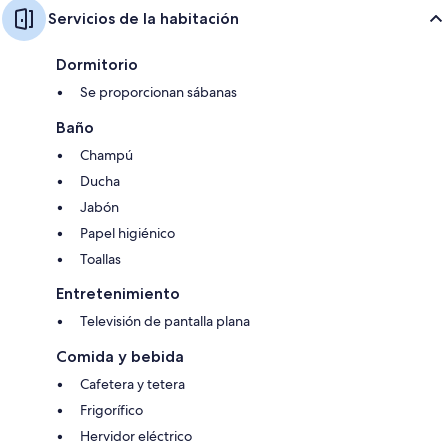
Servicios de la habitación
Dormitorio
Se proporcionan sábanas
Baño
Champú
Ducha
Jabón
Papel higiénico
Toallas
Entretenimiento
Televisión de pantalla plana
Comida y bebida
Cafetera y tetera
Frigorífico
Hervidor eléctrico