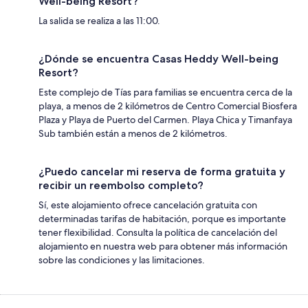
Well-being Resort?
La salida se realiza a las 11:00.
¿Dónde se encuentra Casas Heddy Well-being
Resort?
Este complejo de Tías para familias se encuentra cerca de la
playa, a menos de 2 kilómetros de Centro Comercial Biosfera
Plaza y Playa de Puerto del Carmen. Playa Chica y Timanfaya
Sub también están a menos de 2 kilómetros.
¿Puedo cancelar mi reserva de forma gratuita y
recibir un reembolso completo?
Sí, este alojamiento ofrece cancelación gratuita con
determinadas tarifas de habitación, porque es importante
tener flexibilidad. Consulta la política de cancelación del
alojamiento en nuestra web para obtener más información
sobre las condiciones y las limitaciones.