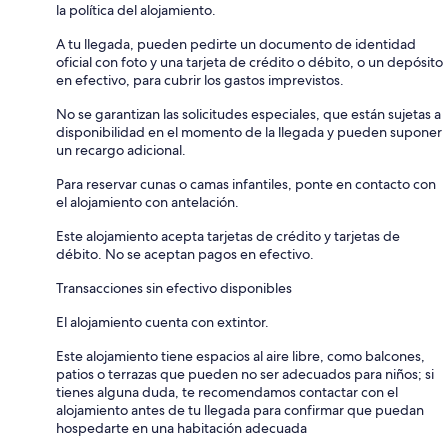
la política del alojamiento.
A tu llegada, pueden pedirte un documento de identidad
oficial con foto y una tarjeta de crédito o débito, o un depósito
en efectivo, para cubrir los gastos imprevistos.
No se garantizan las solicitudes especiales, que están sujetas a
disponibilidad en el momento de la llegada y pueden suponer
un recargo adicional.
Para reservar cunas o camas infantiles, ponte en contacto con
el alojamiento con antelación.
Este alojamiento acepta tarjetas de crédito y tarjetas de
débito. No se aceptan pagos en efectivo.
Transacciones sin efectivo disponibles
El alojamiento cuenta con extintor.
Este alojamiento tiene espacios al aire libre, como balcones,
patios o terrazas que pueden no ser adecuados para niños; si
tienes alguna duda, te recomendamos contactar con el
alojamiento antes de tu llegada para confirmar que puedan
hospedarte en una habitación adecuada