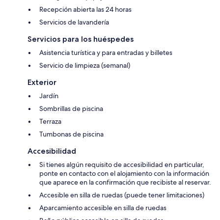
Recepción abierta las 24 horas
Servicios de lavandería
Servicios para los huéspedes
Asistencia turística y para entradas y billetes
Servicio de limpieza (semanal)
Exterior
Jardín
Sombrillas de piscina
Terraza
Tumbonas de piscina
Accesibilidad
Si tienes algún requisito de accesibilidad en particular,
ponte en contacto con el alojamiento con la información
que aparece en la confirmación que recibiste al reservar.
Accesible en silla de ruedas (puede tener limitaciones)
Aparcamiento accesible en silla de ruedas