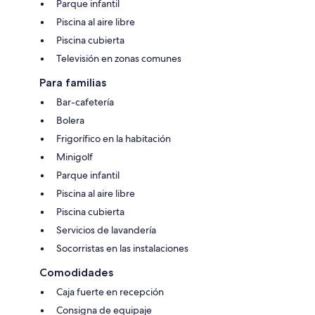
Parque infantil
Piscina al aire libre
Piscina cubierta
Televisión en zonas comunes
Para familias
Bar-cafetería
Bolera
Frigorífico en la habitación
Minigolf
Parque infantil
Piscina al aire libre
Piscina cubierta
Servicios de lavandería
Socorristas en las instalaciones
Comodidades
Caja fuerte en recepción
Consigna de equipaje