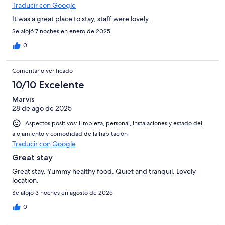
Traducir con Google
It was a great place to stay, staff were lovely.
Se alojó 7 noches en enero de 2025
0
Comentario verificado
10/10 Excelente
Marvis
28 de ago de 2025
Aspectos positivos: Limpieza, personal, instalaciones y estado del
alojamiento y comodidad de la habitación
Traducir con Google
Great stay
Great stay. Yummy healthy food. Quiet and tranquil. Lovely
location.
Se alojó 3 noches en agosto de 2025
0