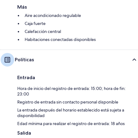
Más
Aire acondicionado regulable
Caja fuerte
Calefacción central
Habitaciones conectadas disponibles
Políticas
Entrada
Hora de inicio del registro de entrada: 15:00; hora de fin:
23:00
Registro de entrada sin contacto personal disponible
La entrada después del horario establecido está sujeta a
disponibilidad
Edad mínima para realizar el registro de entrada: 18 años
Salida