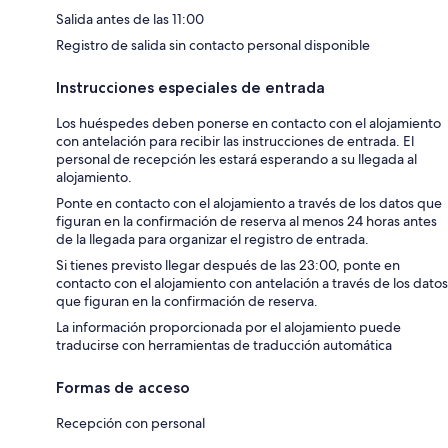
Salida antes de las 11:00
Registro de salida sin contacto personal disponible
Instrucciones especiales de entrada
Los huéspedes deben ponerse en contacto con el alojamiento
con antelación para recibir las instrucciones de entrada. El
personal de recepción les estará esperando a su llegada al
alojamiento.
Ponte en contacto con el alojamiento a través de los datos que
figuran en la confirmación de reserva al menos 24 horas antes
de la llegada para organizar el registro de entrada.
Si tienes previsto llegar después de las 23:00, ponte en
contacto con el alojamiento con antelación a través de los datos
que figuran en la confirmación de reserva.
La información proporcionada por el alojamiento puede
traducirse con herramientas de traducción automática
Formas de acceso
Recepción con personal