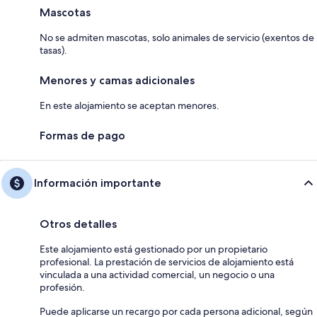
Mascotas
No se admiten mascotas, solo animales de servicio (exentos de
tasas).
Menores y camas adicionales
En este alojamiento se aceptan menores.
Formas de pago
Información importante
Otros detalles
Este alojamiento está gestionado por un propietario
profesional. La prestación de servicios de alojamiento está
vinculada a una actividad comercial, un negocio o una
profesión.
Puede aplicarse un recargo por cada persona adicional, según