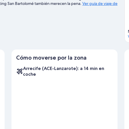
arting San Bartolomé también merecen la pena.
Ver guía de viaje de
Cómo moverse por la zona
Arrecife (ACE-Lanzarote): a 14 min en
coche