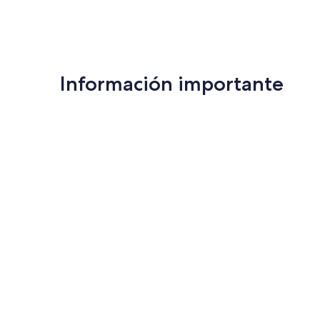
Información importante