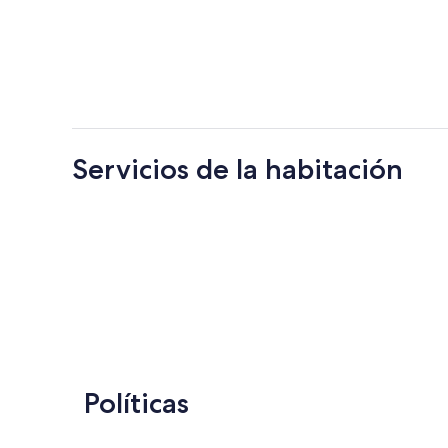
Servicios de la habitación
Políticas