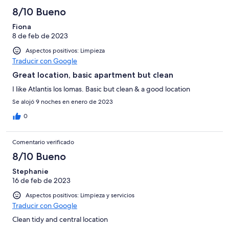
8/10 Bueno
Fiona
8 de feb de 2023
Aspectos positivos: Limpieza
Traducir con Google
Great location, basic apartment but clean
I like Atlantis los lomas. Basic but clean & a good location
Se alojó 9 noches en enero de 2023
0
Comentario verificado
8/10 Bueno
Stephanie
16 de feb de 2023
Aspectos positivos: Limpieza y servicios
Traducir con Google
Clean tidy and central location