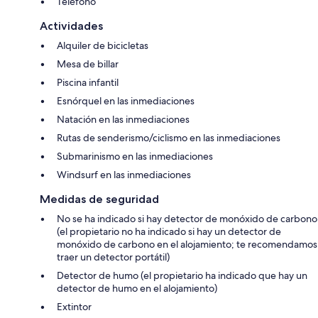
Teléfono
Actividades
Alquiler de bicicletas
Mesa de billar
Piscina infantil
Esnórquel en las inmediaciones
Natación en las inmediaciones
Rutas de senderismo/ciclismo en las inmediaciones
Submarinismo en las inmediaciones
Windsurf en las inmediaciones
Medidas de seguridad
No se ha indicado si hay detector de monóxido de carbono
(el propietario no ha indicado si hay un detector de
monóxido de carbono en el alojamiento; te recomendamos
traer un detector portátil)
Detector de humo (el propietario ha indicado que hay un
detector de humo en el alojamiento)
Extintor