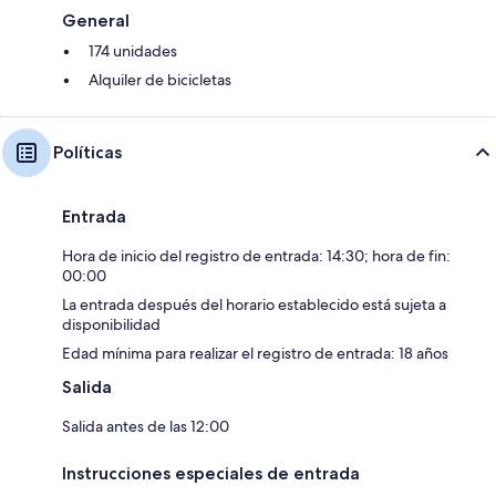
General
174 unidades
Alquiler de bicicletas
Políticas
Entrada
Hora de inicio del registro de entrada: 14:30; hora de fin:
00:00
La entrada después del horario establecido está sujeta a
disponibilidad
Edad mínima para realizar el registro de entrada: 18 años
Salida
Salida antes de las 12:00
Instrucciones especiales de entrada