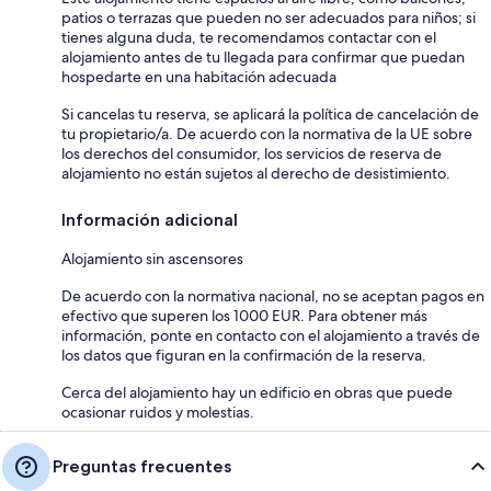
patios o terrazas que pueden no ser adecuados para niños; si
tienes alguna duda, te recomendamos contactar con el
alojamiento antes de tu llegada para confirmar que puedan
hospedarte en una habitación adecuada
Si cancelas tu reserva, se aplicará la política de cancelación de
tu propietario/a. De acuerdo con la normativa de la UE sobre
los derechos del consumidor, los servicios de reserva de
alojamiento no están sujetos al derecho de desistimiento.
Información adicional
Alojamiento sin ascensores
De acuerdo con la normativa nacional, no se aceptan pagos en
efectivo que superen los 1000 EUR. Para obtener más
información, ponte en contacto con el alojamiento a través de
los datos que figuran en la confirmación de la reserva.
Cerca del alojamiento hay un edificio en obras que puede
ocasionar ruidos y molestias.
Preguntas frecuentes