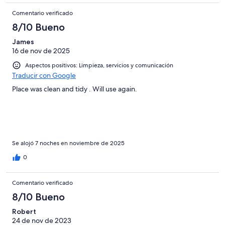
Comentario verificado
8/10 Bueno
James
16 de nov de 2025
Aspectos positivos: Limpieza, servicios y comunicación
Traducir con Google
Place was clean and tidy . Will use again.
Se alojó 7 noches en noviembre de 2025
0
Comentario verificado
8/10 Bueno
Robert
24 de nov de 2023