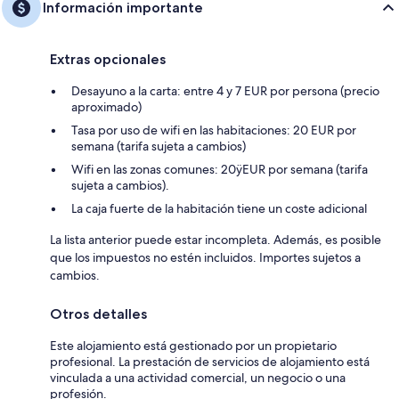
Información importante
Extras opcionales
Desayuno a la carta: entre 4 y 7 EUR por persona (precio
aproximado)
Tasa por uso de wifi en las habitaciones: 20 EUR por
semana (tarifa sujeta a cambios)
Wifi en las zonas comunes: 20ÿEUR por semana (tarifa
sujeta a cambios).
La caja fuerte de la habitación tiene un coste adicional
La lista anterior puede estar incompleta. Además, es posible
que los impuestos no estén incluidos. Importes sujetos a
cambios.
Otros detalles
Este alojamiento está gestionado por un propietario
profesional. La prestación de servicios de alojamiento está
vinculada a una actividad comercial, un negocio o una
profesión.