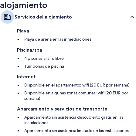
alojamiento
Servicios del alojamiento
Playa
Playa de arena en las inmediaciones
Piscina/spa
4 piscinas al aire libre
Tumbonas de piscina
Internet
Disponible en el apartamento: wifi (20 EUR por semana)
Disponible en algunas zonas comunes: wifi (20 EUR por
semana)
Aparcamiento y servicios de transporte
Aparcamiento sin asistencia descubierto gratis en las
instalaciones
Aparcamiento sin asistencia limitado en las instalaciones