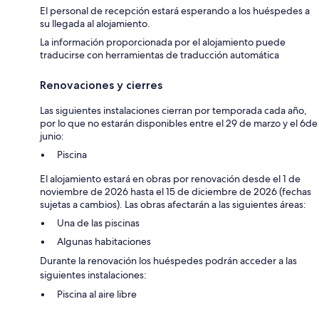
El personal de recepción estará esperando a los huéspedes a
su llegada al alojamiento.
La información proporcionada por el alojamiento puede
traducirse con herramientas de traducción automática
Renovaciones y cierres
Las siguientes instalaciones cierran por temporada cada año,
por lo que no estarán disponibles entre el 29 de marzo y el 6de
junio:
Piscina
El alojamiento estará en obras por renovación desde el 1 de
noviembre de 2026 hasta el 15 de diciembre de 2026 (fechas
sujetas a cambios). Las obras afectarán a las siguientes áreas:
Una de las piscinas
Algunas habitaciones
Durante la renovación los huéspedes podrán acceder a las
siguientes instalaciones:
Piscina al aire libre