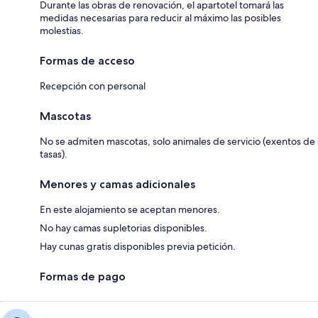
Durante las obras de renovación, el apartotel tomará las
medidas necesarias para reducir al máximo las posibles
molestias.
Formas de acceso
Recepción con personal
Mascotas
No se admiten mascotas, solo animales de servicio (exentos de
tasas).
Menores y camas adicionales
En este alojamiento se aceptan menores.
No hay camas supletorias disponibles.
Hay cunas gratis disponibles previa petición.
Formas de pago