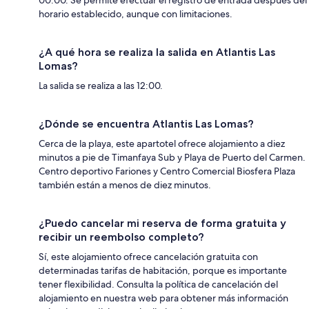
horario establecido, aunque con limitaciones.
¿A qué hora se realiza la salida en Atlantis Las
Lomas?
La salida se realiza a las 12:00.
¿Dónde se encuentra Atlantis Las Lomas?
Cerca de la playa, este apartotel ofrece alojamiento a diez
minutos a pie de Timanfaya Sub y Playa de Puerto del Carmen.
Centro deportivo Fariones y Centro Comercial Biosfera Plaza
también están a menos de diez minutos.
¿Puedo cancelar mi reserva de forma gratuita y
recibir un reembolso completo?
Sí, este alojamiento ofrece cancelación gratuita con
determinadas tarifas de habitación, porque es importante
tener flexibilidad. Consulta la política de cancelación del
alojamiento en nuestra web para obtener más información