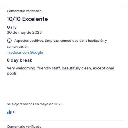
Comentario verificado
10/10 Excelente
Gary
30 de may de 2023
Aspectos positivos: Limpieza, comodidad de la habitación y
comunicación
Traducir con Google
8 day break
Very welcoming, friendly staff, beautifully clean, exceptional
pools
Se alojó 9 noches en mayo de 2023
0
Comentario verificado