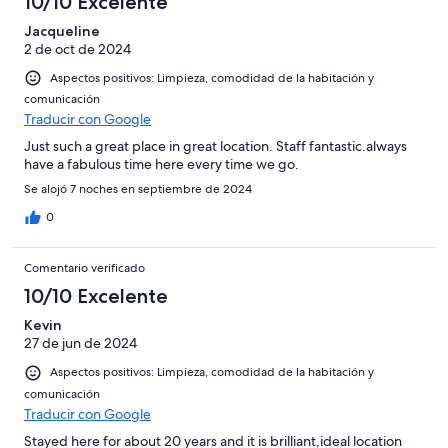
10/10 Excelente
Jacqueline
2 de oct de 2024
Aspectos positivos: Limpieza, comodidad de la habitación y
comunicación
Traducir con Google
Just such a great place in great location. Staff fantastic.always
have a fabulous time here every time we go.
Se alojó 7 noches en septiembre de 2024
0
Comentario verificado
10/10 Excelente
Kevin
27 de jun de 2024
Aspectos positivos: Limpieza, comodidad de la habitación y
comunicación
Traducir con Google
Stayed here for about 20 years and it is brilliant,ideal location