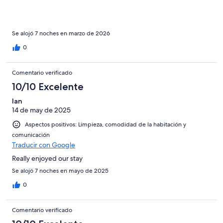
Se alojó 7 noches en marzo de 2026
0
Comentario verificado
10/10 Excelente
Ian
14 de may de 2025
Aspectos positivos: Limpieza, comodidad de la habitación y
comunicación
Traducir con Google
Really enjoyed our stay
Se alojó 7 noches en mayo de 2025
0
Comentario verificado