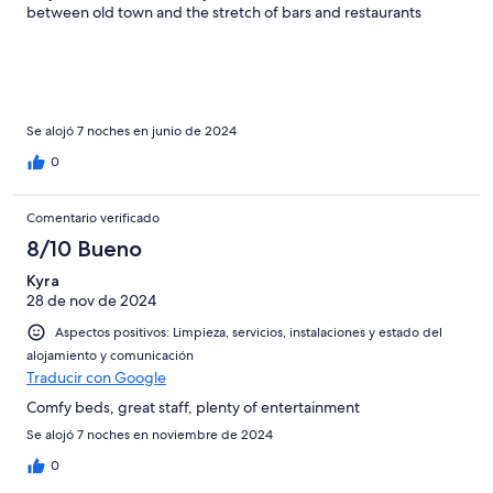
between old town and the stretch of bars and restaurants
Se alojó 7 noches en junio de 2024
0
Comentario verificado
8/10 Bueno
Kyra
28 de nov de 2024
Aspectos positivos: Limpieza, servicios, instalaciones y estado del
alojamiento y comunicación
Traducir con Google
Comfy beds, great staff, plenty of entertainment
Se alojó 7 noches en noviembre de 2024
0