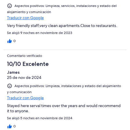
Aspectos positivos: Limpieza, servicios, instalaciones y estado del
alojamiento y comunicación
Traducir con Google
Very friendly staff,very clean apartments.Close to restaurants.
Se alojó 9 noches en noviembre de 2023
0
Comentario verificado
10/10 Excelente
James
25 de nov de 2024
Aspectos positivos: Limpieza, instalaciones y estado del alojamiento
y comunicación
Traducir con Google
Stayed here serval times over the years and would recommend
it to anyone.
Se alojó 5 noches en noviembre de 2024
0