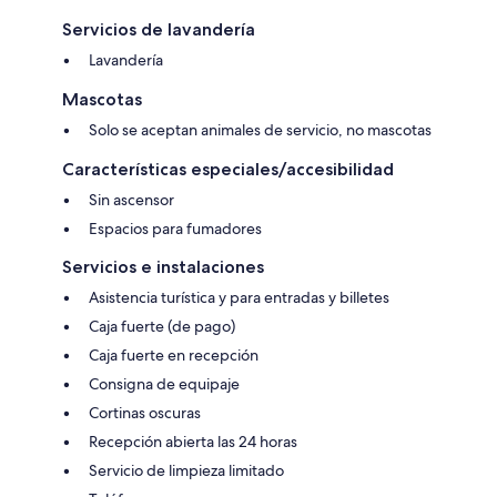
Servicios de lavandería
Lavandería
Mascotas
Solo se aceptan animales de servicio, no mascotas
Características especiales/accesibilidad
Sin ascensor
Espacios para fumadores
Servicios e instalaciones
Asistencia turística y para entradas y billetes
Caja fuerte (de pago)
Caja fuerte en recepción
Consigna de equipaje
Cortinas oscuras
Recepción abierta las 24 horas
Servicio de limpieza limitado