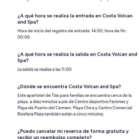
¿A qué hora se realiza la entrada en Costa Volcan
and Spa?
Hora de inicio del registro de entrada: 14:00; hora de fin:
00:00.
¿A qué hora se realiza la salida en Costa Volcan and
Spa?
La salida se realiza a las 11:00.
¿Dónde se encuentra Costa Volcan and Spa?
Este apartotel de Tías para familias se encuentra cerca de la
playa, a diez minutos a pie de Centro deportivo Fariones y
Playa de Puerto del Carmen. Playa Chica y Centro Comercial
Biosfera Plaza también están a cinco minutos.
¿Puedo cancelar mi reserva de forma gratuita y
recibir un reembolso completo?