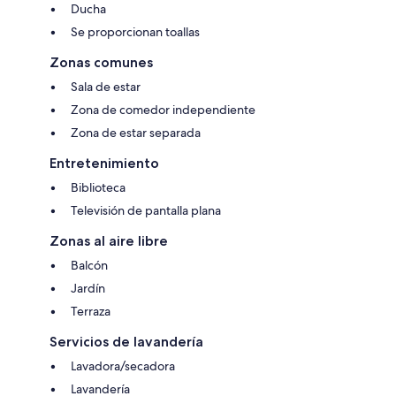
Ducha
Se proporcionan toallas
Zonas comunes
Sala de estar
Zona de comedor independiente
Zona de estar separada
Entretenimiento
Biblioteca
Televisión de pantalla plana
Zonas al aire libre
Balcón
Jardín
Terraza
Servicios de lavandería
Lavadora/secadora
Lavandería