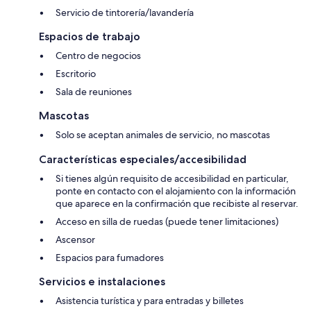
Servicio de tintorería/lavandería
Espacios de trabajo
Centro de negocios
Escritorio
Sala de reuniones
Mascotas
Solo se aceptan animales de servicio, no mascotas
Características especiales/accesibilidad
Si tienes algún requisito de accesibilidad en particular,
ponte en contacto con el alojamiento con la información
que aparece en la confirmación que recibiste al reservar.
Acceso en silla de ruedas (puede tener limitaciones)
Ascensor
Espacios para fumadores
Servicios e instalaciones
Asistencia turística y para entradas y billetes