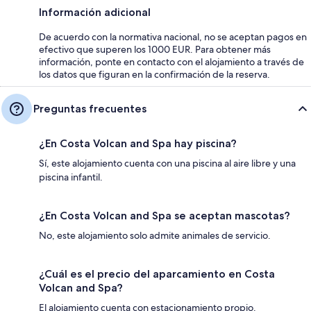
Información adicional
De acuerdo con la normativa nacional, no se aceptan pagos en
efectivo que superen los 1000 EUR. Para obtener más
información, ponte en contacto con el alojamiento a través de
los datos que figuran en la confirmación de la reserva.
Preguntas frecuentes
¿En Costa Volcan and Spa hay piscina?
Sí, este alojamiento cuenta con una piscina al aire libre y una
piscina infantil.
¿En Costa Volcan and Spa se aceptan mascotas?
No, este alojamiento solo admite animales de servicio.
¿Cuál es el precio del aparcamiento en Costa
Volcan and Spa?
El alojamiento cuenta con estacionamiento propio.