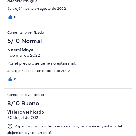
decoracion 😁 3
Se alojó 1 noche en agosto de 2022
0
Comentario verificado
6/10 Normal
Noemí Moya
1 de mar de 2022
Por el precio que tiene no están mal.
Se alojó 2 noches en febrero de 2022
0
Comentario verificado
8/10 Bueno
Viajero verificado
20 de jul de 2021
Aspectos positivos: Limpieza, servicios, instalaciones y estado del
alojamiento y comunicación