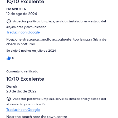
10/10 Excelente
EMANUELA
12 de ago de 2024
Aspectos positivos: Limpieza, servicios, instalaciones y estado del
alojamiento y comunicación
Traducir con Google
Posizione strategica...molto accogliente, top la sig.ra Silvia del
check in notturno.
Se alojó 6 noches en julio de 2024
0
Comentario verificado
10/10 Excelente
Derek
20 de dic de 2022
Aspectos positivos: Limpieza, servicios, instalaciones y estado del
alojamiento y comunicación
Traducir con Google
Near the beach near the town centre