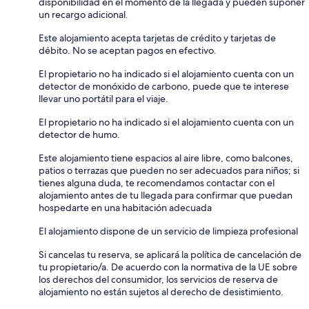
disponibilidad en el momento de la llegada y pueden suponer
un recargo adicional.
Este alojamiento acepta tarjetas de crédito y tarjetas de
débito. No se aceptan pagos en efectivo.
El propietario no ha indicado si el alojamiento cuenta con un
detector de monóxido de carbono, puede que te interese
llevar uno portátil para el viaje.
El propietario no ha indicado si el alojamiento cuenta con un
detector de humo.
Este alojamiento tiene espacios al aire libre, como balcones,
patios o terrazas que pueden no ser adecuados para niños; si
tienes alguna duda, te recomendamos contactar con el
alojamiento antes de tu llegada para confirmar que puedan
hospedarte en una habitación adecuada
El alojamiento dispone de un servicio de limpieza profesional
Si cancelas tu reserva, se aplicará la política de cancelación de
tu propietario/a. De acuerdo con la normativa de la UE sobre
los derechos del consumidor, los servicios de reserva de
alojamiento no están sujetos al derecho de desistimiento.