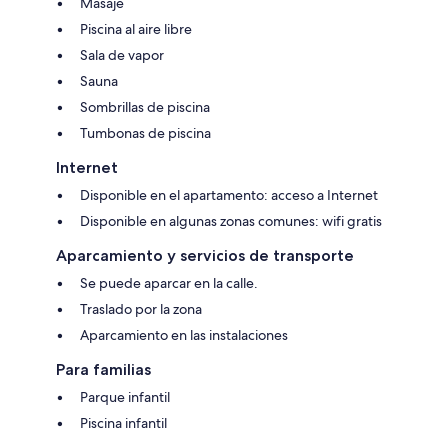
Masaje
Piscina al aire libre
Sala de vapor
Sauna
Sombrillas de piscina
Tumbonas de piscina
Internet
Disponible en el apartamento: acceso a Internet
Disponible en algunas zonas comunes: wifi gratis
Aparcamiento y servicios de transporte
Se puede aparcar en la calle.
Traslado por la zona
Aparcamiento en las instalaciones
Para familias
Parque infantil
Piscina infantil