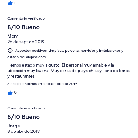
1
Comentario verificado
8/10 Bueno
Mont
26 de sept de 2019
Aspectos positivos: Limpieza, personal, servicios y instalaciones y
estado del alojamiento
Hemos estado muy a gusto. El personal muy amable y la
ubicación muy buena. Muy cerca de playa chica y lleno de bares
y restaurantes.
Se alojó 5 noches en septiembre de 2019
0
Comentario verificado
8/10 Bueno
Jorge
8 de abr de 2019