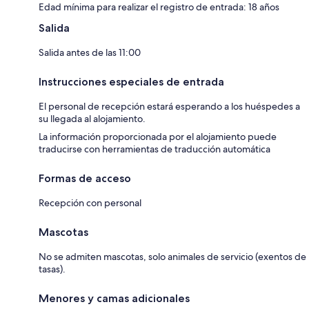
Edad mínima para realizar el registro de entrada: 18 años
Salida
Salida antes de las 11:00
Instrucciones especiales de entrada
El personal de recepción estará esperando a los huéspedes a
su llegada al alojamiento.
La información proporcionada por el alojamiento puede
traducirse con herramientas de traducción automática
Formas de acceso
Recepción con personal
Mascotas
No se admiten mascotas, solo animales de servicio (exentos de
tasas).
Menores y camas adicionales