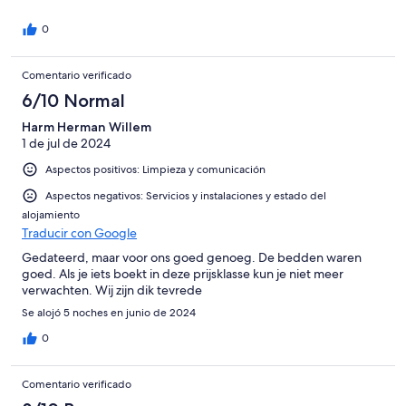
0
Comentario verificado
6/10 Normal
Harm Herman Willem
1 de jul de 2024
Aspectos positivos: Limpieza y comunicación
Aspectos negativos: Servicios y instalaciones y estado del
alojamiento
Traducir con Google
Gedateerd, maar voor ons goed genoeg. De bedden waren
goed. Als je iets boekt in deze prijsklasse kun je niet meer
verwachten. Wij zijn dik tevrede
Se alojó 5 noches en junio de 2024
0
Comentario verificado