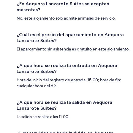
¿En Aequora Lanzarote Suites se aceptan
mascotas?
No, este alojamiento solo admite animales de servicio.
¿Cuál es el precio del aparcamiento en Aequora
Lanzarote Suites?
El aparcamiento sin asistencia es gratuito en este alojamiento.
¿A qué hora se realiza la entrada en Aequora
Lanzarote Suites?
Hora de inicio del registro de entrada: 15:00; hora de fin:
cualquier hora del día.
¿A qué hora se realiza la salida en Aequora
Lanzarote Suites?
La salida se realiza a las 11:00.