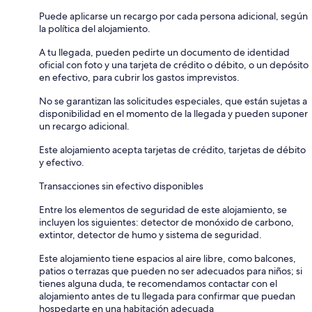
Puede aplicarse un recargo por cada persona adicional, según
la política del alojamiento.
A tu llegada, pueden pedirte un documento de identidad
oficial con foto y una tarjeta de crédito o débito, o un depósito
en efectivo, para cubrir los gastos imprevistos.
No se garantizan las solicitudes especiales, que están sujetas a
disponibilidad en el momento de la llegada y pueden suponer
un recargo adicional.
Este alojamiento acepta tarjetas de crédito, tarjetas de débito
y efectivo.
Transacciones sin efectivo disponibles
Entre los elementos de seguridad de este alojamiento, se
incluyen los siguientes: detector de monóxido de carbono,
extintor, detector de humo y sistema de seguridad.
Este alojamiento tiene espacios al aire libre, como balcones,
patios o terrazas que pueden no ser adecuados para niños; si
tienes alguna duda, te recomendamos contactar con el
alojamiento antes de tu llegada para confirmar que puedan
hospedarte en una habitación adecuada