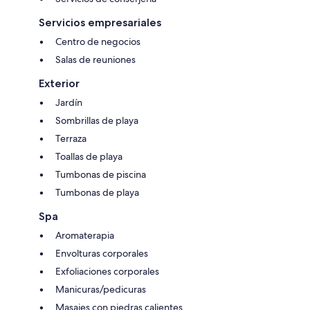
Servicios empresariales
Centro de negocios
Salas de reuniones
Exterior
Jardín
Sombrillas de playa
Terraza
Toallas de playa
Tumbonas de piscina
Tumbonas de playa
Spa
Aromaterapia
Envolturas corporales
Exfoliaciones corporales
Manicuras/pedicuras
Masajes con piedras calientes