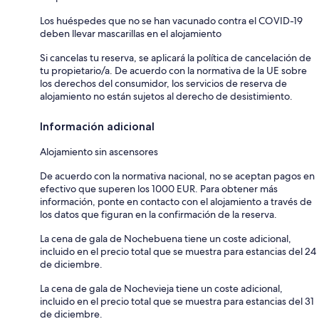
Los huéspedes que no se han vacunado contra el COVID-19
deben llevar mascarillas en el alojamiento
Si cancelas tu reserva, se aplicará la política de cancelación de
tu propietario/a. De acuerdo con la normativa de la UE sobre
los derechos del consumidor, los servicios de reserva de
alojamiento no están sujetos al derecho de desistimiento.
Información adicional
Alojamiento sin ascensores
De acuerdo con la normativa nacional, no se aceptan pagos en
efectivo que superen los 1000 EUR. Para obtener más
información, ponte en contacto con el alojamiento a través de
los datos que figuran en la confirmación de la reserva.
La cena de gala de Nochebuena tiene un coste adicional,
incluido en el precio total que se muestra para estancias del 24
de diciembre.
La cena de gala de Nochevieja tiene un coste adicional,
incluido en el precio total que se muestra para estancias del 31
de diciembre.