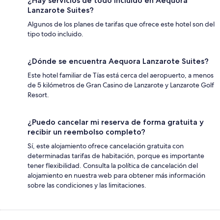
¿Hay servicios de todo incluido en Aequora
Lanzarote Suites?
Algunos de los planes de tarifas que ofrece este hotel son del
tipo todo incluido.
¿Dónde se encuentra Aequora Lanzarote Suites?
Este hotel familiar de Tías está cerca del aeropuerto, a menos
de 5 kilómetros de Gran Casino de Lanzarote y Lanzarote Golf
Resort.
¿Puedo cancelar mi reserva de forma gratuita y
recibir un reembolso completo?
Sí, este alojamiento ofrece cancelación gratuita con
determinadas tarifas de habitación, porque es importante
tener flexibilidad. Consulta la política de cancelación del
alojamiento en nuestra web para obtener más información
sobre las condiciones y las limitaciones.