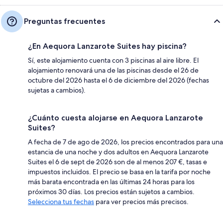
Preguntas frecuentes
¿En Aequora Lanzarote Suites hay piscina?
Sí, este alojamiento cuenta con 3 piscinas al aire libre. El
alojamiento renovará una de las piscinas desde el 26 de
octubre del 2026 hasta el 6 de diciembre del 2026 (fechas
sujetas a cambios).
¿Cuánto cuesta alojarse en Aequora Lanzarote
Suites?
A fecha de 7 de ago de 2026, los precios encontrados para una
estancia de una noche y dos adultos en Aequora Lanzarote
Suites el 6 de sept de 2026 son de al menos 207 €, tasas e
impuestos incluidos. El precio se basa en la tarifa por noche
más barata encontrada en las últimas 24 horas para los
próximos 30 días. Los precios están sujetos a cambios.
Selecciona tus fechas
para ver precios más precisos.