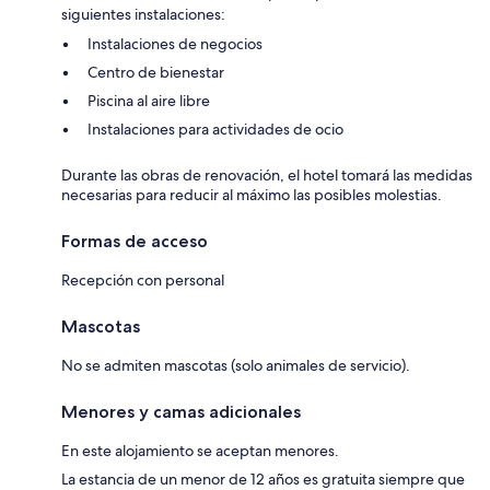
siguientes instalaciones:
Instalaciones de negocios
Centro de bienestar
Piscina al aire libre
Instalaciones para actividades de ocio
Durante las obras de renovación, el hotel tomará las medidas
necesarias para reducir al máximo las posibles molestias.
Formas de acceso
Recepción con personal
Mascotas
No se admiten mascotas (solo animales de servicio).
Menores y camas adicionales
En este alojamiento se aceptan menores.
La estancia de un menor de 12 años es gratuita siempre que