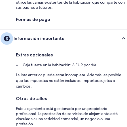
utilice las camas existentes de la habitación que comparte con
sus padres o tutores.
Formas de pago
Información importante
Extras opcionales
Caja fuerte en la habitación: 3 EUR por día.
La lista anterior puede estar incompleta. Además, es posible
que los impuestos no estén incluidos. Importes sujetos a
cambios.
Otros detalles
Este alojamiento está gestionado por un propietario
profesional. La prestación de servicios de alojamiento está
vinculada a una actividad comercial, un negocio o una
profesión.