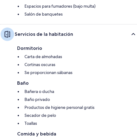
Espacios para fumadores (bajo multa)
Salón de banquetes
Servicios de la habitación
Dormitorio
Carta de almohadas
Cortinas oscuras
Se proporcionan sábanas
Baño
Bañera o ducha
Baño privado
Productos de higiene personal gratis
Secador de pelo
Toallas
Comida y bebida