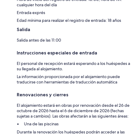
cualquier hora del día
Entrada exprés
Edad mínima para realizar el registro de entrada: 18 años
Salida
Salida antes de las 11:00
Instrucciones especiales de entrada
El personal de recepción estará esperando a los huéspedes a
su llegada al alojamiento.
La información proporcionada por el alojamiento puede
traducirse con herramientas de traducción automática
Renovaciones y cierres
El alojamiento estará en obras por renovación desde el 26 de
octubre de 2026 hasta el 6 de diciembre de 2026 (fechas
sujetas a cambios). Las obras afectarán a las siguientes áreas:
Una de las piscinas
Durante la renovación los huéspedes podrán acceder a las