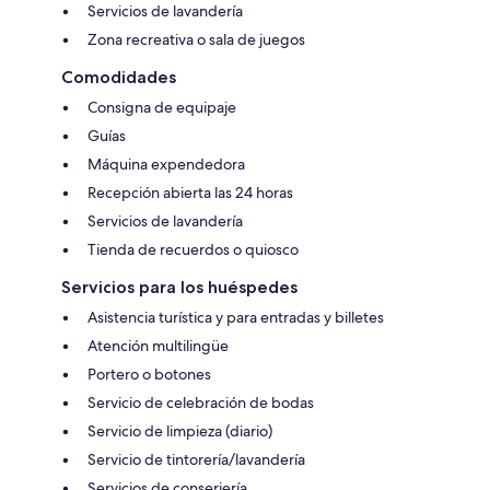
Servicios de lavandería
Zona recreativa o sala de juegos
Comodidades
Consigna de equipaje
Guías
Máquina expendedora
Recepción abierta las 24 horas
Servicios de lavandería
Tienda de recuerdos o quiosco
Servicios para los huéspedes
Asistencia turística y para entradas y billetes
Atención multilingüe
Portero o botones
Servicio de celebración de bodas
Servicio de limpieza (diario)
Servicio de tintorería/lavandería
Servicios de conserjería