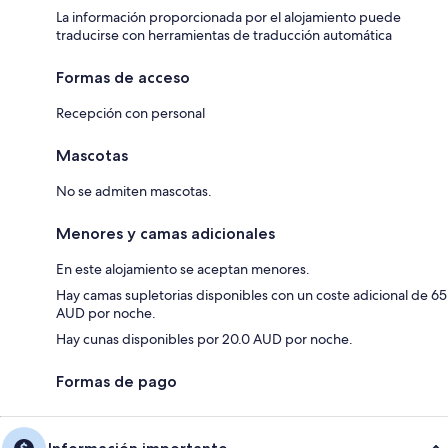
La información proporcionada por el alojamiento puede
traducirse con herramientas de traducción automática
Formas de acceso
Recepción con personal
Mascotas
No se admiten mascotas.
Menores y camas adicionales
En este alojamiento se aceptan menores.
Hay camas supletorias disponibles con un coste adicional de 65
AUD por noche.
Hay cunas disponibles por 20.0 AUD por noche.
Formas de pago