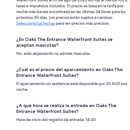
tasas e impuestos incluidos. El precio se basa en la tarifa por
noche más barata encontrada en las últimas 24 horas para los
próximos 30 días. Los precios están sujetos a cambios.
Selecciona tus fechas
para ver precios más precisos.
¿En Oaks The Entrance Waterfront Suites se
aceptan mascotas?
No, este alojamiento no admite mascotas.
¿Cuál es el precio del aparcamiento en Oaks The
Entrance Waterfront Suites?
El aparcamiento sin asistencia está disponible por 20 AUD por
noche.
¿A qué hora se realiza la entrada en Oaks The
Entrance Waterfront Suites?
Hora de inicio del registro de entrada: 14:00.