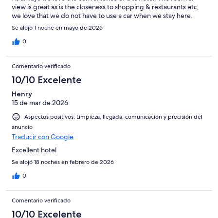
view is great as is the closeness to shopping & restaurants etc,
we love that we do not have to use a car when we stay here.
Se alojó 1 noche en mayo de 2026
0
Comentario verificado
10/10 Excelente
Henry
15 de mar de 2026
Aspectos positivos: Limpieza, llegada, comunicación y precisión del
anuncio
Traducir con Google
Excellent hotel
Se alojó 18 noches en febrero de 2026
0
Comentario verificado
10/10 Excelente