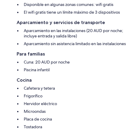
Disponible en algunas zonas comunes: wifi gratis
El wifi gratis tiene un límite máximo de 3 dispositivos
Aparcamiento y servicios de transporte
Aparcamiento en las instalaciones (20 AUD por noche;
incluye entrada y salida libre)
Aparcamiento sin asistencia limitado en las instalaciones
Para familias
Cuna: 20 AUD por noche
Piscina infantil
Cocina
Cafetera y tetera
Frigorífico
Hervidor eléctrico
Microondas
Placa de cocina
Tostadora