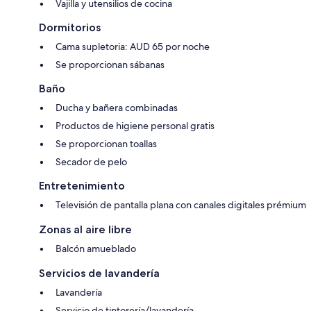
Vajilla y utensilios de cocina
Dormitorios
Cama supletoria: AUD 65 por noche
Se proporcionan sábanas
Baño
Ducha y bañera combinadas
Productos de higiene personal gratis
Se proporcionan toallas
Secador de pelo
Entretenimiento
Televisión de pantalla plana con canales digitales prémium
Zonas al aire libre
Balcón amueblado
Servicios de lavandería
Lavandería
Servicio de tintorería/lavandería