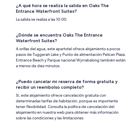
¿A qué hora se realiza la salida en Oaks The
Entrance Waterfront Suites?
La salida se realiza a las 10:00.
¿Dónde se encuentra Oaks The Entrance
Waterfront Suites?
A orillas del agua, este apartotel ofrece alojamiento a pocos
pasos de Tuggerah Lake y Punto de alimentación Pelican Plaza.
Entrance Beach y Parque nacional Wyrrabalong también están
a menos de diez minutos.
¿Puedo cancelar mi reserva de forma gratuita y
recibir un reembolso completo?
Sí, este alojamiento ofrece cancelación gratuita con
determinadas tarifas de habitación, porque es importante
tener flexibilidad. Consulta la política de cancelación del
alojamiento en nuestra web para obtener más información
sobre las condiciones y las limitaciones.