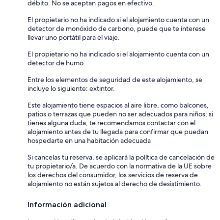
débito. No se aceptan pagos en efectivo.
El propietario no ha indicado si el alojamiento cuenta con un
detector de monóxido de carbono, puede que te interese
llevar uno portátil para el viaje.
El propietario no ha indicado si el alojamiento cuenta con un
detector de humo.
Entre los elementos de seguridad de este alojamiento, se
incluye lo siguiente: extintor.
Este alojamiento tiene espacios al aire libre, como balcones,
patios o terrazas que pueden no ser adecuados para niños; si
tienes alguna duda, te recomendamos contactar con el
alojamiento antes de tu llegada para confirmar que puedan
hospedarte en una habitación adecuada
Si cancelas tu reserva, se aplicará la política de cancelación de
tu propietario/a. De acuerdo con la normativa de la UE sobre
los derechos del consumidor, los servicios de reserva de
alojamiento no están sujetos al derecho de desistimiento.
Información adicional