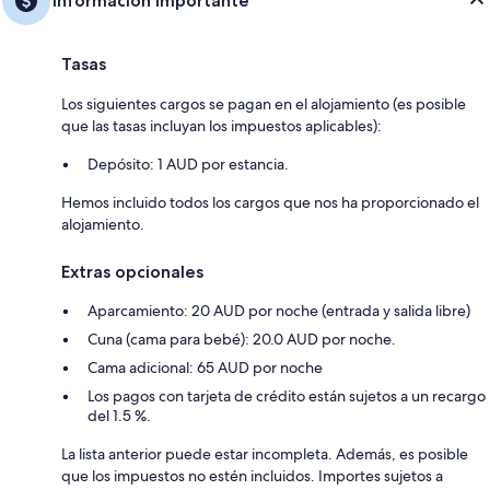
Información importante
Tasas
Los siguientes cargos se pagan en el alojamiento (es posible
que las tasas incluyan los impuestos aplicables):
Depósito: 1 AUD por estancia.
Hemos incluido todos los cargos que nos ha proporcionado el
alojamiento.
Extras opcionales
Aparcamiento: 20 AUD por noche (entrada y salida libre)
Cuna (cama para bebé): 20.0 AUD por noche.
Cama adicional: 65 AUD por noche
Los pagos con tarjeta de crédito están sujetos a un recargo
del 1.5 %.
La lista anterior puede estar incompleta. Además, es posible
que los impuestos no estén incluidos. Importes sujetos a