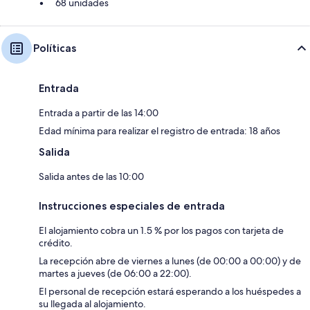
68 unidades
Políticas
Entrada
Entrada a partir de las 14:00
Edad mínima para realizar el registro de entrada: 18 años
Salida
Salida antes de las 10:00
Instrucciones especiales de entrada
El alojamiento cobra un 1.5 % por los pagos con tarjeta de
crédito.
La recepción abre de viernes a lunes (de 00:00 a 00:00) y de
martes a jueves (de 06:00 a 22:00).
El personal de recepción estará esperando a los huéspedes a
su llegada al alojamiento.