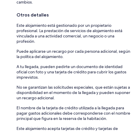
cambios.
Otros detalles
Este alojamiento está gestionado por un propietario
profesional. La prestación de servicios de alojamiento está
vinculada a una actividad comercial, un negocio o una
profesión.
Puede aplicarse un recargo por cada persona adicional, según
la política del alojamiento.
A tu llegada, pueden pedirte un documento de identidad
oficial con foto y una tarjeta de crédito para cubrir los gastos
imprevistos.
No se garantizan las solicitudes especiales, que están sujetas a
disponibilidad en el momento de la llegada y pueden suponer
un recargo adicional.
El nombre de la tarjeta de crédito utilizada a la llegada para
pagar gastos adicionales debe corresponderse con el nombre
principal que figura en la reserva de la habitación.
Este alojamiento acepta tarjetas de crédito y tarjetas de