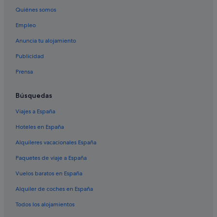
Quiénes somos
Empleo
Anuncia tu alojamiento
Publicidad
Prensa
Búsquedas
Viajes a España
Hoteles en España
Alquileres vacacionales España
Paquetes de viaje a España
Vuelos baratos en España
Alquiler de coches en España
Todos los alojamientos