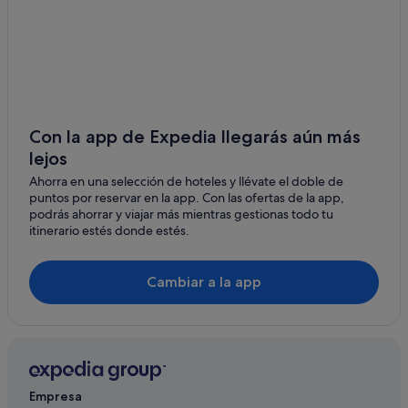
Con la app de Expedia llegarás aún más
lejos
Ahorra en una selección de hoteles y llévate el doble de
puntos por reservar en la app. Con las ofertas de la app,
podrás ahorrar y viajar más mientras gestionas todo tu
itinerario estés donde estés.
Cambiar a la app
Empresa