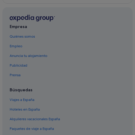
Empresa
Quiénes somos
Empleo
Anuncia tu alojamiento
Publicidad
Prensa
Búsquedas
Viajes a España
Hoteles en España
Alquileres vacacionales España
Paquetes de viaje a España