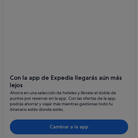
Tanagra
Alikí
Con la app de Expedia llegarás aún más
lejos
Ahorra en una selección de hoteles y llévate el doble de
puntos por reservar en la app. Con las ofertas de la app,
podrás ahorrar y viajar más mientras gestionas todo tu
itinerario estés donde estés.
Cambiar a la app