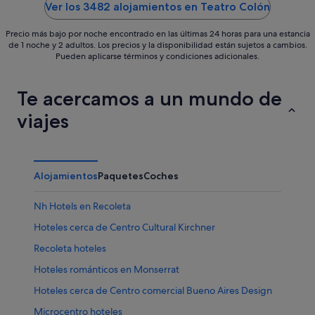
5
5
Ver los 3482 alojamientos en Teatro Colón
Precio más bajo por noche encontrado en las últimas 24 horas para una estancia
de 1 noche y 2 adultos. Los precios y la disponibilidad están sujetos a cambios.
Pueden aplicarse términos y condiciones adicionales.
Te acercamos a un mundo de
viajes
Alojamientos
Paquetes
Coches
Nh Hotels en Recoleta
Hoteles cerca de Centro Cultural Kirchner
Recoleta hoteles
Hoteles románticos en Monserrat
Hoteles cerca de Centro comercial Bueno Aires Design
Microcentro hoteles