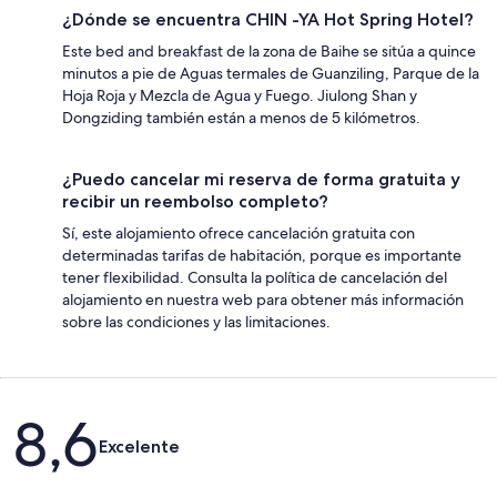
¿Dónde se encuentra CHIN -YA Hot Spring Hotel?
Este bed and breakfast de la zona de Baihe se sitúa a quince
minutos a pie de Aguas termales de Guanziling, Parque de la
Hoja Roja y Mezcla de Agua y Fuego. Jiulong Shan y
Dongziding también están a menos de 5 kilómetros.
¿Puedo cancelar mi reserva de forma gratuita y
recibir un reembolso completo?
Sí, este alojamiento ofrece cancelación gratuita con
determinadas tarifas de habitación, porque es importante
tener flexibilidad. Consulta la política de cancelación del
alojamiento en nuestra web para obtener más información
sobre las condiciones y las limitaciones.
Comentarios
8,6
Excelente