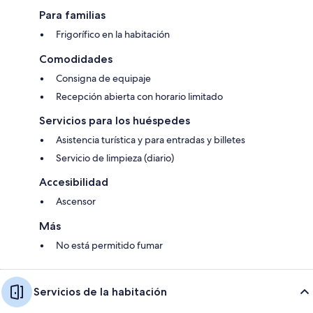
Para familias
Frigorífico en la habitación
Comodidades
Consigna de equipaje
Recepción abierta con horario limitado
Servicios para los huéspedes
Asistencia turística y para entradas y billetes
Servicio de limpieza (diario)
Accesibilidad
Ascensor
Más
No está permitido fumar
Servicios de la habitación