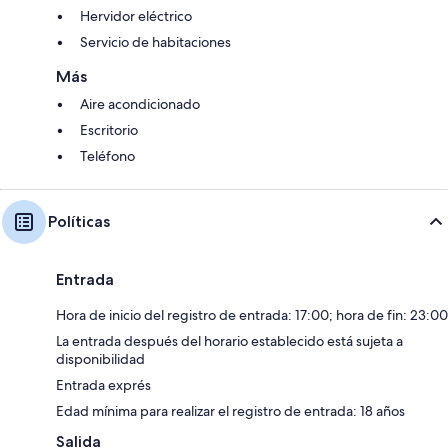
Hervidor eléctrico
Servicio de habitaciones
Más
Aire acondicionado
Escritorio
Teléfono
Políticas
Entrada
Hora de inicio del registro de entrada: 17:00; hora de fin: 23:00
La entrada después del horario establecido está sujeta a
disponibilidad
Entrada exprés
Edad mínima para realizar el registro de entrada: 18 años
Salida