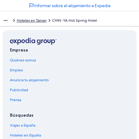
Informar sobre el alojamiento a Expedia
Hoteles en Tainan
CHIN -YA Hot Spring Hotel
Empresa
Quiénes somos
Empleo
Anuncia tu alojamiento
Publicidad
Prensa
Búsquedas
Viajes a España
Hoteles en España