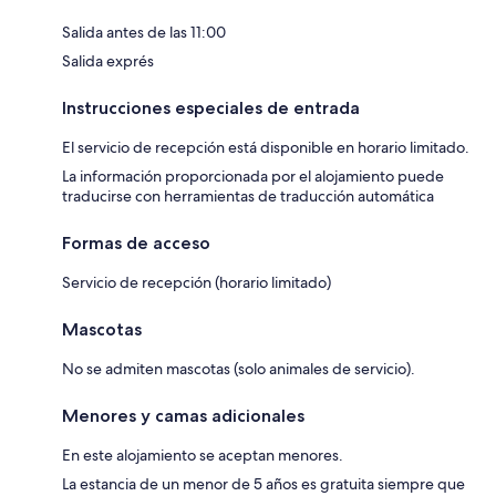
Salida antes de las 11:00
Salida exprés
Instrucciones especiales de entrada
El servicio de recepción está disponible en horario limitado.
La información proporcionada por el alojamiento puede
traducirse con herramientas de traducción automática
Formas de acceso
Servicio de recepción (horario limitado)
Mascotas
No se admiten mascotas (solo animales de servicio).
Menores y camas adicionales
En este alojamiento se aceptan menores.
La estancia de un menor de 5 años es gratuita siempre que