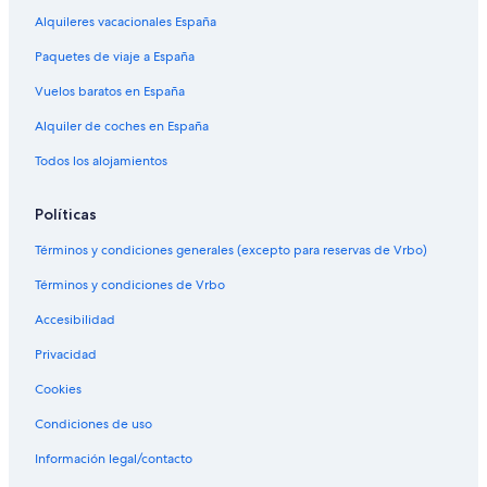
Alquileres vacacionales España
Paquetes de viaje a España
Vuelos baratos en España
Alquiler de coches en España
Todos los alojamientos
Políticas
Términos y condiciones generales (excepto para reservas de Vrbo)
Términos y condiciones de Vrbo
Accesibilidad
Privacidad
Cookies
Condiciones de uso
Información legal/contacto