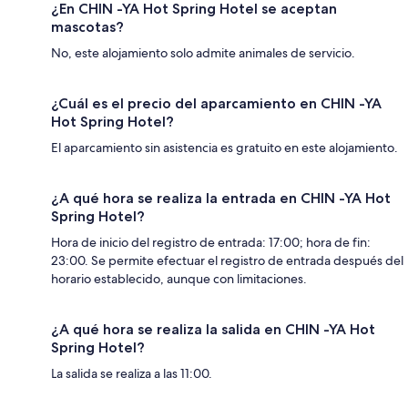
¿En CHIN -YA Hot Spring Hotel se aceptan
mascotas?
No, este alojamiento solo admite animales de servicio.
¿Cuál es el precio del aparcamiento en CHIN -YA
Hot Spring Hotel?
El aparcamiento sin asistencia es gratuito en este alojamiento.
¿A qué hora se realiza la entrada en CHIN -YA Hot
Spring Hotel?
Hora de inicio del registro de entrada: 17:00; hora de fin:
23:00. Se permite efectuar el registro de entrada después del
horario establecido, aunque con limitaciones.
¿A qué hora se realiza la salida en CHIN -YA Hot
Spring Hotel?
La salida se realiza a las 11:00.