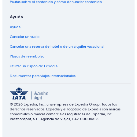
Pautas sobre el contenido y cómo denunciar contenido
Ayuda
Ayuda
Cancelar un vuelo
Cancelar una reserva de hotel o de un alquiler vacacional
Plazos de reembolso
Utilizar un cupón de Expedia
Documentos para viajes internacionales
© 2026 Expedia, Inc., una empresa de Expedia Group. Todos los
derechos reservados. Expedia y el logotipo de Expedia son marcas
comerciales o marcas comerciales registradas de Expedia, Inc.
Vacationspot, S.L., Agencia de Viajes, I-AV-0000631.3.