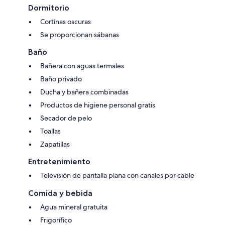
Dormitorio
Cortinas oscuras
Se proporcionan sábanas
Baño
Bañera con aguas termales
Baño privado
Ducha y bañera combinadas
Productos de higiene personal gratis
Secador de pelo
Toallas
Zapatillas
Entretenimiento
Televisión de pantalla plana con canales por cable
Comida y bebida
Agua mineral gratuita
Frigorífico