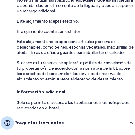
disponibilidad en el momento de la llegada y pueden suponer
un recargo adicional.
Este alojamiento acepta efectivo.
El alojamiento cuenta con extintor.
Este alojamiento no proporciona artículos personales
desechables, como peines, esponjas vegetales, maquinillas de
afeitar, limas de uñas o guantes para abrillantar el calzado
Si cancelas tu reserva, se aplicará la política de cancelación de
tu propietario/a. De acuerdo con la normativa de la UE sobre
los derechos del consumidor, los servicios de reserva de
alojamiento no están sujetos al derecho de desistimiento.
Información adicional
Solo se permite el acceso a las habitaciones a los huéspedes
registrados en el hotel.
Preguntas frecuentes