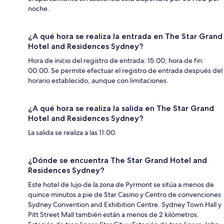
noche.
¿A qué hora se realiza la entrada en The Star Grand
Hotel and Residences Sydney?
Hora de inicio del registro de entrada: 15:00; hora de fin:
00:00. Se permite efectuar el registro de entrada después del
horario establecido, aunque con limitaciones.
¿A qué hora se realiza la salida en The Star Grand
Hotel and Residences Sydney?
La salida se realiza a las 11:00.
¿Dónde se encuentra The Star Grand Hotel and
Residences Sydney?
Este hotel de lujo de la zona de Pyrmont se sitúa a menos de
quince minutos a pie de Star Casino y Centro de convenciones
Sydney Convention and Exhibition Centre. Sydney Town Hall y
Pitt Street Mall también están a menos de 2 kilómetros.