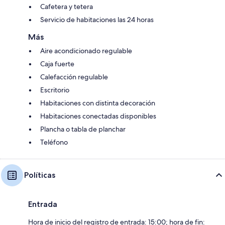
Cafetera y tetera
Servicio de habitaciones las 24 horas
Más
Aire acondicionado regulable
Caja fuerte
Calefacción regulable
Escritorio
Habitaciones con distinta decoración
Habitaciones conectadas disponibles
Plancha o tabla de planchar
Teléfono
Políticas
Entrada
Hora de inicio del registro de entrada: 15:00; hora de fin: