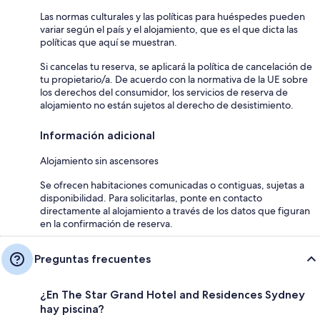
Las normas culturales y las políticas para huéspedes pueden
variar según el país y el alojamiento, que es el que dicta las
políticas que aquí se muestran.
Si cancelas tu reserva, se aplicará la política de cancelación de
tu propietario/a. De acuerdo con la normativa de la UE sobre
los derechos del consumidor, los servicios de reserva de
alojamiento no están sujetos al derecho de desistimiento.
Información adicional
Alojamiento sin ascensores
Se ofrecen habitaciones comunicadas o contiguas, sujetas a
disponibilidad. Para solicitarlas, ponte en contacto
directamente al alojamiento a través de los datos que figuran
en la confirmación de reserva.
Preguntas frecuentes
¿En The Star Grand Hotel and Residences Sydney
hay piscina?