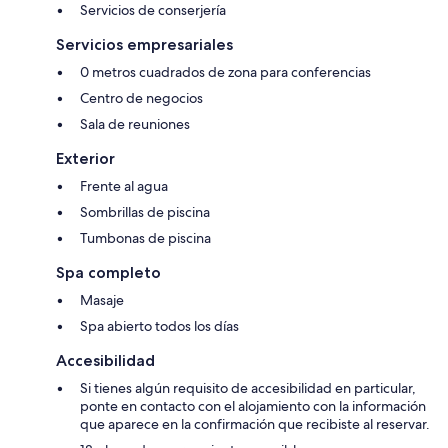
Servicios de conserjería
Servicios empresariales
0 metros cuadrados de zona para conferencias
Centro de negocios
Sala de reuniones
Exterior
Frente al agua
Sombrillas de piscina
Tumbonas de piscina
Spa completo
Masaje
Spa abierto todos los días
Accesibilidad
Si tienes algún requisito de accesibilidad en particular,
ponte en contacto con el alojamiento con la información
que aparece en la confirmación que recibiste al reservar.