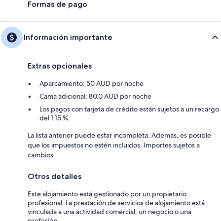
Formas de pago
Información importante
Extras opcionales
Aparcamiento: 50 AUD por noche
Cama adicional: 80.0 AUD por noche
Los pagos con tarjeta de crédito están sujetos a un recargo
del 1.15 %.
La lista anterior puede estar incompleta. Además, es posible
que los impuestos no estén incluidos. Importes sujetos a
cambios.
Otros detalles
Este alojamiento está gestionado por un propietario
profesional. La prestación de servicios de alojamiento está
vinculada a una actividad comercial, un negocio o una
profesión.