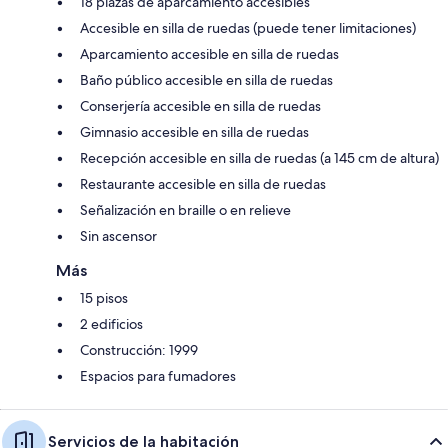
18 plazas de aparcamiento accesibles
Accesible en silla de ruedas (puede tener limitaciones)
Aparcamiento accesible en silla de ruedas
Baño público accesible en silla de ruedas
Conserjería accesible en silla de ruedas
Gimnasio accesible en silla de ruedas
Recepción accesible en silla de ruedas (a 145 cm de altura)
Restaurante accesible en silla de ruedas
Señalización en braille o en relieve
Sin ascensor
Más
15 pisos
2 edificios
Construcción: 1999
Espacios para fumadores
Servicios de la habitación