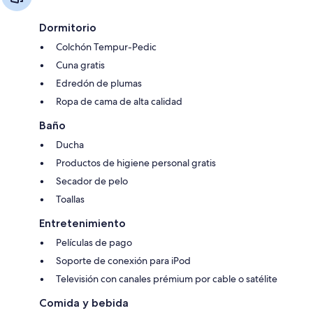
Dormitorio
Colchón Tempur-Pedic
Cuna gratis
Edredón de plumas
Ropa de cama de alta calidad
Baño
Ducha
Productos de higiene personal gratis
Secador de pelo
Toallas
Entretenimiento
Películas de pago
Soporte de conexión para iPod
Televisión con canales prémium por cable o satélite
Comida y bebida