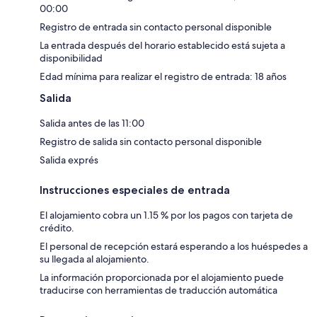
00:00
Registro de entrada sin contacto personal disponible
La entrada después del horario establecido está sujeta a
disponibilidad
Edad mínima para realizar el registro de entrada: 18 años
Salida
Salida antes de las 11:00
Registro de salida sin contacto personal disponible
Salida exprés
Instrucciones especiales de entrada
El alojamiento cobra un 1.15 % por los pagos con tarjeta de
crédito.
El personal de recepción estará esperando a los huéspedes a
su llegada al alojamiento.
La información proporcionada por el alojamiento puede
traducirse con herramientas de traducción automática