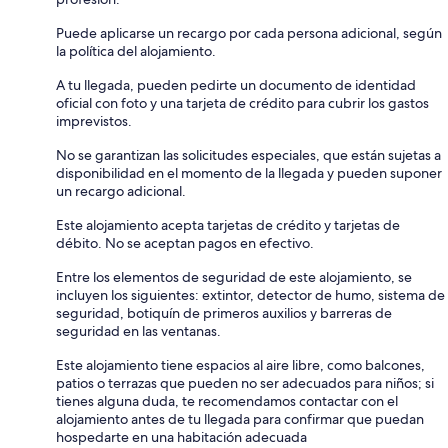
Puede aplicarse un recargo por cada persona adicional, según
la política del alojamiento.
A tu llegada, pueden pedirte un documento de identidad
oficial con foto y una tarjeta de crédito para cubrir los gastos
imprevistos.
No se garantizan las solicitudes especiales, que están sujetas a
disponibilidad en el momento de la llegada y pueden suponer
un recargo adicional.
Este alojamiento acepta tarjetas de crédito y tarjetas de
débito. No se aceptan pagos en efectivo.
Entre los elementos de seguridad de este alojamiento, se
incluyen los siguientes: extintor, detector de humo, sistema de
seguridad, botiquín de primeros auxilios y barreras de
seguridad en las ventanas.
Este alojamiento tiene espacios al aire libre, como balcones,
patios o terrazas que pueden no ser adecuados para niños; si
tienes alguna duda, te recomendamos contactar con el
alojamiento antes de tu llegada para confirmar que puedan
hospedarte en una habitación adecuada