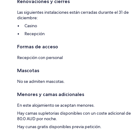
Renovaciones y cierres
Las siguientes instalaciones están cerradas durante el 31 de
diciembre:
Casino
Recepción
Formas de acceso
Recepción con personal
Mascotas
No se admiten mascotas.
Menores y camas adicionales
En este alojamiento se aceptan menores.
Hay camas supletorias disponibles con un coste adicional de
80.0 AUD por noche.
Hay cunas gratis disponibles previa petición.