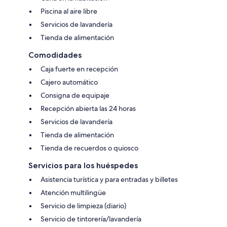
Piscina al aire libre
Servicios de lavandería
Tienda de alimentación
Comodidades
Caja fuerte en recepción
Cajero automático
Consigna de equipaje
Recepción abierta las 24 horas
Servicios de lavandería
Tienda de alimentación
Tienda de recuerdos o quiosco
Servicios para los huéspedes
Asistencia turística y para entradas y billetes
Atención multilingüe
Servicio de limpieza (diario)
Servicio de tintorería/lavandería