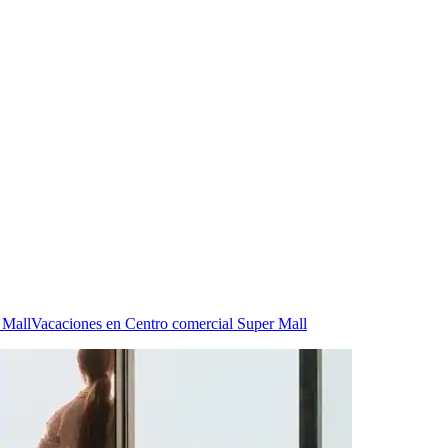
 Mall
Vacaciones en Centro comercial Super Mall