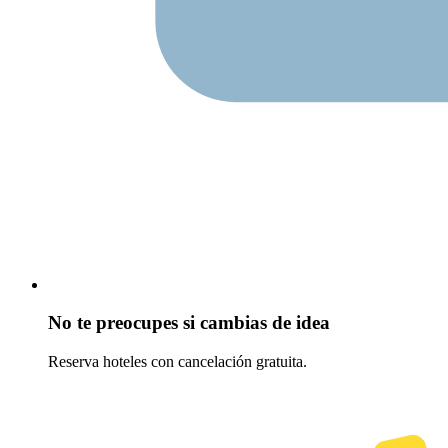
No te preocupes si cambias de idea
Reserva hoteles con cancelación gratuita.