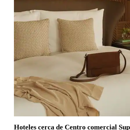
Hoteles cerca de Centro comercial Sup