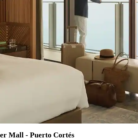
er Mall - Puerto Cortés