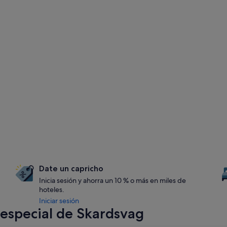
Date un capricho
Inicia sesión y ahorra un 10 % o más en miles de
hoteles.
Iniciar sesión
especial de Skardsvag