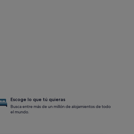
Escoge lo que tú quieras
Busca entre más de un millón de alojamientos de todo
el mundo.