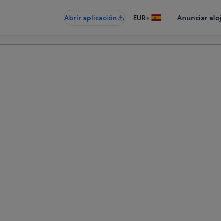
•
Abrir aplicación
EUR
Anunciar alo