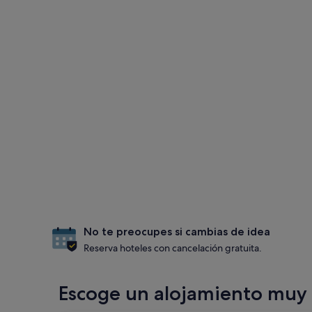
No te preocupes si cambias de idea
Reserva hoteles con cancelación gratuita.
Escoge un alojamiento muy 