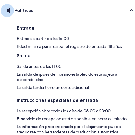
Políticas
Entrada
Entrada a partir de las 16:00
Edad mínima para realizar el registro de entrada: 18 años
Salida
Salida antes de las 11:00
La salida después del horario establecido está sujeta a
disponibilidad
La salida tardía tiene un coste adicional.
Instrucciones especiales de entrada
La recepción abre todos los días de 06:00 a 23:00.
El servicio de recepción está disponible en horario limitado.
La información proporcionada por el alojamiento puede
traducirse con herramientas de traducción automática