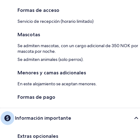
Formas de acceso
Servicio de recepción (horario limitado)
Mascotas
Se admiten mascotas, con un cargo adicional de 350 NOK por
mascota por noche.
Se admiten animales (solo perros).
Menores y camas adicionales
En este alojamiento se aceptan menores.
Formas de pago
Información importante
Extras opcionales