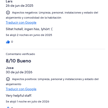
Lars
26 de jun de 2025
Aspectos negativos: Limpieza, personal, instalaciones y estado del
alojamiento y comodidad de la habitación
Traducir con Google
Slitet hotell, ingen hiss, lyhört :(
Se alojó 2 noches en junio de 2025
0
Comentario verificado
8/10 Bueno
Jose
30 de jul de 2026
Aspectos positivos: Limpieza, personal y instalaciones y estado del
alojamiento
Traducir con Google
Very helpful staff.
Se alojó 1 noche en julio de 2026