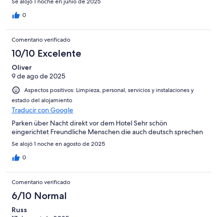
Se alojó 1 noche en junio de 2025
0
Comentario verificado
10/10 Excelente
Oliver
9 de ago de 2025
Aspectos positivos: Limpieza, personal, servicios y instalaciones y
estado del alojamiento
Traducir con Google
Parken über Nacht direkt vor dem Hotel Sehr schön
eingerichtet Freundliche Menschen die auch deutsch sprechen
Se alojó 1 noche en agosto de 2025
0
Comentario verificado
6/10 Normal
Russ