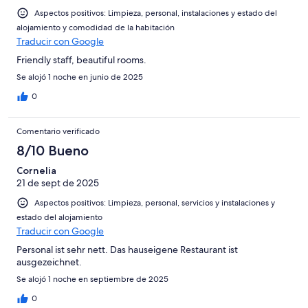
Aspectos positivos: Limpieza, personal, instalaciones y estado del
alojamiento y comodidad de la habitación
Traducir con Google
Friendly staff, beautiful rooms.
Se alojó 1 noche en junio de 2025
0
Comentario verificado
8/10 Bueno
Cornelia
21 de sept de 2025
Aspectos positivos: Limpieza, personal, servicios y instalaciones y
estado del alojamiento
Traducir con Google
Personal ist sehr nett. Das hauseigene Restaurant ist
ausgezeichnet.
Se alojó 1 noche en septiembre de 2025
0