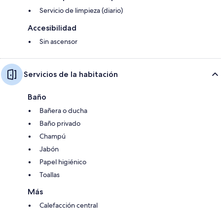
Servicio de limpieza (diario)
Accesibilidad
Sin ascensor
Servicios de la habitación
Baño
Bañera o ducha
Baño privado
Champú
Jabón
Papel higiénico
Toallas
Más
Calefacción central