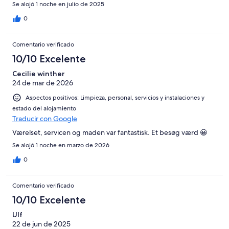
Se alojó 1 noche en julio de 2025
0
Comentario verificado
10/10 Excelente
Cecilie winther
24 de mar de 2026
Aspectos positivos: Limpieza, personal, servicios y instalaciones y
estado del alojamiento
Traducir con Google
Værelset, servicen og maden var fantastisk. Et besøg værd 😀
Se alojó 1 noche en marzo de 2026
0
Comentario verificado
10/10 Excelente
Ulf
22 de jun de 2025