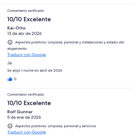
Comentario verificado
10/10 Excelente
Kai-Otto
13 de abr de 2026
Aspectos positivos: Limpieza, personal y instalaciones y estado del
alojamiento
Traducir con Google
Ja
Se alojó 1 noche en abril de 2026
0
Comentario verificado
10/10 Excelente
Rolf Gunnar
5 de ene de 2026
Aspectos positivos: Limpieza, personal y servicios
Traducir con Google