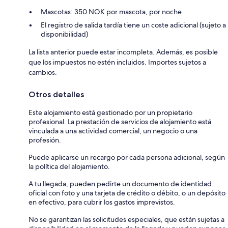
Mascotas: 350 NOK por mascota, por noche
El registro de salida tardía tiene un coste adicional (sujeto a
disponibilidad)
La lista anterior puede estar incompleta. Además, es posible
que los impuestos no estén incluidos. Importes sujetos a
cambios.
Otros detalles
Este alojamiento está gestionado por un propietario
profesional. La prestación de servicios de alojamiento está
vinculada a una actividad comercial, un negocio o una
profesión.
Puede aplicarse un recargo por cada persona adicional, según
la política del alojamiento.
A tu llegada, pueden pedirte un documento de identidad
oficial con foto y una tarjeta de crédito o débito, o un depósito
en efectivo, para cubrir los gastos imprevistos.
No se garantizan las solicitudes especiales, que están sujetas a