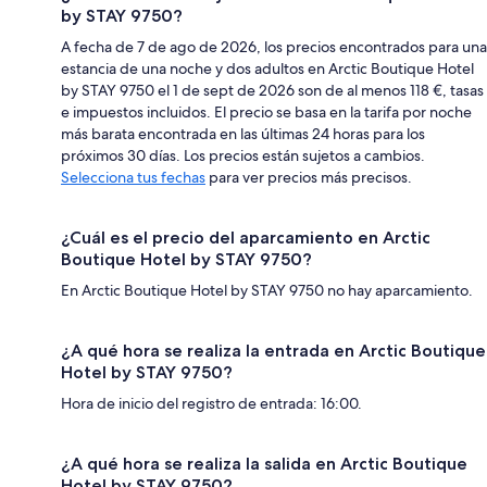
by STAY 9750?
A fecha de 7 de ago de 2026, los precios encontrados para una
estancia de una noche y dos adultos en Arctic Boutique Hotel
by STAY 9750 el 1 de sept de 2026 son de al menos 118 €, tasas
e impuestos incluidos. El precio se basa en la tarifa por noche
más barata encontrada en las últimas 24 horas para los
próximos 30 días. Los precios están sujetos a cambios.
Selecciona tus fechas
para ver precios más precisos.
¿Cuál es el precio del aparcamiento en Arctic
Boutique Hotel by STAY 9750?
En Arctic Boutique Hotel by STAY 9750 no hay aparcamiento.
¿A qué hora se realiza la entrada en Arctic Boutique
Hotel by STAY 9750?
Hora de inicio del registro de entrada: 16:00.
¿A qué hora se realiza la salida en Arctic Boutique
Hotel by STAY 9750?