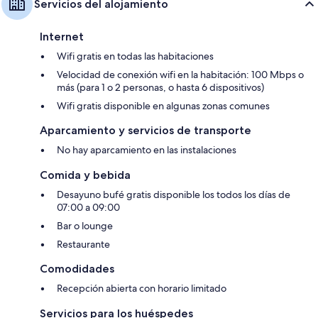
Servicios del alojamiento
Internet
Wifi gratis en todas las habitaciones
Velocidad de conexión wifi en la habitación: 100 Mbps o
más (para 1 o 2 personas, o hasta 6 dispositivos)
Wifi gratis disponible en algunas zonas comunes
Aparcamiento y servicios de transporte
No hay aparcamiento en las instalaciones
Comida y bebida
Desayuno bufé gratis disponible los todos los días de
07:00 a 09:00
Bar o lounge
Restaurante
Comodidades
Recepción abierta con horario limitado
Servicios para los huéspedes