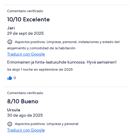
Comentario verificado
10/10 Excelente
Jari
29 de sept de 2025
Aspectos positivos: Limpieza, personal, instalaciones y estado del
alojamiento y comodidad de la habitación
Traducir con Google
Erinomainen ja hinta-laatusuhde kunnossa. Hyvä aamiainen!
Se alojó 1 noche en septiembre de 2025
0
Comentario verificado
8/10 Bueno
Ursula
30 de ago de 2025
Aspectos positivos: Limpieza y personal
Traducir con Google