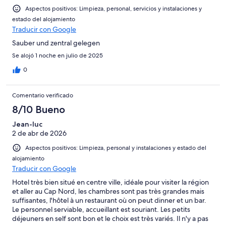
Aspectos positivos: Limpieza, personal, servicios y instalaciones y
estado del alojamiento
Traducir con Google
Sauber und zentral gelegen
Se alojó 1 noche en julio de 2025
0
Comentario verificado
8/10 Bueno
Jean-luc
2 de abr de 2026
Aspectos positivos: Limpieza, personal y instalaciones y estado del
alojamiento
Traducir con Google
Hotel très bien situé en centre ville, idéale pour visiter la région
et aller au Cap Nord, les chambres sont pas très grandes mais
suffisantes, l'hôtel à un restaurant où on peut dinner et un bar.
Le personnel serviable, accueillant est souriant. Les petits
déjeuners en self sont bon et le choix est très variés. Il n'y a pas