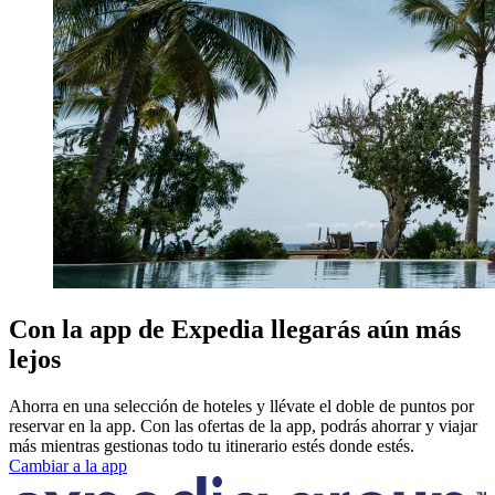
Con la app de Expedia llegarás aún más
lejos
Ahorra en una selección de hoteles y llévate el doble de puntos por
reservar en la app. Con las ofertas de la app, podrás ahorrar y viajar
más mientras gestionas todo tu itinerario estés donde estés.
Cambiar a la app