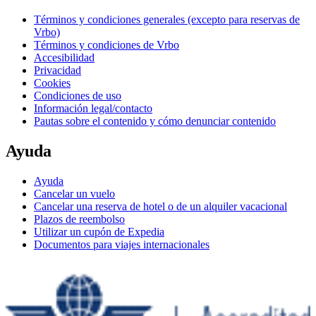
Términos y condiciones generales (excepto para reservas de
Vrbo)
Términos y condiciones de Vrbo
Accesibilidad
Privacidad
Cookies
Condiciones de uso
Información legal/contacto
Pautas sobre el contenido y cómo denunciar contenido
Ayuda
Ayuda
Cancelar un vuelo
Cancelar una reserva de hotel o de un alquiler vacacional
Plazos de reembolso
Utilizar un cupón de Expedia
Documentos para viajes internacionales