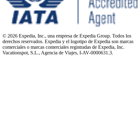
© 2026 Expedia, Inc., una empresa de Expedia Group. Todos los
derechos reservados. Expedia y el logotipo de Expedia son marcas
comerciales o marcas comerciales registradas de Expedia, Inc.
Vacationspot, S.L., Agencia de Viajes, I-AV-0000631.3.