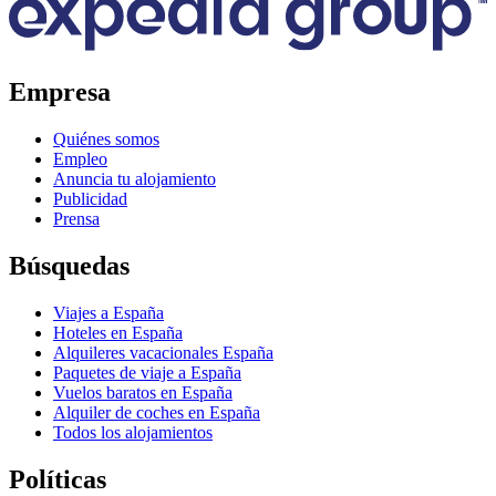
Empresa
Quiénes somos
Empleo
Anuncia tu alojamiento
Publicidad
Prensa
Búsquedas
Viajes a España
Hoteles en España
Alquileres vacacionales España
Paquetes de viaje a España
Vuelos baratos en España
Alquiler de coches en España
Todos los alojamientos
Políticas