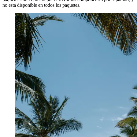
no está disponible en todos los paquetes.