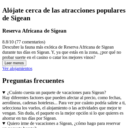
Alójate cerca de las atracciones populares
de Sigean
Reserva Africana de Sigean
8.8/10 (77 comentarios)
Descubre la fauna más exótica de Reserva Africana de Sigean
durante tus días en Sigean. Y, ya que estás en la zona, ¿por qué no
probar suerte en el casino o catar los mejores vinos?
Leer menos
Ver alojamientos
Preguntas frecuentes
¿Cuánto cuesta un paquete de vacaciones para Sigean?
Hay diferentes factores que pueden afectar al precio, como fechas,
aerolíneas, cadenas hoteleras... Para ver por cuánto podría salirte a ti,
selecciona los vuelos, el alojamiento o las actividades que mejor te
vengan. Sin duda, el paquete es la mejor opción si lo que quieres es
ahorrar en tus días por Sigean.
Quiero irme de vacaciones a Sigean, ¿cómo hago para reservar