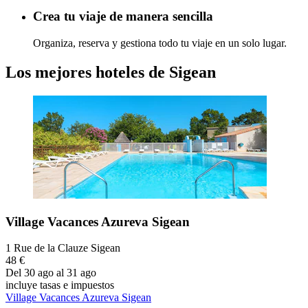
Crea tu viaje de manera sencilla
Organiza, reserva y gestiona todo tu viaje en un solo lugar.
Los mejores hoteles de Sigean
Village Vacances Azureva Sigean
1 Rue de la Clauze Sigean
48 €
Del 30 ago al 31 ago
incluye tasas e impuestos
Village Vacances Azureva Sigean