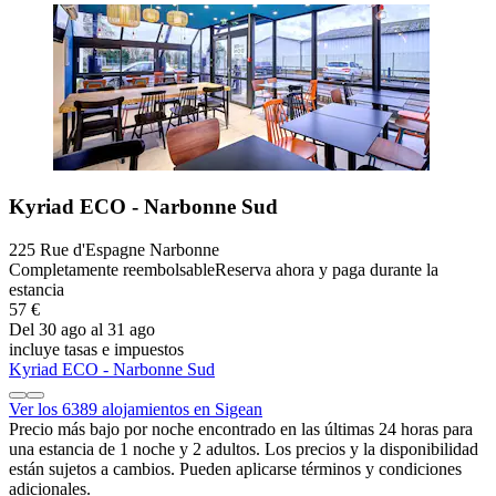
Kyriad ECO - Narbonne Sud
225 Rue d'Espagne Narbonne
Completamente reembolsable
Reserva ahora y paga durante la
estancia
57 €
Del 30 ago al 31 ago
incluye tasas e impuestos
Kyriad ECO - Narbonne Sud
Ver los 6389 alojamientos en Sigean
Precio más bajo por noche encontrado en las últimas 24 horas para
una estancia de 1 noche y 2 adultos. Los precios y la disponibilidad
están sujetos a cambios. Pueden aplicarse términos y condiciones
adicionales.