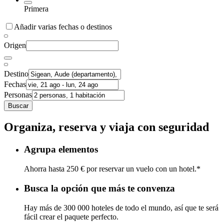
Primera
Añadir varias fechas o destinos
Origen
Destino
Fechas
Personas
Buscar
Organiza, reserva y viaja con seguridad
Agrupa elementos
Ahorra hasta 250 € por reservar un vuelo con un hotel.*
Busca la opción que más te convenza
Hay más de 300 000 hoteles de todo el mundo, así que te será
fácil crear el paquete perfecto.