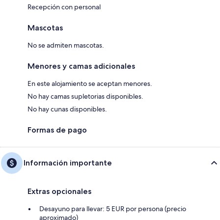
Recepción con personal
Mascotas
No se admiten mascotas.
Menores y camas adicionales
En este alojamiento se aceptan menores.
No hay camas supletorias disponibles.
No hay cunas disponibles.
Formas de pago
Información importante
Extras opcionales
Desayuno para llevar: 5 EUR por persona (precio
aproximado)