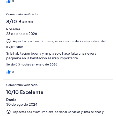
0
Comentario verificado
8/10 Bueno
Rosalba
23 de ene de 2026
Aspectos positivos: Limpieza, servicios y instalaciones y estado del
alojamiento
Si la habitación buena y limpia solo hace falta una nevera
pequeña en la habitación es muy importante .
Se alojó 3 noches en enero de 2026
0
Comentario verificado
10/10 Excelente
Daniel
30 de ago de 2024
Aspectos positivos: Limpieza, personal, servicios y instalaciones y