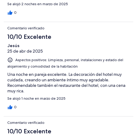
Se alojó 2 noches en marzo de 2025
0
Comentario verificado
10/10 Excelente
Jesús
25 de abr de 2025
Aspectos positivos: Limpieza, personal, instalaciones y estado del
alojamiento y comodidad de la habitación
Una noche en pareja excelente. La decoración del hotel muy
cuidada, creando un ambiente íntimo muy agradable.
Recomendable también el restaurante del hotel, con una cena
muy rica.
Se alojó 1 noche en marzo de 2025
0
Comentario verificado
10/10 Excelente