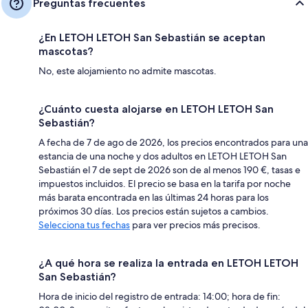
Preguntas frecuentes
¿En LETOH LETOH San Sebastián se aceptan
mascotas?
No, este alojamiento no admite mascotas.
¿Cuánto cuesta alojarse en LETOH LETOH San
Sebastián?
A fecha de 7 de ago de 2026, los precios encontrados para una
estancia de una noche y dos adultos en LETOH LETOH San
Sebastián el 7 de sept de 2026 son de al menos 190 €, tasas e
impuestos incluidos. El precio se basa en la tarifa por noche
más barata encontrada en las últimas 24 horas para los
próximos 30 días. Los precios están sujetos a cambios.
Selecciona tus fechas
para ver precios más precisos.
¿A qué hora se realiza la entrada en LETOH LETOH
San Sebastián?
Hora de inicio del registro de entrada: 14:00; hora de fin: