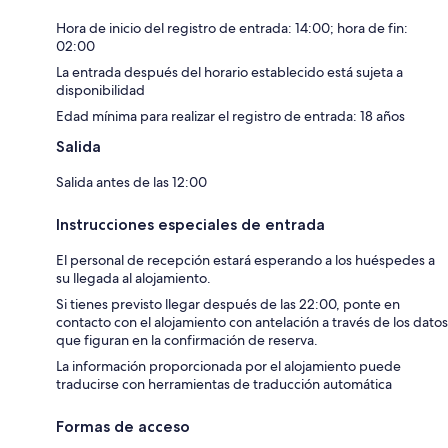
Hora de inicio del registro de entrada: 14:00; hora de fin:
02:00
La entrada después del horario establecido está sujeta a
disponibilidad
Edad mínima para realizar el registro de entrada: 18 años
Salida
Salida antes de las 12:00
Instrucciones especiales de entrada
El personal de recepción estará esperando a los huéspedes a
su llegada al alojamiento.
Si tienes previsto llegar después de las 22:00, ponte en
contacto con el alojamiento con antelación a través de los datos
que figuran en la confirmación de reserva.
La información proporcionada por el alojamiento puede
traducirse con herramientas de traducción automática
Formas de acceso