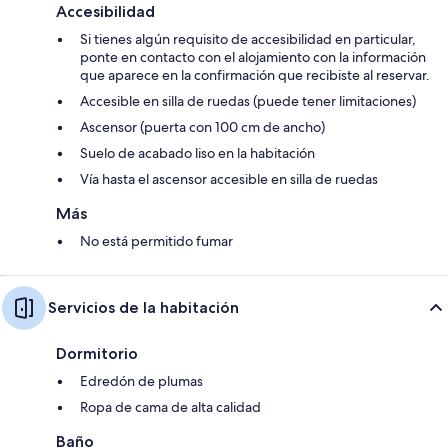
Accesibilidad
Si tienes algún requisito de accesibilidad en particular,
ponte en contacto con el alojamiento con la información
que aparece en la confirmación que recibiste al reservar.
Accesible en silla de ruedas (puede tener limitaciones)
Ascensor (puerta con 100 cm de ancho)
Suelo de acabado liso en la habitación
Vía hasta el ascensor accesible en silla de ruedas
Más
No está permitido fumar
Servicios de la habitación
Dormitorio
Edredón de plumas
Ropa de cama de alta calidad
Baño