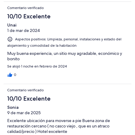
Comentario verificado
10/10 Excelente
Unai
1 de mar de 2024
Aspectos positivos: Limpieza, personal, instalaciones y estado del
alojamiento y comodidad de la habitación
Muy buena experiencia, un sitio muy agradable, económico y
bonito
Se alojó 1 noche en febrero de 2024
0
Comentario verificado
10/10 Excelente
Sonia
9 de mar de 2025
Excelente ubicación para moverse a pie Buena zona de
restauración cercano ( no casco viejo , que es un atraco
calidad/precio ) Hotel excelente