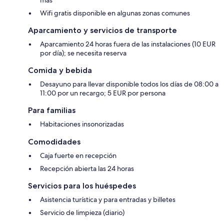
Wifi gratis disponible en algunas zonas comunes
Aparcamiento y servicios de transporte
Aparcamiento 24 horas fuera de las instalaciones (10 EUR
por día); se necesita reserva
Comida y bebida
Desayuno para llevar disponible todos los días de 08:00 a
11:00 por un recargo; 5 EUR por persona
Para familias
Habitaciones insonorizadas
Comodidades
Caja fuerte en recepción
Recepción abierta las 24 horas
Servicios para los huéspedes
Asistencia turística y para entradas y billetes
Servicio de limpieza (diario)