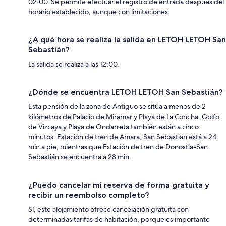
02:00. Se permite efectuar el registro de entrada después del
horario establecido, aunque con limitaciones.
¿A qué hora se realiza la salida en LETOH LETOH San
Sebastián?
La salida se realiza a las 12:00.
¿Dónde se encuentra LETOH LETOH San Sebastián?
Esta pensión de la zona de Antiguo se sitúa a menos de 2
kilómetros de Palacio de Miramar y Playa de La Concha. Golfo
de Vizcaya y Playa de Ondarreta también están a cinco
minutos. Estación de tren de Amara, San Sebastián está a 24
min a pie, mientras que Estación de tren de Donostia-San
Sebastián se encuentra a 28 min.
¿Puedo cancelar mi reserva de forma gratuita y
recibir un reembolso completo?
Sí, este alojamiento ofrece cancelación gratuita con
determinadas tarifas de habitación, porque es importante