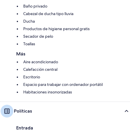
Baño privado
Cabezal de ducha tipo lluvia
Ducha
Productos de higiene personal gratis
Secador de pelo
Toallas
Más
Aire acondicionado
Calefacción central
Escritorio
Espacio para trabajar con ordenador portátil
Habitaciones insonorizadas
Políticas
Entrada