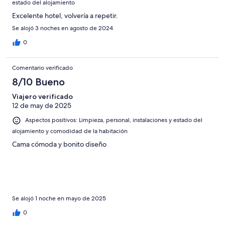
estado del alojamiento
Excelente hotel, volvería a repetir.
Se alojó 3 noches en agosto de 2024
0
Comentario verificado
8/10 Bueno
Viajero verificado
12 de may de 2025
Aspectos positivos: Limpieza, personal, instalaciones y estado del
alojamiento y comodidad de la habitación
Cama cómoda y bonito diseño
Se alojó 1 noche en mayo de 2025
0