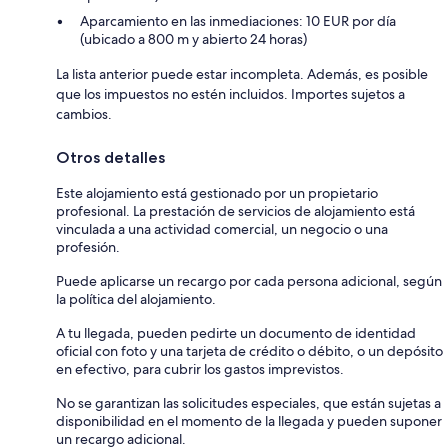
Aparcamiento en las inmediaciones: 10 EUR por día
(ubicado a 800 m y abierto 24 horas)
La lista anterior puede estar incompleta. Además, es posible
que los impuestos no estén incluidos. Importes sujetos a
cambios.
Otros detalles
Este alojamiento está gestionado por un propietario
profesional. La prestación de servicios de alojamiento está
vinculada a una actividad comercial, un negocio o una
profesión.
Puede aplicarse un recargo por cada persona adicional, según
la política del alojamiento.
A tu llegada, pueden pedirte un documento de identidad
oficial con foto y una tarjeta de crédito o débito, o un depósito
en efectivo, para cubrir los gastos imprevistos.
No se garantizan las solicitudes especiales, que están sujetas a
disponibilidad en el momento de la llegada y pueden suponer
un recargo adicional.