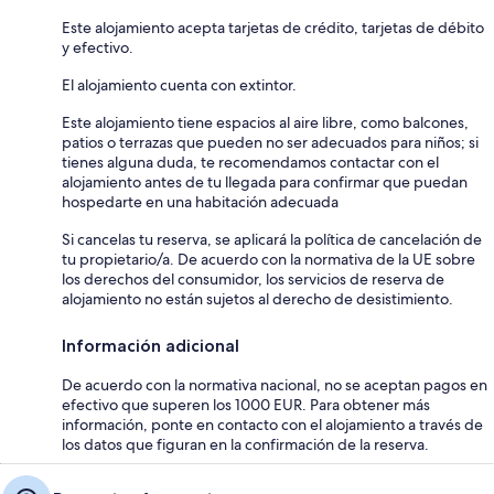
Este alojamiento acepta tarjetas de crédito, tarjetas de débito
y efectivo.
El alojamiento cuenta con extintor.
Este alojamiento tiene espacios al aire libre, como balcones,
patios o terrazas que pueden no ser adecuados para niños; si
tienes alguna duda, te recomendamos contactar con el
alojamiento antes de tu llegada para confirmar que puedan
hospedarte en una habitación adecuada
Si cancelas tu reserva, se aplicará la política de cancelación de
tu propietario/a. De acuerdo con la normativa de la UE sobre
los derechos del consumidor, los servicios de reserva de
alojamiento no están sujetos al derecho de desistimiento.
Información adicional
De acuerdo con la normativa nacional, no se aceptan pagos en
efectivo que superen los 1000 EUR. Para obtener más
información, ponte en contacto con el alojamiento a través de
los datos que figuran en la confirmación de la reserva.