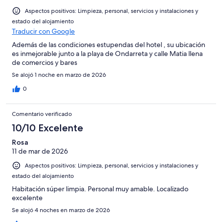
Aspectos positivos: Limpieza, personal, servicios y instalaciones y
estado del alojamiento
Traducir con Google
Además de las condiciones estupendas del hotel , su ubicación
es inmejorable junto a la playa de Ondarreta y calle Matia llena
de comercios y bares
Se alojó 1 noche en marzo de 2026
0
Comentario verificado
10/10 Excelente
Rosa
11 de mar de 2026
Aspectos positivos: Limpieza, personal, servicios y instalaciones y
estado del alojamiento
Habitación súper limpia. Personal muy amable. Localizado
excelente
Se alojó 4 noches en marzo de 2026