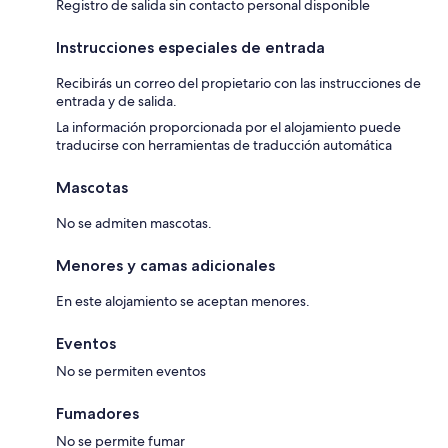
Registro de salida sin contacto personal disponible
Instrucciones especiales de entrada
Recibirás un correo del propietario con las instrucciones de
entrada y de salida.
La información proporcionada por el alojamiento puede
traducirse con herramientas de traducción automática
Mascotas
No se admiten mascotas.
Menores y camas adicionales
En este alojamiento se aceptan menores.
Eventos
No se permiten eventos
Fumadores
No se permite fumar