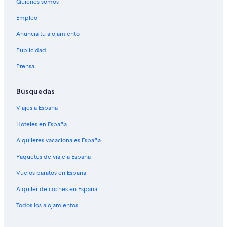
Quiénes somos
Empleo
Anuncia tu alojamiento
Publicidad
Prensa
Búsquedas
Viajes a España
Hoteles en España
Alquileres vacacionales España
Paquetes de viaje a España
Vuelos baratos en España
Alquiler de coches en España
Todos los alojamientos