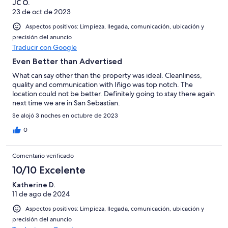
JC O.
23 de oct de 2023
Aspectos positivos: Limpieza, llegada, comunicación, ubicación y
precisión del anuncio
Traducir con Google
Even Better than Advertised
What can say other than the property was ideal. Cleanliness,
quality and communication with Iñigo was top notch. The
location could not be better. Definitely going to stay there again
next time we are in San Sebastian.
Se alojó 3 noches en octubre de 2023
0
Comentario verificado
10/10 Excelente
Katherine D.
11 de ago de 2024
Aspectos positivos: Limpieza, llegada, comunicación, ubicación y
precisión del anuncio