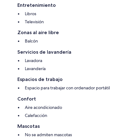
Entretenimiento
Libros
Televisión
Zonas al aire libre
Balcón
Servicios de lavandería
Lavadora
Lavandería
Espacios de trabajo
Espacio para trabajar con ordenador portátil
Confort
Aire acondicionado
Calefacción
Mascotas
No se admiten mascotas