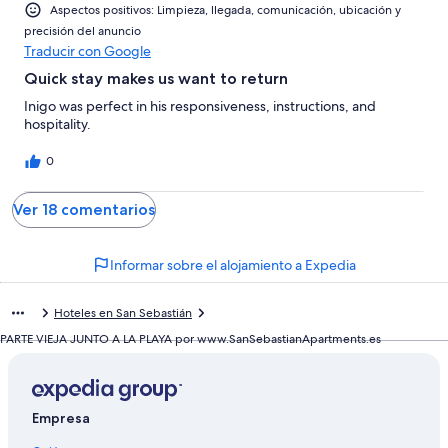
Aspectos positivos: Limpieza, llegada, comunicación, ubicación y
precisión del anuncio
Traducir con Google
Quick stay makes us want to return
Inigo was perfect in his responsiveness, instructions, and
hospitality.
0
Ver 18 comentarios
Informar sobre el alojamiento a Expedia
Hoteles en San Sebastián
PARTE VIEJA JUNTO A LA PLAYA por www.SanSebastianApartments.es
Empresa