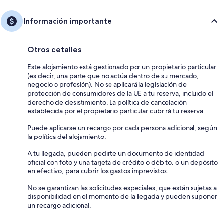
Información importante
Otros detalles
Este alojamiento está gestionado por un propietario particular
(es decir, una parte que no actúa dentro de su mercado,
negocio o profesión). No se aplicará la legislación de
protección de consumidores de la UE a tu reserva, incluido el
derecho de desistimiento. La política de cancelación
establecida por el propietario particular cubrirá tu reserva.
Puede aplicarse un recargo por cada persona adicional, según
la política del alojamiento.
A tu llegada, pueden pedirte un documento de identidad
oficial con foto y una tarjeta de crédito o débito, o un depósito
en efectivo, para cubrir los gastos imprevistos.
No se garantizan las solicitudes especiales, que están sujetas a
disponibilidad en el momento de la llegada y pueden suponer
un recargo adicional.