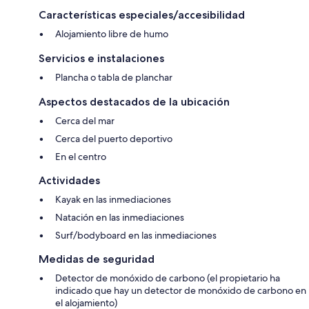
Características especiales/accesibilidad
Alojamiento libre de humo
Servicios e instalaciones
Plancha o tabla de planchar
Aspectos destacados de la ubicación
Cerca del mar
Cerca del puerto deportivo
En el centro
Actividades
Kayak en las inmediaciones
Natación en las inmediaciones
Surf/bodyboard en las inmediaciones
Medidas de seguridad
Detector de monóxido de carbono (el propietario ha
indicado que hay un detector de monóxido de carbono en
el alojamiento)