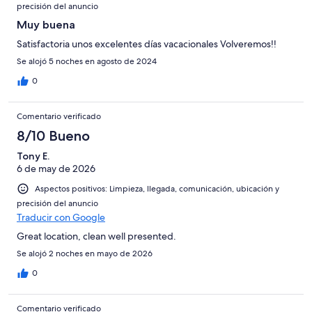
precisión del anuncio
Muy buena
Satisfactoria unos excelentes días vacacionales Volveremos!!
Se alojó 5 noches en agosto de 2024
0
Comentario verificado
8/10 Bueno
Tony E.
6 de may de 2026
Aspectos positivos: Limpieza, llegada, comunicación, ubicación y
precisión del anuncio
Traducir con Google
Great location, clean well presented.
Se alojó 2 noches en mayo de 2026
0
Comentario verificado