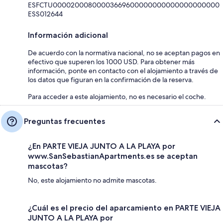
ESFCTU00002000800003669600000000000000000000
ESS012644
Información adicional
De acuerdo con la normativa nacional, no se aceptan pagos en
efectivo que superen los 1000 USD. Para obtener más
información, ponte en contacto con el alojamiento a través de
los datos que figuran en la confirmación de la reserva.
Para acceder a este alojamiento, no es necesario el coche.
Preguntas frecuentes
¿En PARTE VIEJA JUNTO A LA PLAYA por
www.SanSebastianApartments.es se aceptan
mascotas?
No, este alojamiento no admite mascotas.
¿Cuál es el precio del aparcamiento en PARTE VIEJA
JUNTO A LA PLAYA por