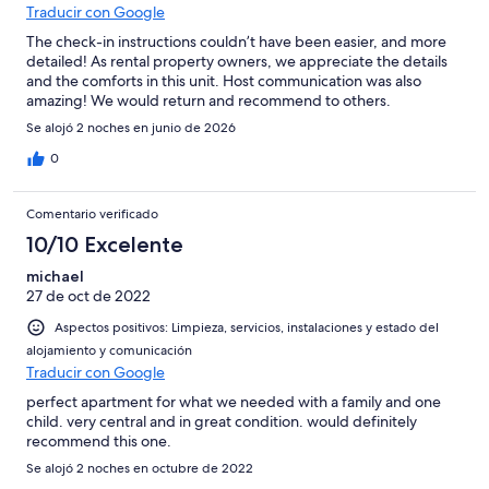
Traducir con Google
The check-in instructions couldn’t have been easier, and more
detailed! As rental property owners, we appreciate the details
and the comforts in this unit. Host communication was also
amazing! We would return and recommend to others.
Se alojó 2 noches en junio de 2026
0
Comentario verificado
10/10 Excelente
michael
27 de oct de 2022
Aspectos positivos: Limpieza, servicios, instalaciones y estado del
alojamiento y comunicación
Traducir con Google
perfect apartment for what we needed with a family and one
child. very central and in great condition. would definitely
recommend this one.
Se alojó 2 noches en octubre de 2022