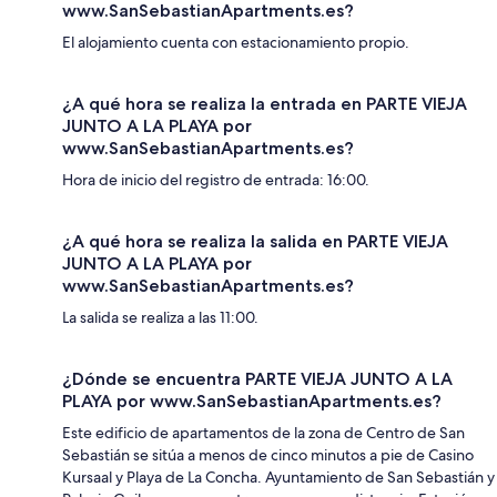
www.SanSebastianApartments.es?
El alojamiento cuenta con estacionamiento propio.
¿A qué hora se realiza la entrada en PARTE VIEJA
JUNTO A LA PLAYA por
www.SanSebastianApartments.es?
Hora de inicio del registro de entrada: 16:00.
¿A qué hora se realiza la salida en PARTE VIEJA
JUNTO A LA PLAYA por
www.SanSebastianApartments.es?
La salida se realiza a las 11:00.
¿Dónde se encuentra PARTE VIEJA JUNTO A LA
PLAYA por www.SanSebastianApartments.es?
Este edificio de apartamentos de la zona de Centro de San
Sebastián se sitúa a menos de cinco minutos a pie de Casino
Kursaal y Playa de La Concha. Ayuntamiento de San Sebastián y