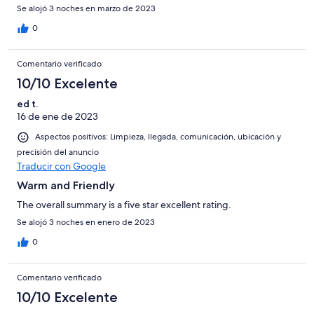
Se alojó 3 noches en marzo de 2023
0
Comentario verificado
10/10 Excelente
ed t.
16 de ene de 2023
Aspectos positivos: Limpieza, llegada, comunicación, ubicación y
precisión del anuncio
Traducir con Google
Warm and Friendly
The overall summary is a five star excellent rating.
Se alojó 3 noches en enero de 2023
0
Comentario verificado
10/10 Excelente