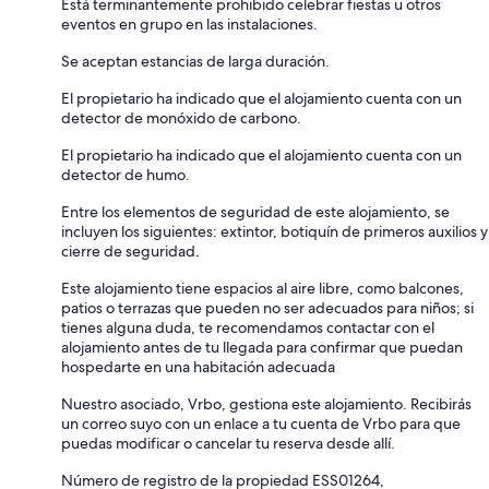
Está terminantemente prohibido celebrar fiestas u otros
eventos en grupo en las instalaciones.
Se aceptan estancias de larga duración.
El propietario ha indicado que el alojamiento cuenta con un
detector de monóxido de carbono.
El propietario ha indicado que el alojamiento cuenta con un
detector de humo.
Entre los elementos de seguridad de este alojamiento, se
incluyen los siguientes: extintor, botiquín de primeros auxilios y
cierre de seguridad.
Este alojamiento tiene espacios al aire libre, como balcones,
patios o terrazas que pueden no ser adecuados para niños; si
tienes alguna duda, te recomendamos contactar con el
alojamiento antes de tu llegada para confirmar que puedan
hospedarte en una habitación adecuada
Nuestro asociado, Vrbo, gestiona este alojamiento. Recibirás
un correo suyo con un enlace a tu cuenta de Vrbo para que
puedas modificar o cancelar tu reserva desde allí.
Número de registro de la propiedad ESS01264,