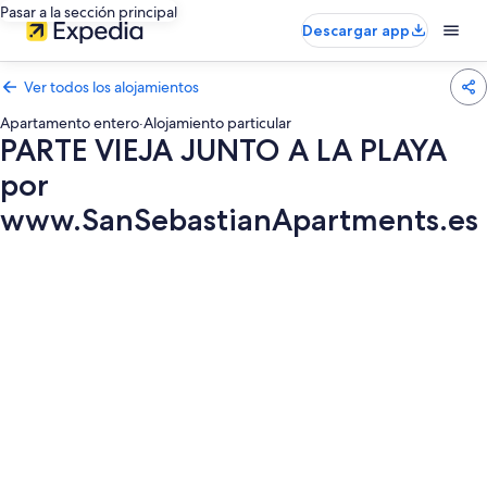
Pasar a la sección principal
Descargar app
Ver todos los alojamientos
Apartamento entero
·
Alojamiento particular
PARTE VIEJA JUNTO A LA PLAYA
por
www.SanSebastianApartments.es