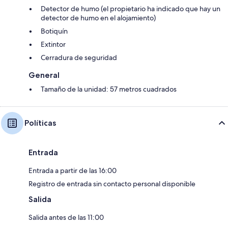
Detector de humo (el propietario ha indicado que hay un
detector de humo en el alojamiento)
Botiquín
Extintor
Cerradura de seguridad
General
Tamaño de la unidad: 57 metros cuadrados
Políticas
Entrada
Entrada a partir de las 16:00
Registro de entrada sin contacto personal disponible
Salida
Salida antes de las 11:00