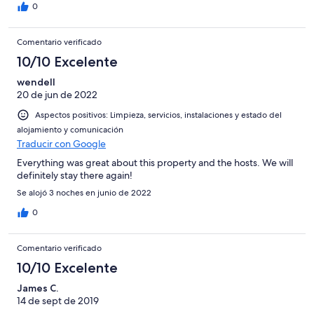
0
Comentario verificado
10/10 Excelente
wendell
20 de jun de 2022
Aspectos positivos: Limpieza, servicios, instalaciones y estado del
alojamiento y comunicación
Traducir con Google
Everything was great about this property and the hosts. We will
definitely stay there again!
Se alojó 3 noches en junio de 2022
0
Comentario verificado
10/10 Excelente
James C.
14 de sept de 2019