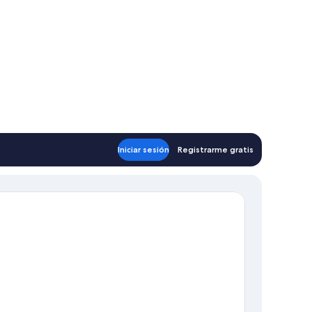
Iniciar sesión
Registrarme gratis