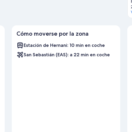
Cómo moverse por la zona
Estación de Hernani: 10 min en coche
San Sebastián (EAS): a 22 min en coche