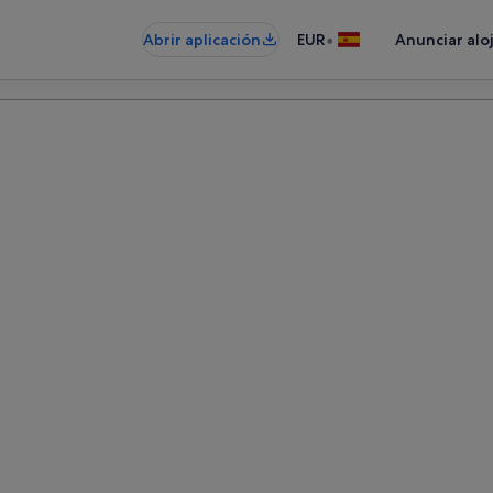
•
Abrir aplicación
EUR
Anunciar alo