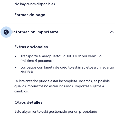
No hay cunas disponibles.
Formas de pago
Información importante
Extras opcionales
Transporte al aeropuerto: 15000 DOP por vehículo
(máximo 4 personas)
Los pagos con tarjeta de crédito están sujetos a un recargo
del 18 %.
La lista anterior puede estar incompleta. Además, es posible
que los impuestos no estén incluidos. Importes sujetos a
cambios.
Otros detalles
Este alojamiento está gestionado por un propietario