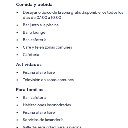
Comida y bebida
Desayuno típico de la zona gratis disponible los todos los
días de 07:00 a 10:00
Bar junto a la piscina
Bar o lounge
Bar-cafetería
Café y té en zonas comunes
Cafetería
Actividades
Piscina al aire libre
Televisión en zonas comunes
Para familias
Bar-cafetería
Habitaciones insonorizadas
Piscina al aire libre
Servicios de lavandería
Valla de seguridad para la piscina