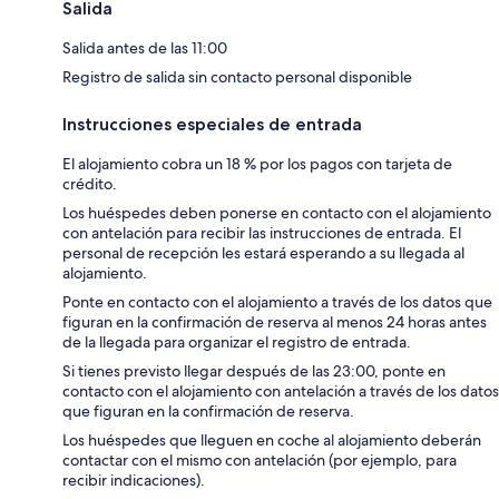
Salida
Salida antes de las 11:00
Registro de salida sin contacto personal disponible
Instrucciones especiales de entrada
El alojamiento cobra un 18 % por los pagos con tarjeta de
crédito.
Los huéspedes deben ponerse en contacto con el alojamiento
con antelación para recibir las instrucciones de entrada. El
personal de recepción les estará esperando a su llegada al
alojamiento.
Ponte en contacto con el alojamiento a través de los datos que
figuran en la confirmación de reserva al menos 24 horas antes
de la llegada para organizar el registro de entrada.
Si tienes previsto llegar después de las 23:00, ponte en
contacto con el alojamiento con antelación a través de los datos
que figuran en la confirmación de reserva.
Los huéspedes que lleguen en coche al alojamiento deberán
contactar con el mismo con antelación (por ejemplo, para
recibir indicaciones).