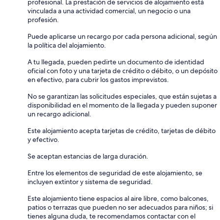
profesional. La prestación de servicios de alojamiento está
vinculada a una actividad comercial, un negocio o una
profesión.
Puede aplicarse un recargo por cada persona adicional, según
la política del alojamiento.
A tu llegada, pueden pedirte un documento de identidad
oficial con foto y una tarjeta de crédito o débito, o un depósito
en efectivo, para cubrir los gastos imprevistos.
No se garantizan las solicitudes especiales, que están sujetas a
disponibilidad en el momento de la llegada y pueden suponer
un recargo adicional.
Este alojamiento acepta tarjetas de crédito, tarjetas de débito
y efectivo.
Se aceptan estancias de larga duración.
Entre los elementos de seguridad de este alojamiento, se
incluyen extintor y sistema de seguridad.
Este alojamiento tiene espacios al aire libre, como balcones,
patios o terrazas que pueden no ser adecuados para niños; si
tienes alguna duda, te recomendamos contactar con el