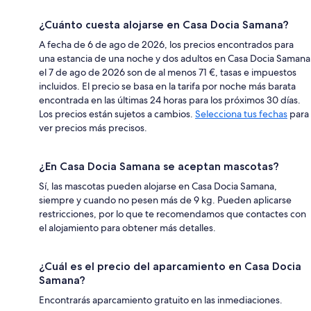
¿Cuánto cuesta alojarse en Casa Docia Samana?
A fecha de 6 de ago de 2026, los precios encontrados para
una estancia de una noche y dos adultos en Casa Docia Samana
el 7 de ago de 2026 son de al menos 71 €, tasas e impuestos
incluidos. El precio se basa en la tarifa por noche más barata
encontrada en las últimas 24 horas para los próximos 30 días.
Los precios están sujetos a cambios.
Selecciona tus fechas
para
ver precios más precisos.
¿En Casa Docia Samana se aceptan mascotas?
Sí, las mascotas pueden alojarse en Casa Docia Samana,
siempre y cuando no pesen más de 9 kg. Pueden aplicarse
restricciones, por lo que te recomendamos que contactes con
el alojamiento para obtener más detalles.
¿Cuál es el precio del aparcamiento en Casa Docia
Samana?
Encontrarás aparcamiento gratuito en las inmediaciones.