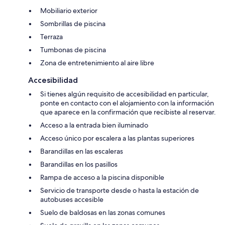
Mobiliario exterior
Sombrillas de piscina
Terraza
Tumbonas de piscina
Zona de entretenimiento al aire libre
Accesibilidad
Si tienes algún requisito de accesibilidad en particular,
ponte en contacto con el alojamiento con la información
que aparece en la confirmación que recibiste al reservar.
Acceso a la entrada bien iluminado
Acceso único por escalera a las plantas superiores
Barandillas en las escaleras
Barandillas en los pasillos
Rampa de acceso a la piscina disponible
Servicio de transporte desde o hasta la estación de
autobuses accesible
Suelo de baldosas en las zonas comunes