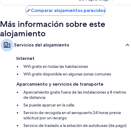
es
de
Comparar alojamientos parecidos
67 €
Más información sobre este
alojamiento
Servicios del alojamiento
Internet
Wifi gratis en todas las habitaciones
Wifi gratis disponible en algunas zonas comunes
Aparcamiento y servicios de transporte
Aparcamiento gratis fuera de las instalaciones a 8 metros
de distancia
Se puede aparcar en la calle.
Servicio de recogida en el aeropuerto 24 horas previa
solicitud por un recargo
Servicio de traslado a la estación de autobuses (de pago)