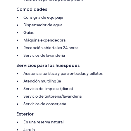
Comodidades
Consigna de equipaje
Dispensador de agua
Guías
Máquina expendedora
Recepción abierta las 24 horas
Servicios de lavandería
Servicios para los huéspedes
Asistencia turística y para entradas y billetes
Atención multilingüe
Servicio de limpieza (diario)
Servicio de tintorería/lavandería
Servicios de conserjería
Exterior
En una reserva natural
Jardín