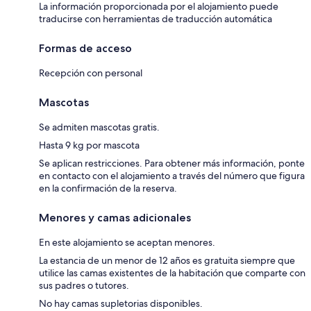
La información proporcionada por el alojamiento puede
traducirse con herramientas de traducción automática
Formas de acceso
Recepción con personal
Mascotas
Se admiten mascotas gratis.
Hasta 9 kg por mascota
Se aplican restricciones. Para obtener más información, ponte
en contacto con el alojamiento a través del número que figura
en la confirmación de la reserva.
Menores y camas adicionales
En este alojamiento se aceptan menores.
La estancia de un menor de 12 años es gratuita siempre que
utilice las camas existentes de la habitación que comparte con
sus padres o tutores.
No hay camas supletorias disponibles.