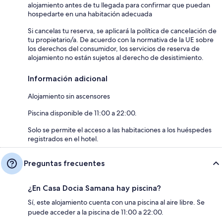
alojamiento antes de tu llegada para confirmar que puedan
hospedarte en una habitación adecuada
Si cancelas tu reserva, se aplicará la política de cancelación de
tu propietario/a. De acuerdo con la normativa de la UE sobre
los derechos del consumidor, los servicios de reserva de
alojamiento no están sujetos al derecho de desistimiento.
Información adicional
Alojamiento sin ascensores
Piscina disponible de 11:00 a 22:00.
Solo se permite el acceso a las habitaciones a los huéspedes
registrados en el hotel.
Preguntas frecuentes
¿En Casa Docia Samana hay piscina?
Sí, este alojamiento cuenta con una piscina al aire libre. Se
puede acceder a la piscina de 11:00 a 22:00.