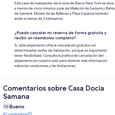
Esta casa de huéspedes de la zona de Barrio New York se sitúa
a menos de cinco minutos a pie de Malecón de Samaná y Bahía
de Samaná. Museo de las Ballenas y Playa Cayacoa también
están a menos de 2 kilómetros.
¿Puedo cancelar mi reserva de forma gratuita y
recibir un reembolso completo?
Sí, este alojamiento ofrece cancelación gratuita con
determinadas tarifas de habitación, porque es importante
tener flexibilidad. Consulta la política de cancelación del
alojamiento en nuestra web para obtener más información
sobre las condiciones y las limitaciones.
Comentarios
Comentarios sobre Casa Docia
Samana
Bueno
7,6
87 comentarios