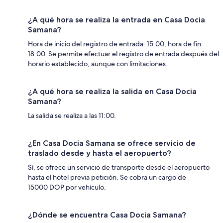
¿A qué hora se realiza la entrada en Casa Docia
Samana?
Hora de inicio del registro de entrada: 15:00; hora de fin:
18:00. Se permite efectuar el registro de entrada después del
horario establecido, aunque con limitaciones.
¿A qué hora se realiza la salida en Casa Docia
Samana?
La salida se realiza a las 11:00.
¿En Casa Docia Samana se ofrece servicio de
traslado desde y hasta el aeropuerto?
Sí, se ofrece un servicio de transporte desde el aeropuerto
hasta el hotel previa petición. Se cobra un cargo de
15000 DOP por vehículo.
¿Dónde se encuentra Casa Docia Samana?