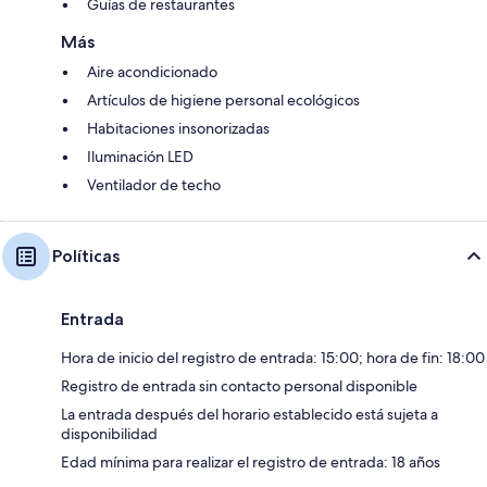
Guías de restaurantes
Más
Aire acondicionado
Artículos de higiene personal ecológicos
Habitaciones insonorizadas
Iluminación LED
Ventilador de techo
Políticas
Entrada
Hora de inicio del registro de entrada: 15:00; hora de fin: 18:00
Registro de entrada sin contacto personal disponible
La entrada después del horario establecido está sujeta a
disponibilidad
Edad mínima para realizar el registro de entrada: 18 años