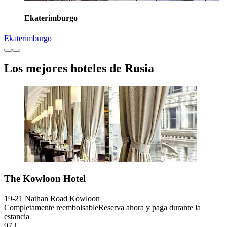
Ekaterimburgo
Ekaterimburgo
Los mejores hoteles de Rusia
The Kowloon Hotel
19-21 Nathan Road Kowloon
Completamente reembolsable
Reserva ahora y paga durante la
estancia
97 €