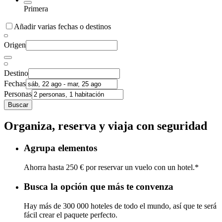
Primera
Añadir varias fechas o destinos
Origen
Destino
Fechas
Personas
Buscar
Organiza, reserva y viaja con seguridad
Agrupa elementos
Ahorra hasta 250 € por reservar un vuelo con un hotel.*
Busca la opción que más te convenza
Hay más de 300 000 hoteles de todo el mundo, así que te será
fácil crear el paquete perfecto.