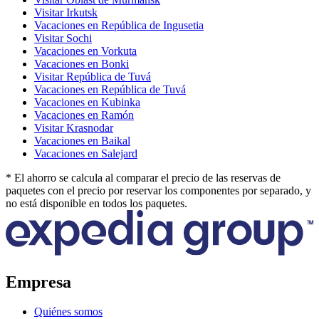
Visitar Irkutsk
Vacaciones en República de Ingusetia
Visitar Sochi
Vacaciones en Vorkuta
Vacaciones en Bonki
Visitar República de Tuvá
Vacaciones en República de Tuvá
Vacaciones en Kubinka
Vacaciones en Ramón
Visitar Krasnodar
Vacaciones en Baikal
Vacaciones en Salejard
* El ahorro se calcula al comparar el precio de las reservas de
paquetes con el precio por reservar los componentes por separado, y
no está disponible en todos los paquetes.
Empresa
Quiénes somos