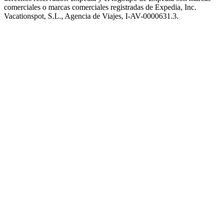
comerciales o marcas comerciales registradas de Expedia, Inc.
Vacationspot, S.L., Agencia de Viajes, I-AV-0000631.3.