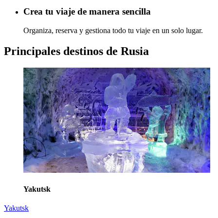
Crea tu viaje de manera sencilla
Organiza, reserva y gestiona todo tu viaje en un solo lugar.
Principales destinos de Rusia
Yakutsk
Yakutsk