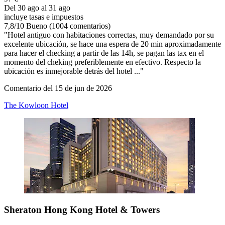
Del 30 ago al 31 ago
incluye tasas e impuestos
7,8
/
10
Bueno (1004 comentarios)
"Hotel antiguo con habitaciones correctas, muy demandado por su
excelente ubicación, se hace una espera de 20 min aproximadamente
para hacer el checking a partir de las 14h, se pagan las tax en el
momento del cheking preferiblemente en efectivo. Respecto la
ubicación es inmejorable detrás del hotel ..."
Comentario del 15 de jun de 2026
The Kowloon Hotel
Sheraton Hong Kong Hotel & Towers