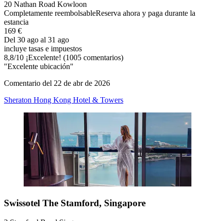
20 Nathan Road Kowloon
Completamente reembolsable
Reserva ahora y paga durante la
estancia
169 €
Del 30 ago al 31 ago
incluye tasas e impuestos
8,8
/
10
¡Excelente! (1005 comentarios)
"Excelente ubicación"
Comentario del 22 de abr de 2026
Sheraton Hong Kong Hotel & Towers
Swissotel The Stamford, Singapore