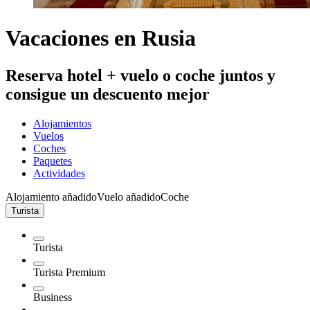
Vacaciones en Rusia
Reserva hotel + vuelo o coche juntos y
consigue un descuento mejor
Alojamientos
Vuelos
Coches
Paquetes
Actividades
Alojamiento añadido
Vuelo añadido
Coche
Turista
Turista
Turista Premium
Business