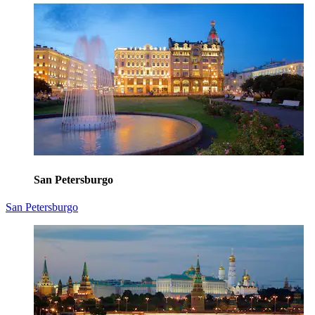
San Petersburgo
San Petersburgo