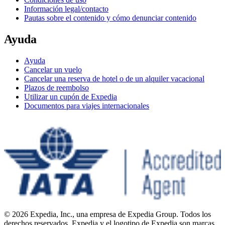
Información legal/contacto
Pautas sobre el contenido y cómo denunciar contenido
Ayuda
Ayuda
Cancelar un vuelo
Cancelar una reserva de hotel o de un alquiler vacacional
Plazos de reembolso
Utilizar un cupón de Expedia
Documentos para viajes internacionales
© 2026 Expedia, Inc., una empresa de Expedia Group. Todos los
derechos reservados. Expedia y el logotipo de Expedia son marcas