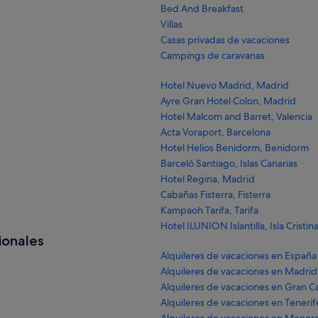
Bed And Breakfast
Villas
Casas privadas de vacaciones
Campings de caravanas
Hotel Nuevo Madrid, Madrid
Ayre Gran Hotel Colon, Madrid
Hotel Malcom and Barret, Valencia
Acta Voraport, Barcelona
Hotel Helios Benidorm, Benidorm
Barceló Santiago, Islas Canarias
Hotel Regina, Madrid
Cabañas Fisterra, Fisterra
Kampaoh Tarifa, Tarifa
Hotel ILUNION Islantilla, Isla Cristin
ionales
Alquileres de vacaciones en España
Alquileres de vacaciones en Madrid
Alquileres de vacaciones en Gran C
Alquileres de vacaciones en Tenerif