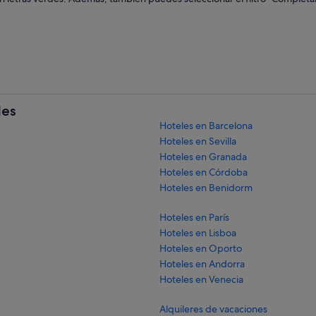
les
Hoteles en Barcelona
Hoteles en Sevilla
Hoteles en Granada
Hoteles en Córdoba
Hoteles en Benidorm
Hoteles en París
Hoteles en Lisboa
Hoteles en Oporto
Hoteles en Andorra
Hoteles en Venecia
Alquileres de vacaciones