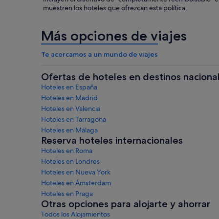
muestren los hoteles que ofrezcan esta política.
Más opciones de viajes
Te acercamos a un mundo de viajes
Ofertas de hoteles en destinos naciona
Hoteles en España
Hoteles en Madrid
Hoteles en Valencia
Hoteles en Tarragona
Hoteles en Málaga
Reserva hoteles internacionales
Hoteles en Roma
Hoteles en Londres
Hoteles en Nueva York
Hoteles en Ámsterdam
Hoteles en Praga
Otras opciones para alojarte y ahorrar
Todos los Alojamientos