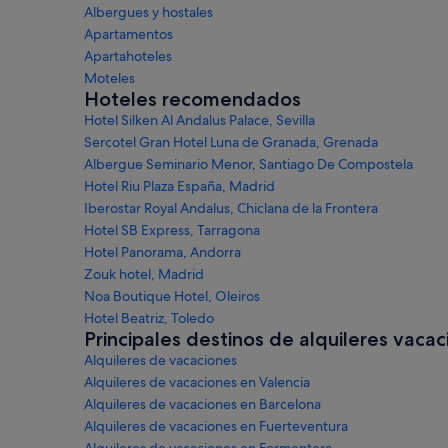
Albergues y hostales
Apartamentos
Apartahoteles
Moteles
Hoteles recomendados
Hotel Silken Al Andalus Palace, Sevilla
Sercotel Gran Hotel Luna de Granada, Grenada
Albergue Seminario Menor, Santiago De Compostela
Hotel Riu Plaza España, Madrid
Iberostar Royal Andalus, Chiclana de la Frontera
Hotel SB Express, Tarragona
Hotel Panorama, Andorra
Zouk hotel, Madrid
Noa Boutique Hotel, Oleiros
Hotel Beatriz, Toledo
Principales destinos de alquileres vacac
Alquileres de vacaciones
Alquileres de vacaciones en Valencia
Alquileres de vacaciones en Barcelona
Alquileres de vacaciones en Fuerteventura