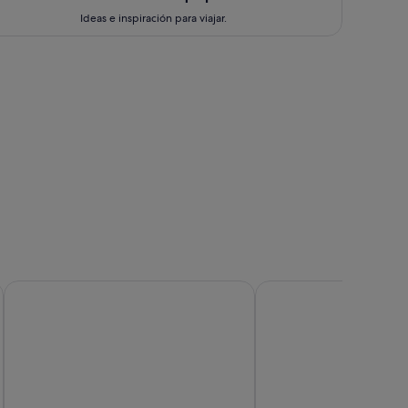
Ideas e inspiración para viajar.
Toronto
Mississauga