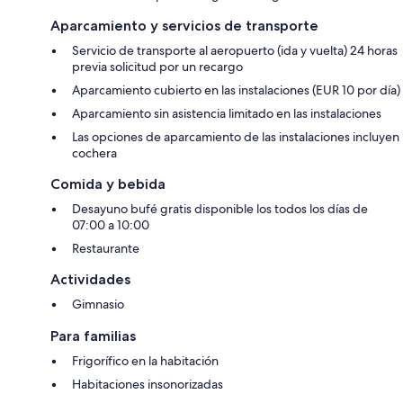
Aparcamiento y servicios de transporte
Servicio de transporte al aeropuerto (ida y vuelta) 24 horas
previa solicitud por un recargo
Aparcamiento cubierto en las instalaciones (EUR 10 por día)
Aparcamiento sin asistencia limitado en las instalaciones
Las opciones de aparcamiento de las instalaciones incluyen
cochera
Comida y bebida
Desayuno bufé gratis disponible los todos los días de
07:00 a 10:00
Restaurante
Actividades
Gimnasio
Para familias
Frigorífico en la habitación
Habitaciones insonorizadas