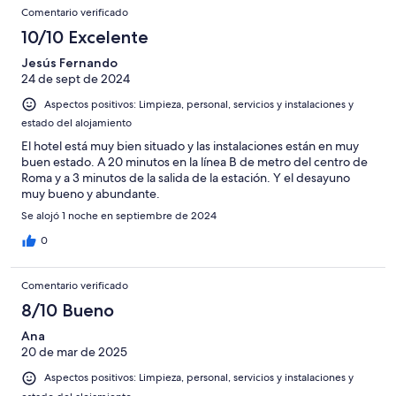
Comentario verificado
10/10 Excelente
Jesús Fernando
24 de sept de 2024
Aspectos positivos: Limpieza, personal, servicios y instalaciones y
estado del alojamiento
El hotel está muy bien situado y las instalaciones están en muy
buen estado. A 20 minutos en la línea B de metro del centro de
Roma y a 3 minutos de la salida de la estación. Y el desayuno
muy bueno y abundante.
Se alojó 1 noche en septiembre de 2024
0
Comentario verificado
8/10 Bueno
Ana
20 de mar de 2025
Aspectos positivos: Limpieza, personal, servicios y instalaciones y