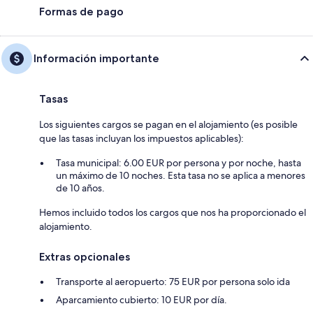
Formas de pago
Información importante
Tasas
Los siguientes cargos se pagan en el alojamiento (es posible
que las tasas incluyan los impuestos aplicables):
Tasa municipal: 6.00 EUR por persona y por noche, hasta
un máximo de 10 noches. Esta tasa no se aplica a menores
de 10 años.
Hemos incluido todos los cargos que nos ha proporcionado el
alojamiento.
Extras opcionales
Transporte al aeropuerto: 75 EUR por persona solo ida
Aparcamiento cubierto: 10 EUR por día.