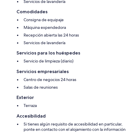
Servicios de lavandería
Comodidades
Consigna de equipaje
Máquina expendedora
Recepción abierta las 24 horas
Servicios de lavandería
Servicios para los huéspedes
Servicio de limpieza (diario)
Servicios empresariales
Centro de negocios 24 horas
Salas de reuniones
Exterior
Terraza
Accesibilidad
Si tienes algún requisito de accesibilidad en particular,
ponte en contacto con el alojamiento con la información