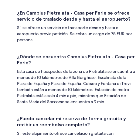
¿En Camplus Pietralata - Casa per Ferie se ofrece
servicio de traslado desde y hasta el aeropuerto?
Sí, se ofrece un servicio de transporte desde y hasta el
aeropuerto previa petición. Se cobra un cargo de 75 EUR por
persona.
¿Dónde se encuentra Camplus Pietralata - Casa per
Ferie?
Esta casa de huéspedes de la zona de Pietralata se encuentra a
menos de 10 kilómetros de Villa Borghese, Escalinata de la
Plaza de España y Plaza de España. Coliseo y Fontana di Trevi
también están a menos de 10 kilómetros. Estación de metro
Pietralata está a solo 4 min a pie, mientras que Estación de
Santa Maria del Soccorso se encuentra a 9 min.
¿Puedo cancelar mi reserva de forma gratuita y
recibir un reembolso completo?
Sí, este alojamiento ofrece cancelación gratuita con