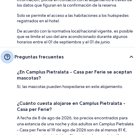
los datos que figuran en la confirmación de la reserva.
Solo se permite el acceso a las habitaciones a los huéspedes
registrados en el hotel.
De acuerdo con la normativa local/nacional vigente, es posible
que se limite el uso del aire acondicionado durante algunos
horarios entre el 01 de septiembre y el 01 de junio.
Preguntas frecuentes
¿En Camplus Pietralata - Casa per Ferie se aceptan
mascotas?
Sí, las mascotas pueden hospedarse en este alojamiento.
¿Cuánto cuesta alojarse en Camplus Pietralata -
Casa per Ferie?
A fecha de 8 de ago de 2026, los precios encontrados para
una estancia de una noche y dos adultos en Camplus Pietralata
- Casa per Ferie el 19 de ago de 2026 son de al menos 81 €,