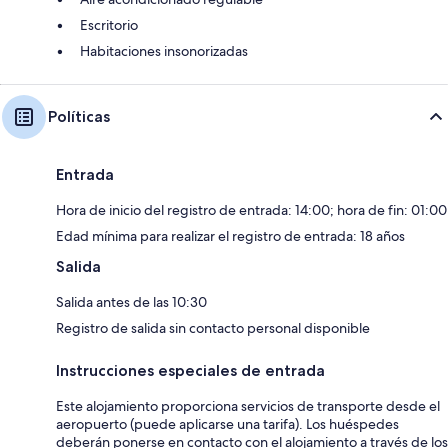
Escritorio
Habitaciones insonorizadas
Políticas
Entrada
Hora de inicio del registro de entrada: 14:00; hora de fin: 01:00
Edad mínima para realizar el registro de entrada: 18 años
Salida
Salida antes de las 10:30
Registro de salida sin contacto personal disponible
Instrucciones especiales de entrada
Este alojamiento proporciona servicios de transporte desde el
aeropuerto (puede aplicarse una tarifa). Los huéspedes
deberán ponerse en contacto con el alojamiento a través de los