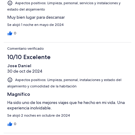
Aspectos positivos: Limpieza, personal, servicios y instalaciones y
estado del alojamiento
Muy bien lugar para descansar
Se alojó 1 noche en mayo de 2024
0
Comentario verificado
10/10 Excelente
Jose Daniel
30 de oct de 2024
Aspectos positivos: Limpieza, personal, instalaciones y estado del
alojamiento y comodidad de la habitación
Magnífico
Ha sido uno de los mejores viajes que he hecho en mi vida. Una
experiencia inolvidable.
Se alojó 2 noches en octubre de 2024
0