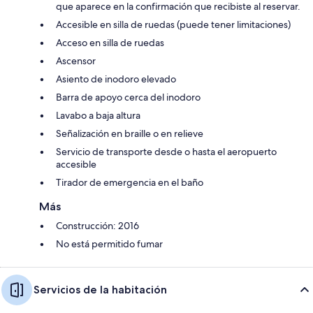
que aparece en la confirmación que recibiste al reservar.
Accesible en silla de ruedas (puede tener limitaciones)
Acceso en silla de ruedas
Ascensor
Asiento de inodoro elevado
Barra de apoyo cerca del inodoro
Lavabo a baja altura
Señalización en braille o en relieve
Servicio de transporte desde o hasta el aeropuerto
accesible
Tirador de emergencia en el baño
Más
Construcción: 2016
No está permitido fumar
Servicios de la habitación