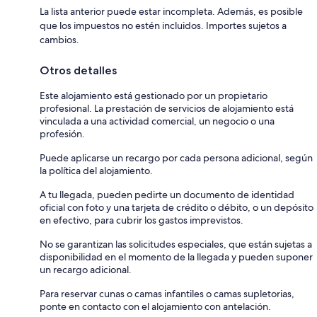
La lista anterior puede estar incompleta. Además, es posible
que los impuestos no estén incluidos. Importes sujetos a
cambios.
Otros detalles
Este alojamiento está gestionado por un propietario
profesional. La prestación de servicios de alojamiento está
vinculada a una actividad comercial, un negocio o una
profesión.
Puede aplicarse un recargo por cada persona adicional, según
la política del alojamiento.
A tu llegada, pueden pedirte un documento de identidad
oficial con foto y una tarjeta de crédito o débito, o un depósito
en efectivo, para cubrir los gastos imprevistos.
No se garantizan las solicitudes especiales, que están sujetas a
disponibilidad en el momento de la llegada y pueden suponer
un recargo adicional.
Para reservar cunas o camas infantiles o camas supletorias,
ponte en contacto con el alojamiento con antelación.