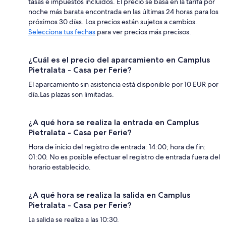
tasas e impuestos incluidos. El precio se basa en la tarifa por
noche más barata encontrada en las últimas 24 horas para los
próximos 30 días. Los precios están sujetos a cambios.
Selecciona tus fechas
para ver precios más precisos.
¿Cuál es el precio del aparcamiento en Camplus
Pietralata - Casa per Ferie?
El aparcamiento sin asistencia está disponible por 10 EUR por
día.Las plazas son limitadas.
¿A qué hora se realiza la entrada en Camplus
Pietralata - Casa per Ferie?
Hora de inicio del registro de entrada: 14:00; hora de fin:
01:00. No es posible efectuar el registro de entrada fuera del
horario establecido.
¿A qué hora se realiza la salida en Camplus
Pietralata - Casa per Ferie?
La salida se realiza a las 10:30.