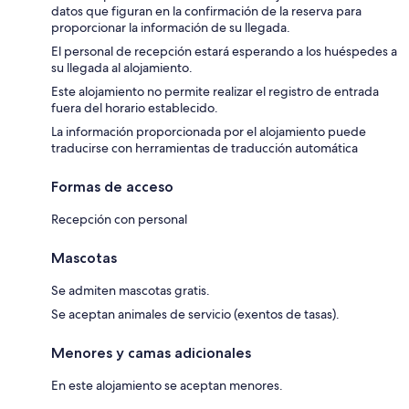
datos que figuran en la confirmación de la reserva para
proporcionar la información de su llegada.
El personal de recepción estará esperando a los huéspedes a
su llegada al alojamiento.
Este alojamiento no permite realizar el registro de entrada
fuera del horario establecido.
La información proporcionada por el alojamiento puede
traducirse con herramientas de traducción automática
Formas de acceso
Recepción con personal
Mascotas
Se admiten mascotas gratis.
Se aceptan animales de servicio (exentos de tasas).
Menores y camas adicionales
En este alojamiento se aceptan menores.