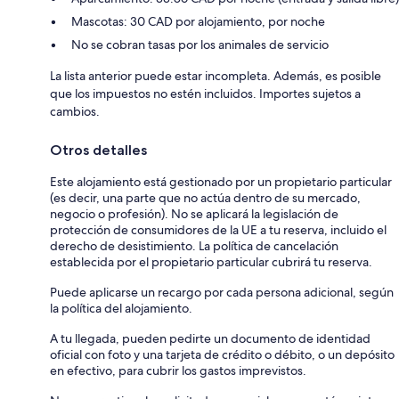
Mascotas: 30 CAD por alojamiento, por noche
No se cobran tasas por los animales de servicio
La lista anterior puede estar incompleta. Además, es posible
que los impuestos no estén incluidos. Importes sujetos a
cambios.
Otros detalles
Este alojamiento está gestionado por un propietario particular
(es decir, una parte que no actúa dentro de su mercado,
negocio o profesión). No se aplicará la legislación de
protección de consumidores de la UE a tu reserva, incluido el
derecho de desistimiento. La política de cancelación
establecida por el propietario particular cubrirá tu reserva.
Puede aplicarse un recargo por cada persona adicional, según
la política del alojamiento.
A tu llegada, pueden pedirte un documento de identidad
oficial con foto y una tarjeta de crédito o débito, o un depósito
en efectivo, para cubrir los gastos imprevistos.