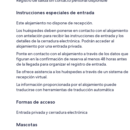
Registro de salida sin contacto personal disponible
Instrucciones especiales de entrada
Este alojamiento no dispone de recepción.
Los huéspedes deben ponerse en contacto con el alojamiento
con antelación para recibir las instrucciones de entrada y los
detalles de la cerradura electrónica. Podrán acceder al
alojamiento por una entrada privada.
Ponte en contacto con el alojamiento a través de los datos que
figuran en la confirmación de reserva al menos 48 horas antes
de la llegada para organizar el registro de entrada.
Se ofrece asistencia a los huéspedes a través de un sistema de
recepción virtual.
La información proporcionada por el alojamiento puede
traducirse con herramientas de traducción automática
Formas de acceso
Entrada privada y cerradura electrónica
Mascotas