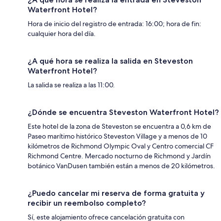
Waterfront Hotel?
Hora de inicio del registro de entrada: 16:00; hora de fin:
cualquier hora del día.
¿A qué hora se realiza la salida en Steveston
Waterfront Hotel?
La salida se realiza a las 11:00.
¿Dónde se encuentra Steveston Waterfront Hotel?
Este hotel de la zona de Steveston se encuentra a 0,6 km de
Paseo marítimo histórico Steveston Village y a menos de 10
kilómetros de Richmond Olympic Oval y Centro comercial CF
Richmond Centre. Mercado nocturno de Richmond y Jardín
botánico VanDusen también están a menos de 20 kilómetros.
¿Puedo cancelar mi reserva de forma gratuita y
recibir un reembolso completo?
Sí, este alojamiento ofrece cancelación gratuita con