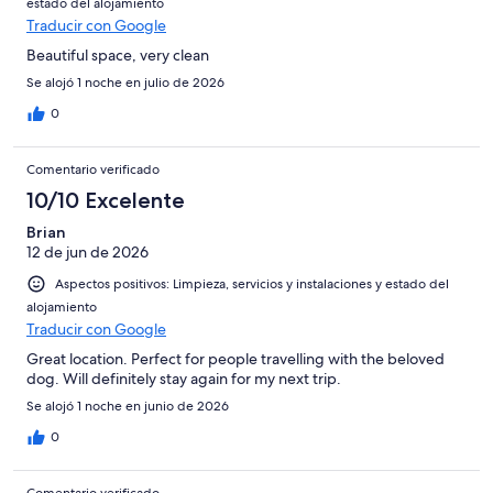
estado del alojamiento
Traducir con Google
Beautiful space, very clean
Se alojó 1 noche en julio de 2026
0
Comentario verificado
10/10 Excelente
Brian
12 de jun de 2026
Aspectos positivos: Limpieza, servicios y instalaciones y estado del
alojamiento
Traducir con Google
Great location. Perfect for people travelling with the beloved
dog. Will definitely stay again for my next trip.
Se alojó 1 noche en junio de 2026
0