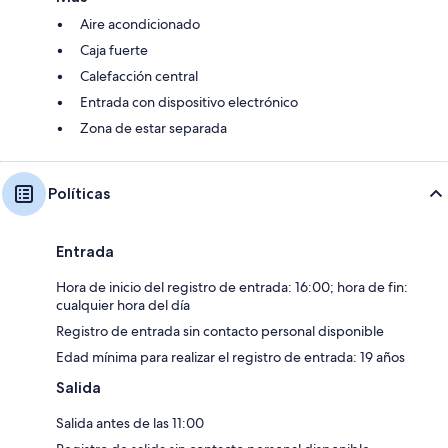
Aire acondicionado
Caja fuerte
Calefacción central
Entrada con dispositivo electrónico
Zona de estar separada
Políticas
Entrada
Hora de inicio del registro de entrada: 16:00; hora de fin:
cualquier hora del día
Registro de entrada sin contacto personal disponible
Edad mínima para realizar el registro de entrada: 19 años
Salida
Salida antes de las 11:00