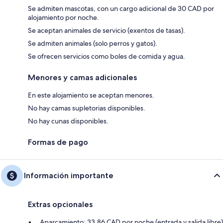
Se admiten mascotas, con un cargo adicional de 30 CAD por
alojamiento por noche.
Se aceptan animales de servicio (exentos de tasas).
Se admiten animales (solo perros y gatos).
Se ofrecen servicios como boles de comida y agua.
Menores y camas adicionales
En este alojamiento se aceptan menores.
No hay camas supletorias disponibles.
No hay cunas disponibles.
Formas de pago
Información importante
Extras opcionales
Aparcamiento: 33.86 CAD por noche (entrada y salida libre)