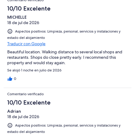
Comentario verificado
10/10 Excelente
MICHELLE
18 de jul de 2026
Aspectos positivos: Limpieza, personal, servicios y instalaciones y
estado del alojamiento
Traducir con Google
Beautiful location. Walking distance to several local shops and
restaurants. Shops do close pretty early. I recommend this
property and would stay again.
Se alojó 1 noche en julio de 2026
0
Comentario verificado
10/10 Excelente
Adrian
18 de jul de 2026
Aspectos positivos: Limpieza, personal, servicios y instalaciones y
estado del alojamiento