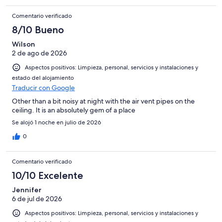
Comentario verificado
8/10 Bueno
Wilson
2 de ago de 2026
Aspectos positivos: Limpieza, personal, servicios y instalaciones y
estado del alojamiento
Traducir con Google
Other than a bit noisy at night with the air vent pipes on the
ceiling. It is an absolutely gem of a place
Se alojó 1 noche en julio de 2026
0
Comentario verificado
10/10 Excelente
Jennifer
6 de jul de 2026
Aspectos positivos: Limpieza, personal, servicios y instalaciones y