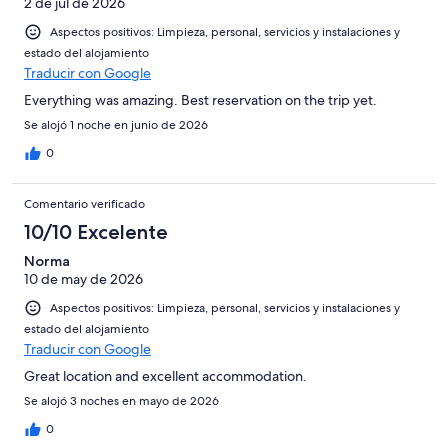
2 de jul de 2026
Aspectos positivos: Limpieza, personal, servicios y instalaciones y
estado del alojamiento
Traducir con Google
Everything was amazing. Best reservation on the trip yet.
Se alojó 1 noche en junio de 2026
0
Comentario verificado
10/10 Excelente
Norma
10 de may de 2026
Aspectos positivos: Limpieza, personal, servicios y instalaciones y
estado del alojamiento
Traducir con Google
Great location and excellent accommodation.
Se alojó 3 noches en mayo de 2026
0