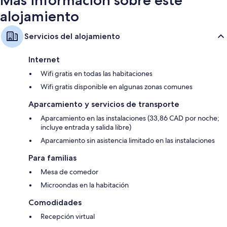
alojamiento
Servicios del alojamiento
Internet
Wifi gratis en todas las habitaciones
Wifi gratis disponible en algunas zonas comunes
Aparcamiento y servicios de transporte
Aparcamiento en las instalaciones (33,86 CAD por noche;
incluye entrada y salida libre)
Aparcamiento sin asistencia limitado en las instalaciones
Para familias
Mesa de comedor
Microondas en la habitación
Comodidades
Recepción virtual