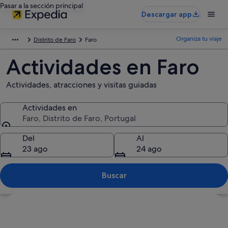
Pasar a la sección principal
Descargar app
Organiza tu viaje
Distrito de Faro
Faro
Actividades en Faro
Actividades, atracciones y visitas guiadas
Actividades en
Faro, Distrito de Faro, Portugal
Actividades en
Del
Al
23 ago
24 ago
Buscar
Ver mapa