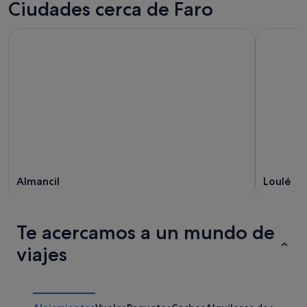
Ciudades cerca de Faro
Almancil
Loulé
Te acercamos a un mundo de
viajes