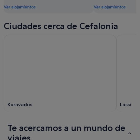
Ver alojamientos
Ver alojamientos
Ciudades cerca de Cefalonia
Karavados
Lassi
Te acercamos a un mundo de
viajes