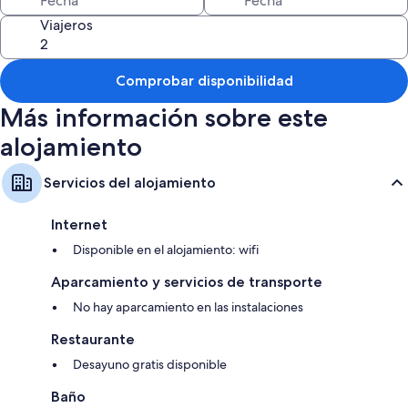
Viajeros
Comprobar disponibilidad
Más información sobre este
alojamiento
Servicios del alojamiento
Internet
Disponible en el alojamiento: wifi
Aparcamiento y servicios de transporte
No hay aparcamiento en las instalaciones
Restaurante
Desayuno gratis disponible
Baño