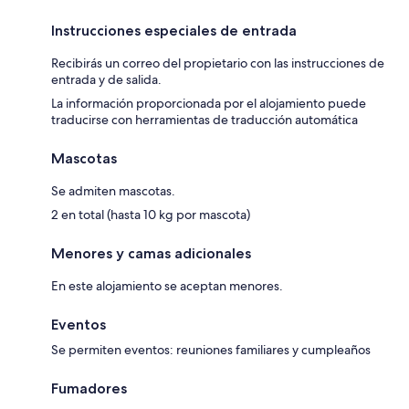
Instrucciones especiales de entrada
Recibirás un correo del propietario con las instrucciones de
entrada y de salida.
La información proporcionada por el alojamiento puede
traducirse con herramientas de traducción automática
Mascotas
Se admiten mascotas.
2 en total (hasta 10 kg por mascota)
Menores y camas adicionales
En este alojamiento se aceptan menores.
Eventos
Se permiten eventos: reuniones familiares y cumpleaños
Fumadores