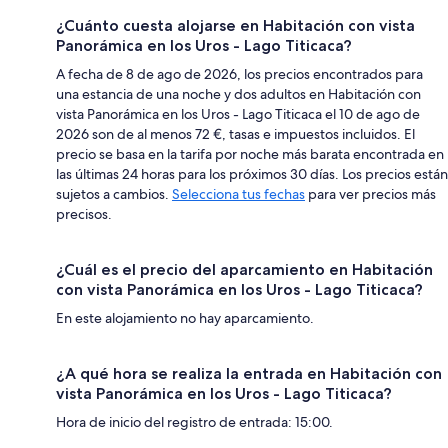
¿Cuánto cuesta alojarse en Habitación con vista
Panorámica en los Uros - Lago Titicaca?
A fecha de 8 de ago de 2026, los precios encontrados para
una estancia de una noche y dos adultos en Habitación con
vista Panorámica en los Uros - Lago Titicaca el 10 de ago de
2026 son de al menos 72 €, tasas e impuestos incluidos. El
precio se basa en la tarifa por noche más barata encontrada en
las últimas 24 horas para los próximos 30 días. Los precios están
sujetos a cambios.
Selecciona tus fechas
para ver precios más
precisos.
¿Cuál es el precio del aparcamiento en Habitación
con vista Panorámica en los Uros - Lago Titicaca?
En este alojamiento no hay aparcamiento.
¿A qué hora se realiza la entrada en Habitación con
vista Panorámica en los Uros - Lago Titicaca?
Hora de inicio del registro de entrada: 15:00.