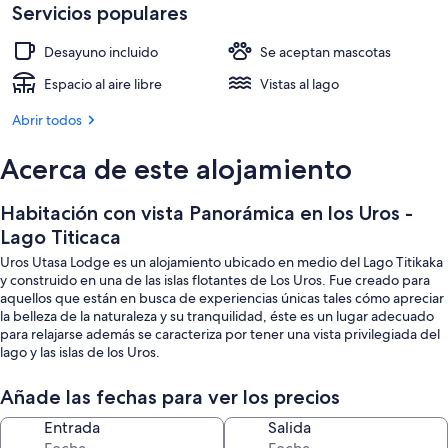
Servicios populares
Desayuno incluido
Se aceptan mascotas
Espacio al aire libre
Vistas al lago
Abrir todos
Acerca de este alojamiento
Habitación con vista Panorámica en los Uros -
Lago Titicaca
Uros Utasa Lodge es un alojamiento ubicado en medio del Lago Titikaka
y construido en una de las islas flotantes de Los Uros. Fue creado para
aquellos que están en busca de experiencias únicas tales cómo apreciar
la belleza de la naturaleza y su tranquilidad, éste es un lugar adecuado
para relajarse además se caracteriza por tener una vista privilegiada del
lago y las islas de los Uros.
Añade las fechas para ver los precios
Entrada
Salida