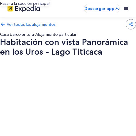
Pasar a la sección principal
Descargar app
Ver todos los alojamientos
Casa barco entera
·
Alojamiento particular
Habitación con vista Panorámica
en los Uros - Lago Titicaca
Galería