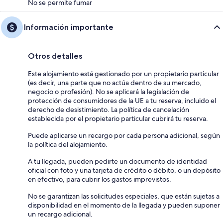
No se permite fumar
Información importante
Otros detalles
Este alojamiento está gestionado por un propietario particular
(es decir, una parte que no actúa dentro de su mercado,
negocio o profesión). No se aplicará la legislación de
protección de consumidores de la UE a tu reserva, incluido el
derecho de desistimiento. La política de cancelación
establecida por el propietario particular cubrirá tu reserva.
Puede aplicarse un recargo por cada persona adicional, según
la política del alojamiento.
A tu llegada, pueden pedirte un documento de identidad
oficial con foto y una tarjeta de crédito o débito, o un depósito
en efectivo, para cubrir los gastos imprevistos.
No se garantizan las solicitudes especiales, que están sujetas a
disponibilidad en el momento de la llegada y pueden suponer
un recargo adicional.