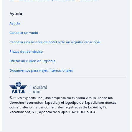
Ayuda
Ayuda
Cancelar un vuelo
Cancelar una reserva de hotel o de un alquiler vacacional
Plazos de reembolso
Utilizar un cupón de Expedia
Documentos para viajes internacionales
© 2026 Expedia, Inc., una empresa de Expedia Group. Todos los
derechos reservados. Expedia y el logotipo de Expedia son marcas
comerciales o marcas comerciales registradas de Expedia, Inc.
Vacationspot, S.L., Agencia de Viajes, I-AV-0000631.3.