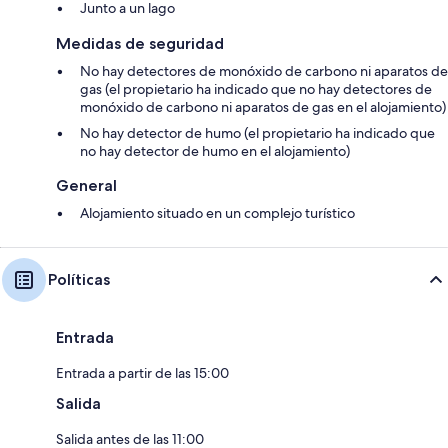
Junto a un lago
Medidas de seguridad
No hay detectores de monóxido de carbono ni aparatos de
gas (el propietario ha indicado que no hay detectores de
monóxido de carbono ni aparatos de gas en el alojamiento)
No hay detector de humo (el propietario ha indicado que
no hay detector de humo en el alojamiento)
General
Alojamiento situado en un complejo turístico
Políticas
Entrada
Entrada a partir de las 15:00
Salida
Salida antes de las 11:00