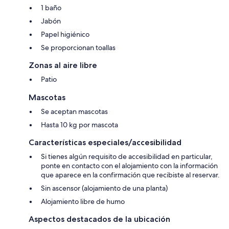
1 baño
Jabón
Papel higiénico
Se proporcionan toallas
Zonas al aire libre
Patio
Mascotas
Se aceptan mascotas
Hasta 10 kg por mascota
Características especiales/accesibilidad
Si tienes algún requisito de accesibilidad en particular,
ponte en contacto con el alojamiento con la información
que aparece en la confirmación que recibiste al reservar.
Sin ascensor (alojamiento de una planta)
Alojamiento libre de humo
Aspectos destacados de la ubicación