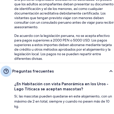
que los adultos acompañantes deban presentar su documento
de identificación y el de los menores, así como cualquier
documentación acreditativa debidamente certificada. Los
visitantes que tengan previsto viajar con menores deben
consultar con un consulado peruano antes de viajar para recibir
asesoramiento.
De acuerdo con la legislación peruana, no se acepta efectivo
para pagos superiores a 2000 PEN o 5000 USD. Los pagos
superiores a estos importes deben abonarse mediante tarjeta
de crédito u otros métodos aprobados por el alojamiento y la
legislación local. Los pagos no se pueden repartir entre
diferentes divisas.
Preguntas frecuentes
¿En Habitación con vista Panorámica en los Uros -
Lago Titicaca se aceptan mascotas?
Sí, las mascotas pueden quedarse en este alojamiento, con un
máximo de 2 en total, siempre y cuando no pesen más de 10
kg.