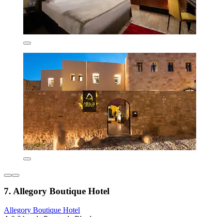
7. Allegory Boutique Hotel
Allegory Boutique Hotel