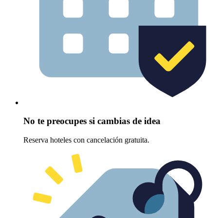
No te preocupes si cambias de idea
Reserva hoteles con cancelación gratuita.