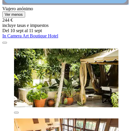
Viajero anónimo
Ver menos
244 €
incluye tasas e impuestos
Del 10 sept al 11 sept
In Camera Art Boutique Hotel