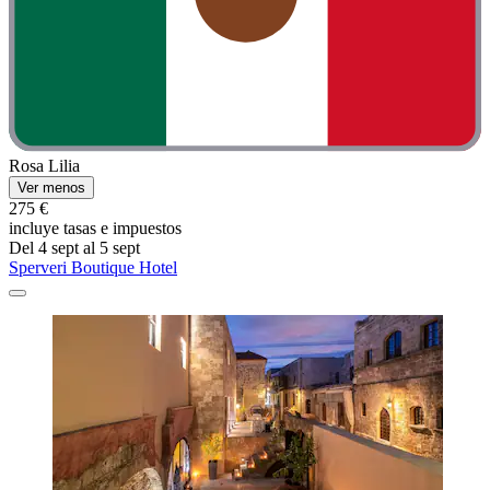
Rosa Lilia
Ver menos
275 €
incluye tasas e impuestos
Del 4 sept al 5 sept
Sperveri Boutique Hotel