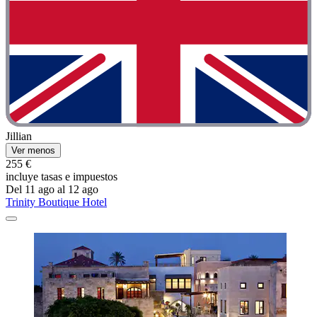
Jillian
Ver menos
255 €
incluye tasas e impuestos
Del 11 ago al 12 ago
Trinity Boutique Hotel