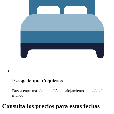
Escoge lo que tú quieras
Busca entre más de un millón de alojamientos de todo el
mundo.
Consulta los precios para estas fechas