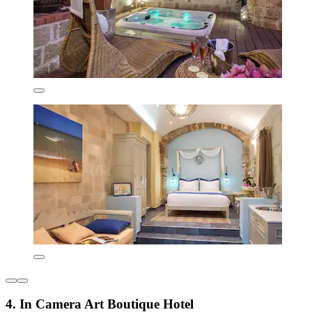
4. In Camera Art Boutique Hotel