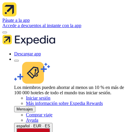
Pásate a la app
Accede a descuentos al instante con la app
Descargar app
Los miembros pueden ahorrar al menos un 10 % en más de
100 000 hoteles de todo el mundo tras iniciar sesión.
Iniciar sesión
Más información sobre Expedia Rewards
Mensajes
Comprar viaje
Ayuda
español · EUR · ES