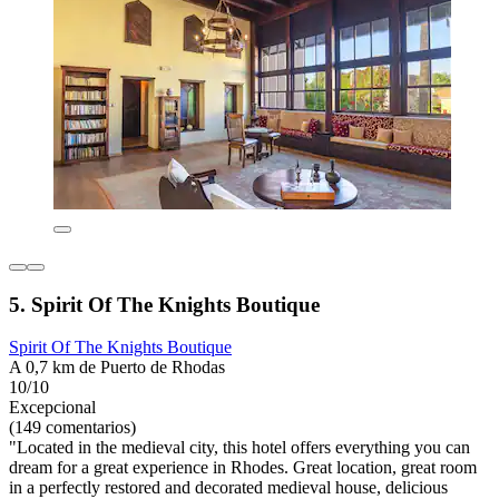
5. Spirit Of The Knights Boutique
Spirit Of The Knights Boutique
A 0,7 km de Puerto de Rhodas
10/10
Excepcional
(149 comentarios)
"Located in the medieval city, this hotel offers everything you can
dream for a great experience in Rhodes. Great location, great room
in a perfectly restored and decorated medieval house, delicious