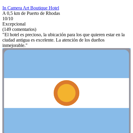
In Camera Art Boutique Hotel
A 0,5 km de Puerto de Rhodas
10/10
Excepcional
(149 comentarios)
"El hotel es precioso, la ubicación para los que quieren estar en la
ciudad antigua es excelente. La atención de los dueños
inmejorable."