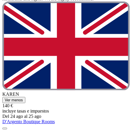
KAREN
Ver menos
140 €
incluye tasas e impuestos
Del 24 ago al 25 ago
D'Argento Boutique Rooms