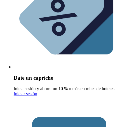
Date un capricho
Inicia sesión y ahorra un 10 % o más en miles de hoteles.
Iniciar sesión