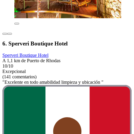
6. Sperveri Boutique Hotel
Sperveri Boutique Hotel
A 1,1 km de Puerto de Rhodas
10/10
Excepcional
(141 comentarios)
"Excelente en todo amabilidad limpieza y ubicación "