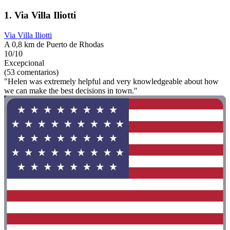
1. Via Villa Iliotti
Via Villa Iliotti
A 0,8 km de Puerto de Rhodas
10/10
Excepcional
(53 comentarios)
"Helen was extremely helpful and very knowledgeable about how
we can make the best decisions in town."