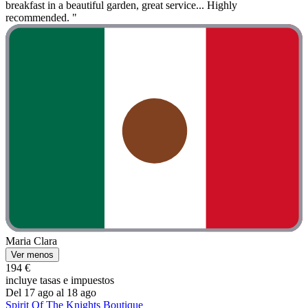
breakfast in a beautiful garden, great service... Highly
recommended. "
Maria Clara
Ver menos
194 €
incluye tasas e impuestos
Del 17 ago al 18 ago
Spirit Of The Knights Boutique