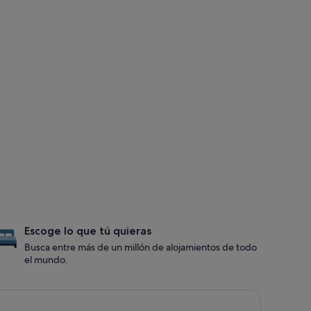
Escoge lo que tú quieras
Busca entre más de un millón de alojamientos de todo
el mundo.