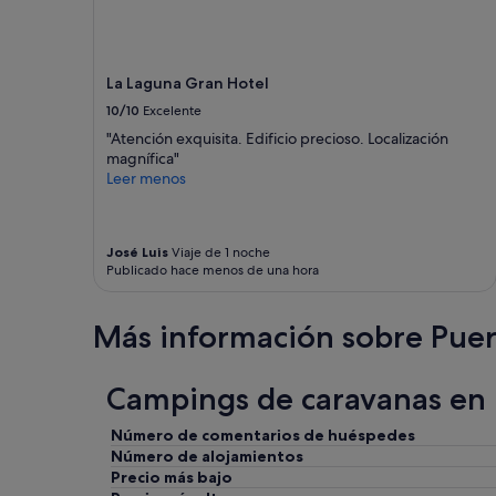
La Laguna Gran Hotel
10/10
Excelente
"Atención exquisita. Edificio precioso. Localización
magnífica"
Leer menos
José Luis
Viaje de 1 noche
Publicado hace menos de una hora
Más información sobre Pue
Campings de caravanas en 
Número de comentarios de huéspedes
Número de alojamientos
Precio más bajo