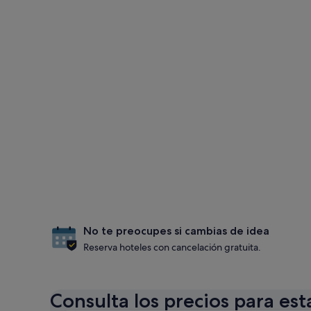
No te preocupes si cambias de idea
Reserva hoteles con cancelación gratuita.
Consulta los precios para est