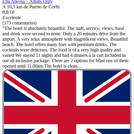
Ella Alkyna – Adults Only
A 10,5 km de Puerto de Corfú
8,8/10
Excelente
(173 comentarios)
"The hotel is absolutely beautiful. The staff, service, views, food
and drink were second to none. Only a 20 minutes drive from the
airport. A very relax atmosphere with magnificent views. Beautiful
beach. The hotel offers many bars with premium drinks. The
cocktails were delicious. The food is of a very high quality and
varied We stayed 11 nights and had 4 dinners à la cart included in
our all inclusive package. There are 2 options for bfast one of them
opened until 11.00am The hotel is clean...