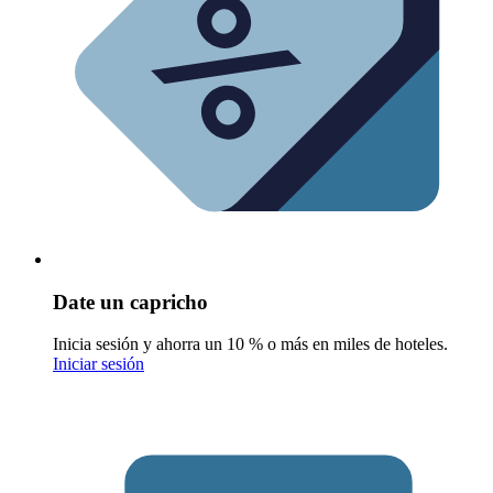
Date un capricho
Inicia sesión y ahorra un 10 % o más en miles de hoteles.
Iniciar sesión