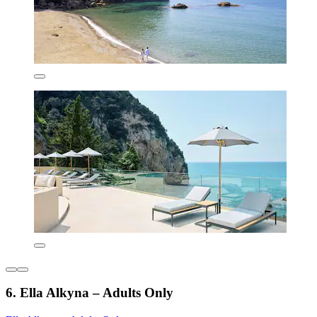
6. Ella Alkyna – Adults Only