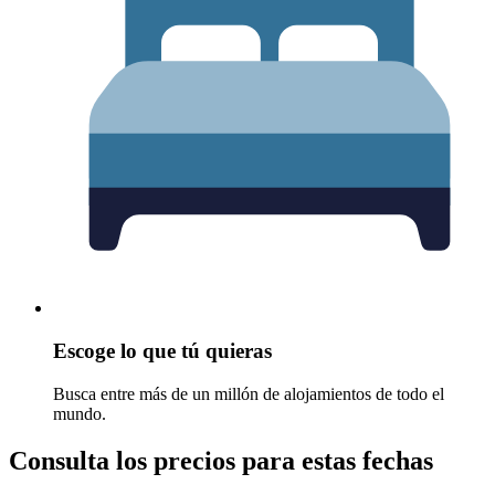
Escoge lo que tú quieras
Busca entre más de un millón de alojamientos de todo el
mundo.
Consulta los precios para estas fechas