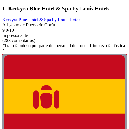
1. Kerkyra Blue Hotel & Spa by Louis Hotels
Kerkyra Blue Hotel & Spa by Louis Hotels
A 1,4 km de Puerto de Corfú
9,0/10
Impresionante
(288 comentarios)
"Trato fabuloso por parte del personal del hotel. Limpieza fantástica.
"