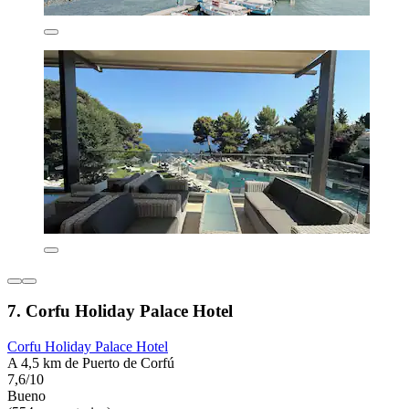
7. Corfu Holiday Palace Hotel
Corfu Holiday Palace Hotel
A 4,5 km de Puerto de Corfú
7,6/10
Bueno