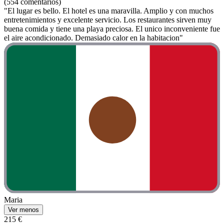
(554 comentarios)
"El lugar es bello. El hotel es una maravilla. Amplio y con muchos
entretenimientos y excelente servicio. Los restaurantes sirven muy
buena comida y tiene una playa preciosa. El unico inconveniente fue
el aire acondicionado. Demasiado calor en la habitacion"
Maria
Ver menos
215 €