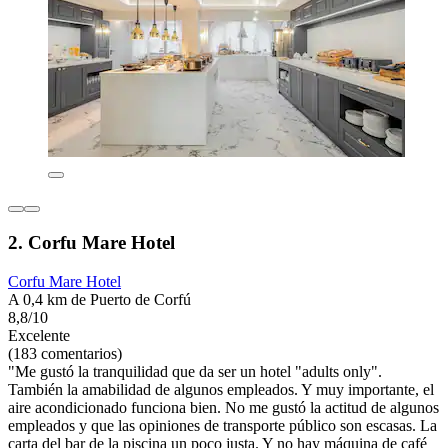
2. Corfu Mare Hotel
Corfu Mare Hotel
A 0,4 km de Puerto de Corfú
8,8/10
Excelente
(183 comentarios)
"Me gustó la tranquilidad que da ser un hotel "adults only".
También la amabilidad de algunos empleados. Y muy importante, el
aire acondicionado funciona bien. No me gustó la actitud de algunos
empleados y que las opiniones de transporte público son escasas. La
carta del bar de la piscina un poco justa. Y no hay máquina de café