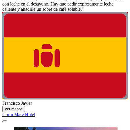
con leche en el desayuno. Hay que pedir expresamente leche
caliente y añadirle un sobre de café soluble."
Francisco Javier
Ver menos
Corfu Mare Hotel