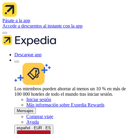
Pásate a la app
Accede a descuentos al instante con la app
Descargar app
Los miembros pueden ahorrar al menos un 10 % en más de
100 000 hoteles de todo el mundo tras iniciar sesión.
Iniciar sesión
Más información sobre Expedia Rewards
Mensajes
Comprar viaje
Ayuda
español · EUR · ES