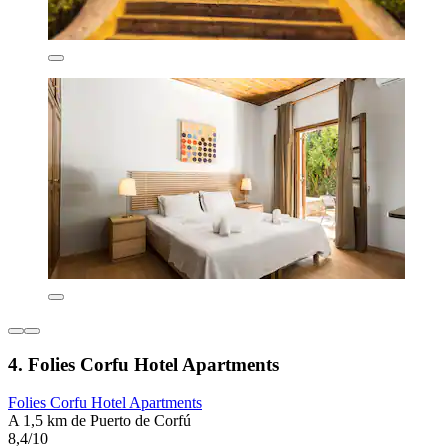
4. Folies Corfu Hotel Apartments
Folies Corfu Hotel Apartments
A 1,5 km de Puerto de Corfú
8,4/10