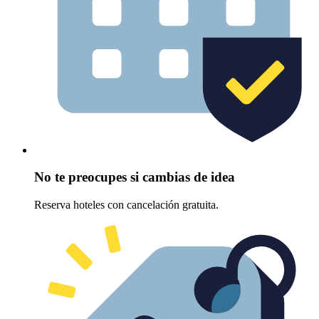
No te preocupes si cambias de idea
Reserva hoteles con cancelación gratuita.