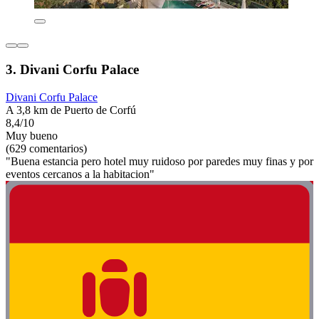
3. Divani Corfu Palace
Divani Corfu Palace
A 3,8 km de Puerto de Corfú
8,4/10
Muy bueno
(629 comentarios)
"Buena estancia pero hotel muy ruidoso por paredes muy finas y por
eventos cercanos a la habitacion"