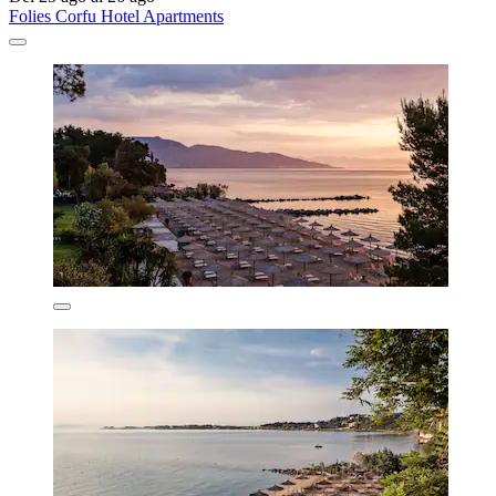
Folies Corfu Hotel Apartments